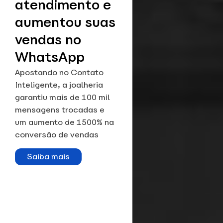
atendimento e
aumentou suas
vendas no
WhatsApp
Apostando no Contato
Inteligente, a joalheria
garantiu mais de 100 mil
mensagens trocadas e
um aumento de 1500% na
conversão de vendas
Saiba mais