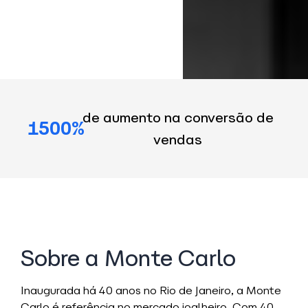
de aumento na conversão de
1500%
vendas
Sobre a Monte Carlo
Inaugurada há 40 anos no Rio de Janeiro, a Monte
Carlo é referência no mercado joalheiro. Com 40