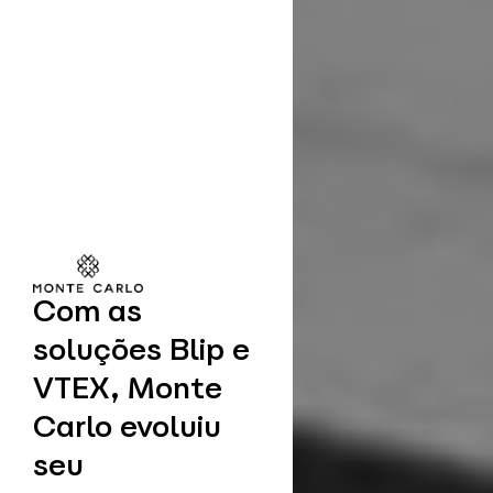
Com as
soluções Blip e
VTEX, Monte
Carlo evoluiu
seu