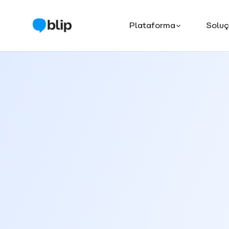
Plataforma
Solu