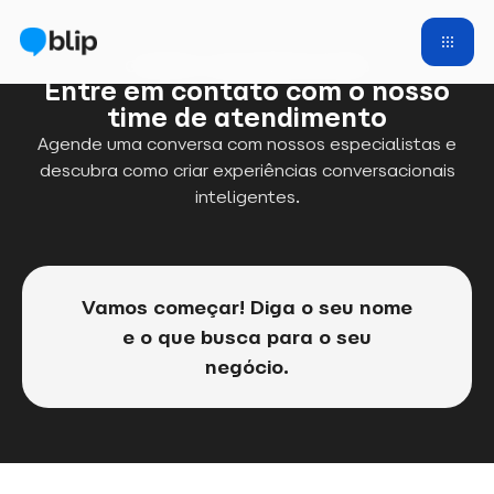
CONTATO COM ESPECIALISTAS
Entre em contato com o nosso
time de atendimento
Agende uma conversa com nossos especialistas e
descubra como criar experiências conversacionais
inteligentes.
Vamos começar! Diga o seu nome
e o que busca para o seu
negócio.