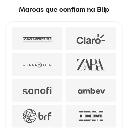
Marcas que confiam na Blip