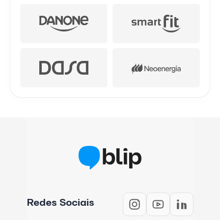
Redes Sociais