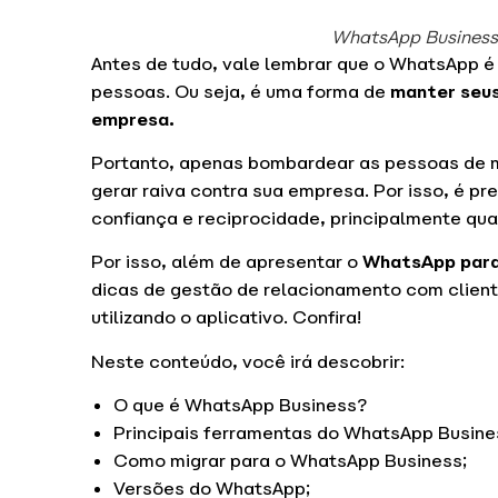
WhatsApp Business
Antes de tudo, vale lembrar que o WhatsApp 
pessoas. Ou seja, é uma forma de
manter seus
empresa.
Portanto, apenas bombardear as pessoas de m
gerar raiva contra sua empresa. Por isso, é pr
confiança e reciprocidade, principalmente qu
Por isso, além de apresentar o
WhatsApp par
dicas de gestão de relacionamento com client
utilizando o aplicativo. Confira!
Neste conteúdo, você irá descobrir:
O que é WhatsApp Business?
Principais ferramentas do WhatsApp Busine
Como migrar para o WhatsApp Business;
Versões do WhatsApp;