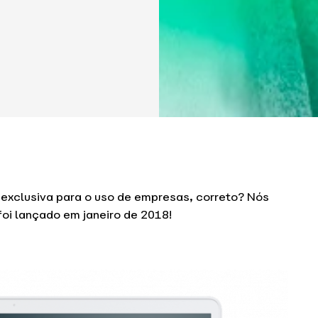
exclusiva para o uso de empresas, correto? Nós
 foi lançado em janeiro de 2018!