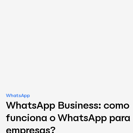
WhatsApp
WhatsApp Business: como
funciona o WhatsApp para
empresas?