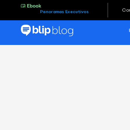
Co
Panoramas Executivos