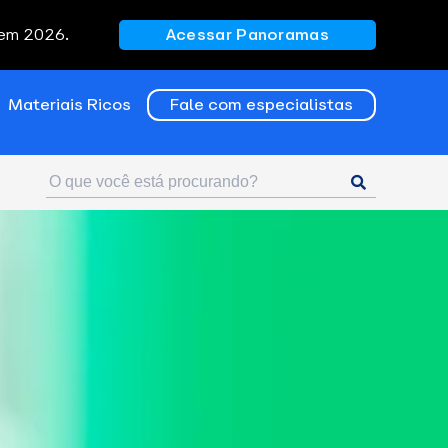
 em 2026.
Acessar Panoramas
Materiais Ricos
Fale com especialistas