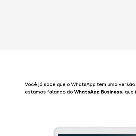
Você já sabe que o WhatsApp tem uma versão 
estamos falando do
WhatsApp Business
, que