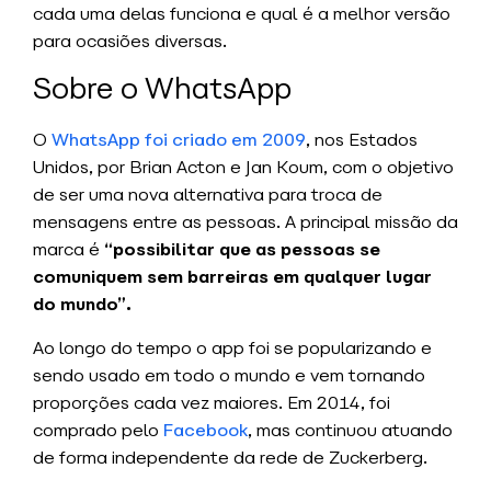
cada uma delas funciona e qual é a melhor versão
para ocasiões diversas.
Sobre o WhatsApp
O
WhatsApp foi criado em 2009
, nos Estados
Unidos, por Brian Acton e Jan Koum, com o objetivo
de ser uma nova alternativa para troca de
mensagens entre as pessoas. A principal missão da
marca é
“possibilitar que as pessoas se
comuniquem sem barreiras em qualquer lugar
do mundo”.
Ao longo do tempo o app foi se popularizando e
sendo usado em todo o mundo e vem tornando
proporções cada vez maiores. Em 2014, foi
comprado pelo
Facebook
, mas continuou atuando
de forma independente da rede de Zuckerberg.