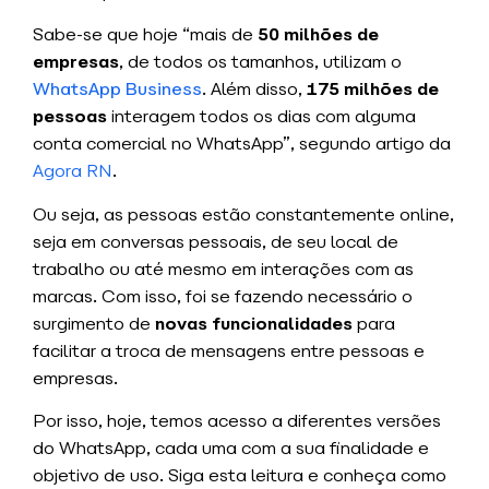
Sabe-se que hoje “mais de
50 milhões de
empresas
, de todos os tamanhos, utilizam o
WhatsApp Business
. Além disso,
175 milhões de
pessoas
interagem todos os dias com alguma
conta comercial no WhatsApp”, segundo artigo da
Agora RN
.
Ou seja, as pessoas estão constantemente online,
seja em conversas pessoais, de seu local de
trabalho ou até mesmo em interações com as
marcas. Com isso, foi se fazendo necessário o
surgimento de
novas funcionalidades
para
facilitar a troca de mensagens entre pessoas e
empresas.
Por isso, hoje, temos acesso a diferentes versões
do WhatsApp, cada uma com a sua finalidade e
objetivo de uso. Siga esta leitura e conheça como