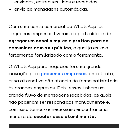
enviadas, entregues, lidas e recebidas;
envio de mensagens automáticas.
Com uma conta comercial do WhatsApp, as
pequenas empresas tiveram a oportunidade de
agregar um canal simples e prático para se
comunicar com seu público
, o qual já estava
fortemente familiarizado com a ferramenta.
O WhatsApp para negócios foi uma grande
inovação para
pequenas empresas
, entretanto,
essa alternativa não atendia de forma satisfatória
às grandes empresas. Pois, essas tinham um
grande fluxo de mensagens recebidas, as quais
não poderiam ser respondidas manualmente e,
com isso, tornou-se necessário encontrar uma
maneira de
escalar esse atendimento.