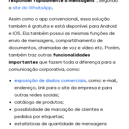
responder rapidamente a mensagens”
, segundo
o
site do WhatsApp
.
Assim como o app convencional, essa solução
também é gratuita e está disponível para Android
e iOS. Ela também possui as mesmas funções de
envio de mensagens, compartilhamento de
documentos, chamadas de voz e vídeo etc. Porém,
também traz outras
funcionalidades
importantes
que fazem toda a diferença para a
comunicação corporativa, como:
exposição de dados comerciais
, como: e-mail,
endereço, link para o site da empresa e para
outras redes sociais;
catálogo de produtos;
possibilidade de marcação de clientes e
pedidos por etiquetas;
estatísticas de quantidade de mensagens