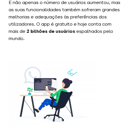
E não apenas o número de usuários aumentou, mas
as suas funcionalidades também sofreram grandes
melhorias e adequações às preferências dos
utilizadores. O app é gratuito e hoje conta com
mais de
2 bilhões de usuários
espalhados pelo
mundo.