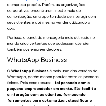
a empresa propõe. Porém, as organizações
corporativas encontraram, neste meio de
comunicação, uma oportunidade de interagir com
seus clientes e até mesmo vender utilizando o
app.
Por isso, o canal de mensageria mais utilizado no
mundo criou vertentes que pudessem atender
também aos empreendedores.
WhatsApp Business
O
WhatsApp Business
é mais uma das versões do
WhatsApp, porém menos popular entre as pessoas
físicas. Pois esse recurso
“foi pensado com o
pequeno empreendedor em mente. Ele facilita
a interação com os clientes, fornecendo
ferramentas para automatizar, classificar e