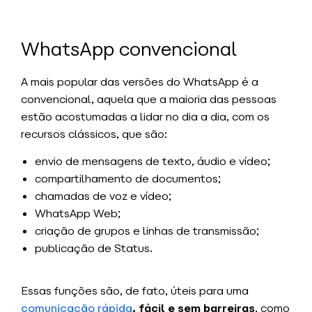
WhatsApp convencional
A mais popular das versões do WhatsApp é a
convencional, aquela que a maioria das pessoas
estão acostumadas a lidar no dia a dia, com os
recursos clássicos, que são:
envio de mensagens de texto, áudio e vídeo;
compartilhamento de documentos;
chamadas de voz e vídeo;
WhatsApp Web;
criação de grupos e linhas de transmissão;
publicação de Status.
Essas funções são, de fato, úteis para uma
comunicação rápida
, fácil e sem barreiras
, como