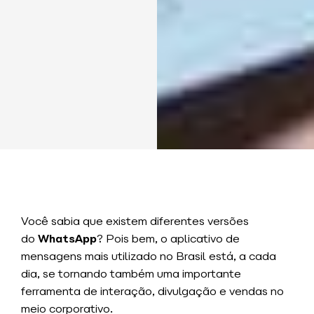
Você sabia que existem diferentes
versões
do
WhatsApp
? Pois bem, o aplicativo de
mensagens mais utilizado no Brasil está, a cada
dia, se tornando também uma importante
ferramenta de interação, divulgação e vendas no
meio corporativo.