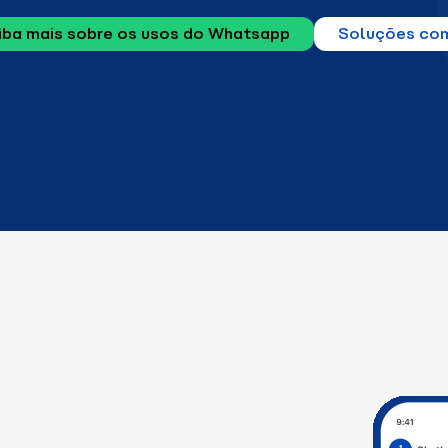
iba mais sobre os usos do Whatsapp
Soluções com