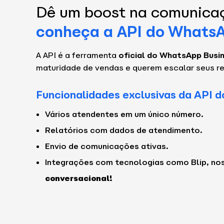
Dê um boost na comunicaç
conheça a API do Whats
A API é a ferramenta
oficial do WhatsApp Busi
maturidade de vendas e querem escalar seus re
Funcionalidades exclusivas da API 
Vários atendentes em um único número.
Relatórios com dados de atendimento.
Envio de comunicações ativas.
Integrações com tecnologias como Blip, no
conversacional!