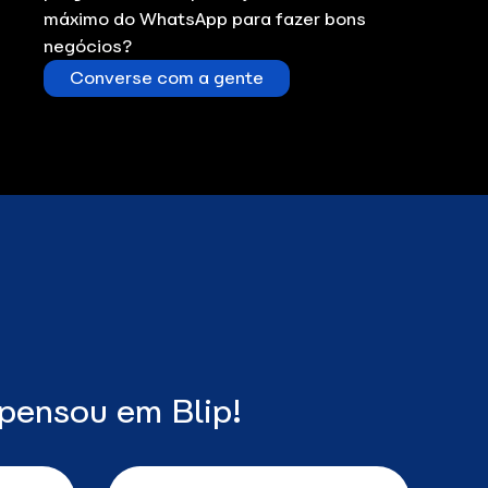
máximo do WhatsApp para fazer bons
negócios?
Converse com a gente
pensou em Blip!