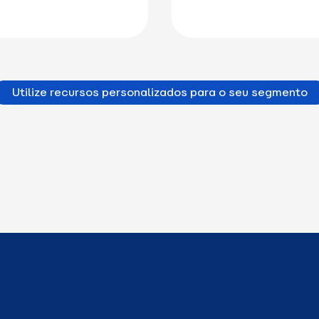
Utilize recursos personalizados para o seu segmento