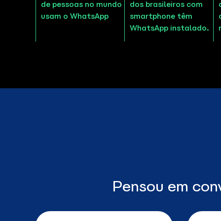
de pessoas no mundo
dos brasileiros com
usam o WhatsApp
smartphone têm
WhatsApp instalado.
Pensou em conv