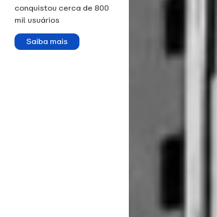
conquistou cerca de 800
mil usuários
Saiba mais