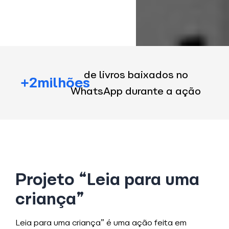
de livros baixados no
+2milhões
WhatsApp durante a ação
Projeto “Leia para uma
criança”
Leia para uma criança” é uma ação feita em