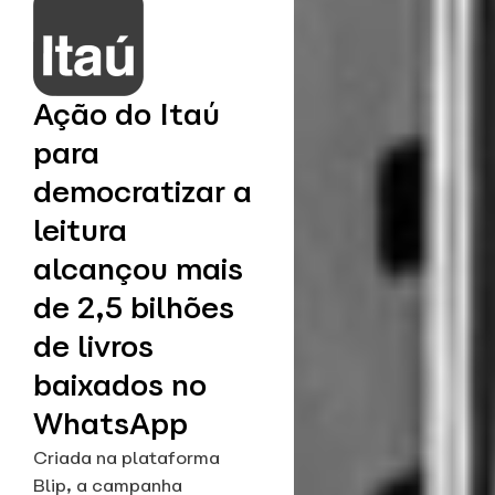
Ação do Itaú
para
democratizar a
leitura
alcançou mais
de 2,5 bilhões
de livros
baixados no
WhatsApp
Criada na plataforma
Blip, a campanha