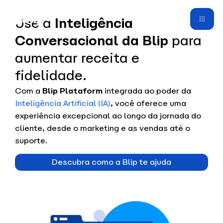
Use a
Inteligência
Conversacional da Blip
para
aumentar receita e
fidelidade.
Com a
Blip Plataform
integrada ao poder da
Inteligência Artificial (IA)
, você oferece uma
experiência excepcional ao longo da jornada do
cliente, desde o marketing e as vendas até o
suporte.
Descubra como a Blip te ajuda