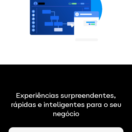
Experiências surpreendentes,
rápidas e inteligentes para o seu
negócio