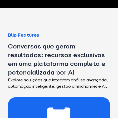
Blip Features
Conversas que geram
resultados: recursos exclusivos
em uma plataforma completa e
potencializada por AI
Explore soluções que integram análise avançada,
automação inteligente, gestão omnichannel e AI.