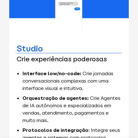
Studio
Crie experiências poderosas
Interface low/no-code:
Crie jornadas
conversacionais complexas com uma
interface visual e intuitiva.
Orquestração de agentes:
Crie Agentes
de
IA
autônomos e especializados em
vendas, atendimento, pagamentos e
muito mais.
Protocolos de integração
: Integre seus
agentes e sistemas com protocolos