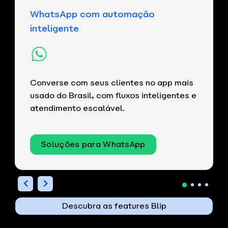
WhatsApp com automação
inteligente
Converse com seus clientes no app mais
usado do Brasil, com fluxos inteligentes e
atendimento escalável.
Soluções para WhatsApp
Descubra as features Blip