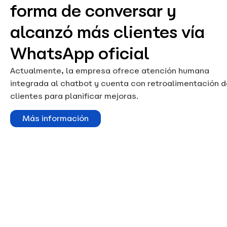
forma de conversar y
alcanzó más clientes vía
WhatsApp oficial
Actualmente, la empresa ofrece atención humana
integrada al chatbot y cuenta con retroalimentación d
clientes para planificar mejoras.
Más información