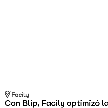
Con Blip, Facily optimizó l