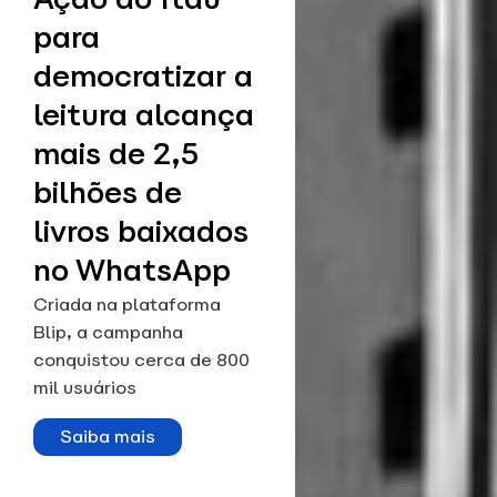
para
democratizar a
leitura alcança
mais de 2,5
bilhões de
livros baixados
no WhatsApp
Criada na plataforma
Blip, a campanha
conquistou cerca de 800
mil usuários
Saiba mais