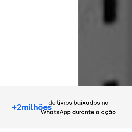
de livros baixados no
+2milhões
WhatsApp durante a ação