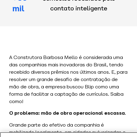
mil
contato inteligente
A Construtora Barbosa Mello é considerada uma
das companhias mais inovadoras do Brasil, tendo
recebido diversos prêmios nos últimos anos. E, para
resolver um grande desafio de contratação de
mão de obra, a empresa buscou Blip como uma
forma de facilitar a captação de currículos. Saiba
como!
O problema: mão de obra operacional escassa
.
Grande parte do efetivo da companhia é
mobilizado localmente, em cidades pulverizadas e