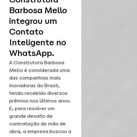
Barbosa Mello
integrou um
Contato
Inteligente no
WhatsApp.
A Construtora Barbosa
Mello é considerada uma
das companhias mais
inovadoras do Brasil,
tendo recebido diversos
prêmios nos últimos anos.
E, para resolver um
grande desafio de
contratação de mão de
obra, a empresa buscou a