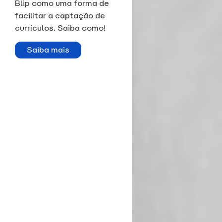
Blip como uma forma de
facilitar a captação de
currículos. Saiba como!
Saiba mais