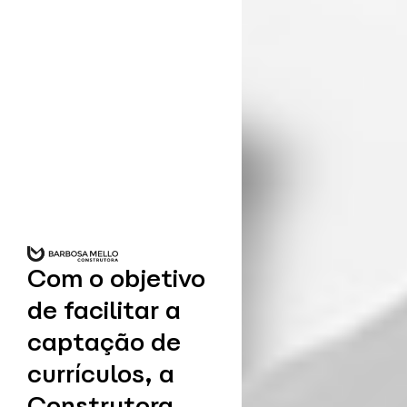
Com o objetivo
de facilitar a
captação de
currículos, a
Construtora