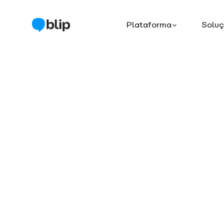
Plataforma
Solu