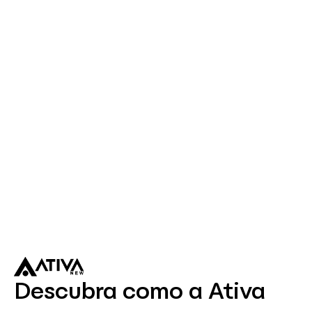
Descubra como a Ativa