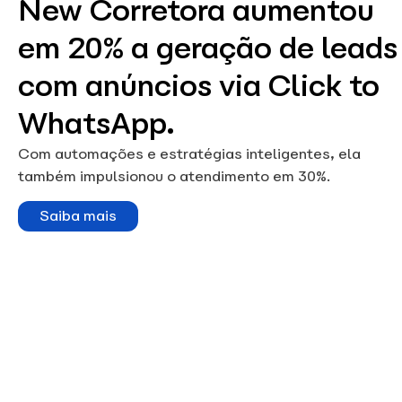
New Corretora aumentou
em 20% a geração de leads
com anúncios via Click to
WhatsApp.
Com automações e estratégias inteligentes, ela
também impulsionou o atendimento em 30%.
Saiba mais