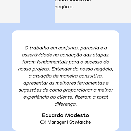
negócio.
O trabalho em conjunto, parceria e a
assertividade na condução das etapas,
foram fundamentais para o sucesso do
nosso projeto. Entender do nosso negócio,
a atuação de maneira consultiva,
apresentar as melhores ferramentas e
sugestões de como proporcionar a melhor
experiência ao cliente, fizeram a total
diferença.
Eduardo Modesto
CX Manager l St Marche