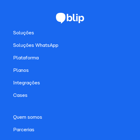
Soluções
Soluções WhatsApp
Plataforma
Planos
Integrações
Cases
Quem somos
Parcerias