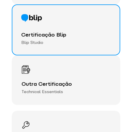
Certificação Blip
Blip Studio
Outra Certificação
Technical Essentials