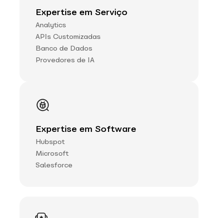
Expertise em Serviço
Analytics
APIs Customizadas
Banco de Dados
Provedores de IA
Expertise em Software
Hubspot
Microsoft
Salesforce