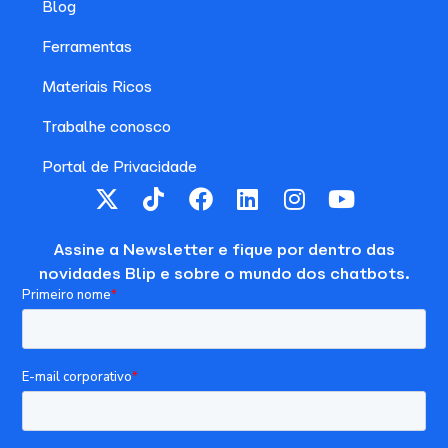
Blog
Ferramentas
Materiais Ricos
Trabalhe conosco
Portal de Privacidade
Assine a Newsletter e fique por dentro das
novidades Blip e sobre o mundo dos chatbots.