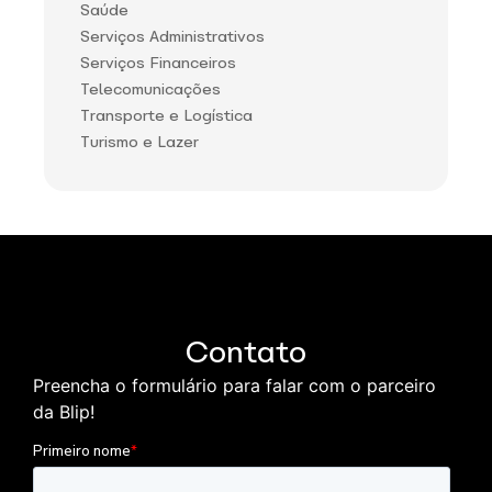
Saúde
Serviços Administrativos
Serviços Financeiros
Telecomunicações
Transporte e Logística
Turismo e Lazer
Contato
Preencha o formulário para falar com o parceiro
da Blip!