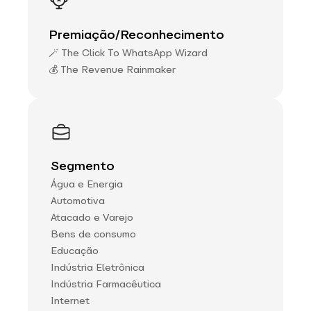
Premiação/Reconhecimento
🪄 The Click To WhatsApp Wizard
💰 The Revenue Rainmaker
Segmento
Água e Energia
Automotiva
Atacado e Varejo
Bens de consumo
Educação
Indústria Eletrônica
Indústria Farmacêutica
Internet