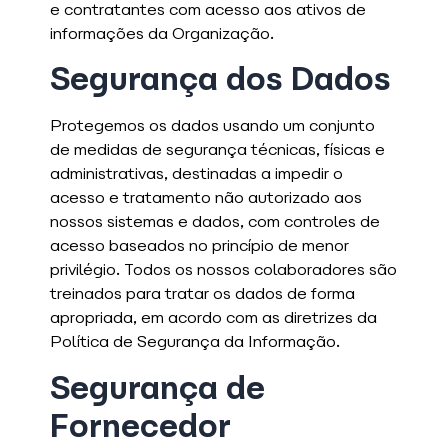
e contratantes com acesso aos ativos de
informações da Organização.
Segurança dos Dados
Protegemos os dados usando um conjunto
de medidas de segurança técnicas, físicas e
administrativas, destinadas a impedir o
acesso e tratamento não autorizado aos
nossos sistemas e dados, com controles de
acesso baseados no princípio de menor
privilégio. Todos os nossos colaboradores são
treinados para tratar os dados de forma
apropriada, em acordo com as diretrizes da
Política de Segurança da Informação.
Segurança de
Fornecedor