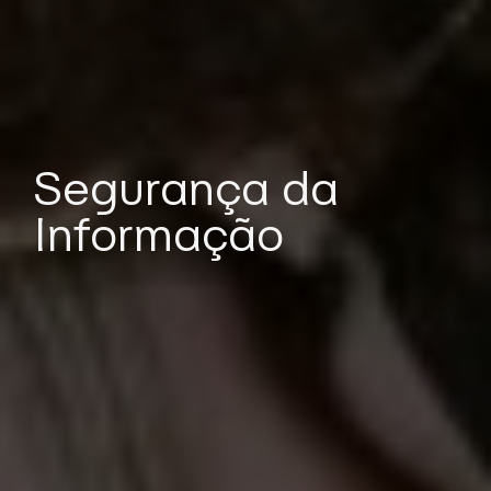
Segurança da
Informação