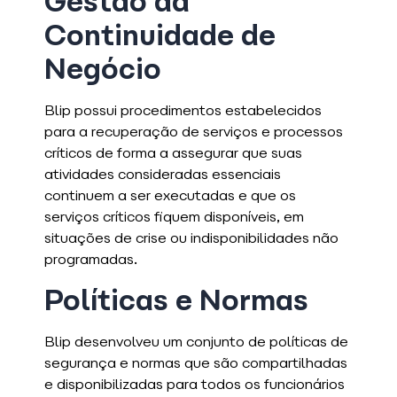
Gestão da
Continuidade de
Negócio
Blip possui procedimentos estabelecidos
para a recuperação de serviços e processos
críticos de forma a assegurar que suas
atividades consideradas essenciais
continuem a ser executadas e que os
serviços críticos fiquem disponíveis, em
situações de crise ou indisponibilidades não
programadas.
Políticas e Normas
Blip desenvolveu um conjunto de políticas de
segurança e normas que são compartilhadas
e disponibilizadas para todos os funcionários