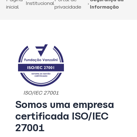
Institucional
inicial
privacidade
Informação
ISO/IEC 27001
Somos uma empresa
certificada ISO/IEC
27001