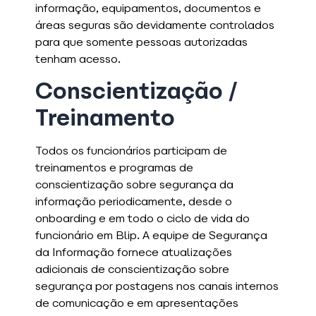
informação, equipamentos, documentos e
áreas seguras são devidamente controlados
para que somente pessoas autorizadas
tenham acesso.
Conscientização /
Treinamento
Todos os funcionários participam de
treinamentos e programas de
conscientização sobre segurança da
informação periodicamente, desde o
onboarding e em todo o ciclo de vida do
funcionário em Blip. A equipe de Segurança
da Informação fornece atualizações
adicionais de conscientização sobre
segurança por postagens nos canais internos
de comunicação e em apresentações