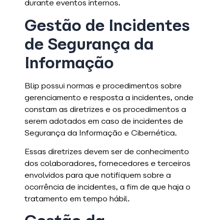
durante eventos internos.
Gestão de Incidentes
de Segurança da
Informação
Blip possui normas e procedimentos sobre
gerenciamento e resposta a incidentes, onde
constam as diretrizes e os procedimentos a
serem adotados em caso de incidentes de
Segurança da Informação e Cibernética.
Essas diretrizes devem ser de conhecimento
dos colaboradores, fornecedores e terceiros
envolvidos para que notifiquem sobre a
ocorrência de incidentes, a fim de que haja o
tratamento em tempo hábil.