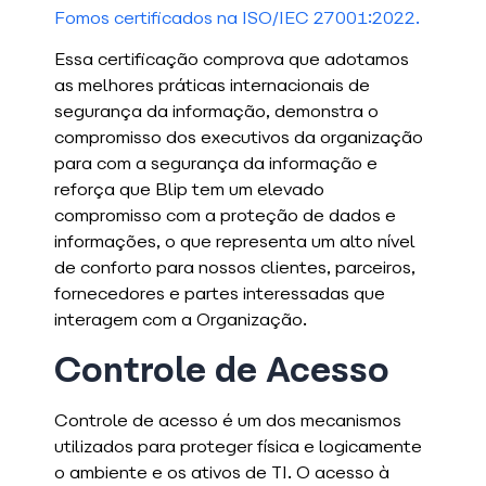
Fomos certificados na ISO/IEC 27001:2022.
Essa certificação comprova que adotamos
as melhores práticas internacionais de
segurança da informação, demonstra o
compromisso dos executivos da organização
para com a segurança da informação e
reforça que Blip tem um elevado
compromisso com a proteção de dados e
informações, o que representa um alto nível
de conforto para nossos clientes, parceiros,
fornecedores e partes interessadas que
interagem com a Organização.
Controle de Acesso
Controle de acesso é um dos mecanismos
utilizados para proteger física e logicamente
o ambiente e os ativos de TI. O acesso à