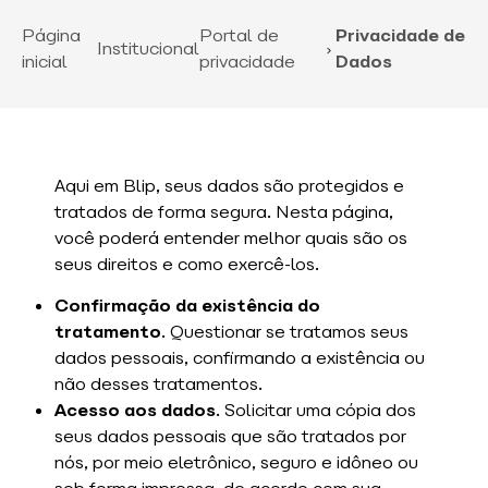
Página
Portal de
Privacidade de
Institucional
inicial
privacidade
Dados
Aqui em Blip, seus dados são protegidos e
tratados de forma segura. Nesta página,
você poderá entender melhor quais são os
seus direitos e como exercê-los.
Confirmação da existência do
tratamento
. Questionar se tratamos seus
dados pessoais, confirmando a existência ou
não desses tratamentos.
Acesso aos dados
. Solicitar uma cópia dos
seus dados pessoais que são tratados por
nós, por meio eletrônico, seguro e idôneo ou