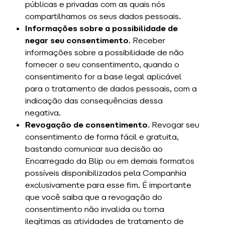
públicas e privadas com as quais nós
compartilhamos os seus dados pessoais.
Informações sobre a possibilidade de
negar seu consentimento
. Receber
informações sobre a possibilidade de não
fornecer o seu consentimento, quando o
consentimento for a base legal aplicável
para o tratamento de dados pessoais, com a
indicação das consequências dessa
negativa.
Revogação de consentimento
. Revogar seu
consentimento de forma fácil e gratuita,
bastando comunicar sua decisão ao
Encarregado da Blip ou em demais formatos
possíveis disponibilizados pela Companhia
exclusivamente para esse fim. É importante
que você saiba que a revogação do
consentimento não invalida ou torna
ilegítimas as atividades de tratamento de