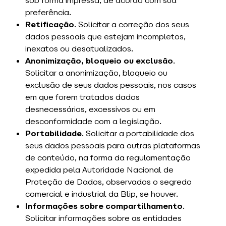
sob forma impressa, de acordo com sua
preferência.
Retificação
. Solicitar a correção dos seus
dados pessoais que estejam incompletos,
inexatos ou desatualizados.
Anonimização, bloqueio ou exclusão
.
Solicitar a anonimização, bloqueio ou
exclusão de seus dados pessoais, nos casos
em que forem tratados dados
desnecessários, excessivos ou em
desconformidade com a legislação.
Portabilidade
. Solicitar a portabilidade dos
seus dados pessoais para outras plataformas
de conteúdo, na forma da regulamentação
expedida pela Autoridade Nacional de
Proteção de Dados, observados o segredo
comercial e industrial da Blip, se houver.
Informações sobre compartilhamento
.
Solicitar informações sobre as entidades