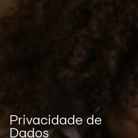
Privacidade de
Dados