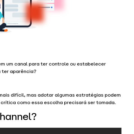
m um canal para ter controle ou estabelecer
 ter aparência?
mais difícil, mas adotar algumas estratégias podem
crítica como essa escolha precisará ser tomada.
channel?