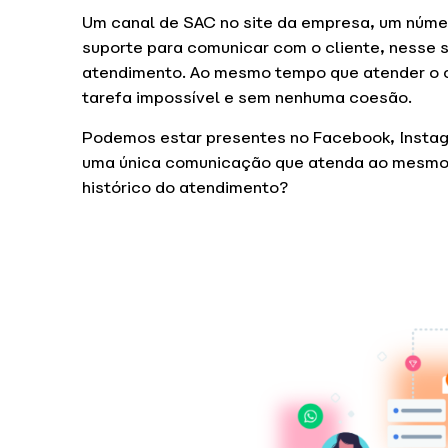
Um canal de SAC no site da empresa, um núm
suporte para comunicar com o cliente, nesse s
atendimento. Ao mesmo tempo que atender o cl
tarefa impossível e sem nenhuma coesão.
Podemos estar presentes no Facebook, Instag
uma única comunicação que atenda ao mesmo 
histórico do atendimento?