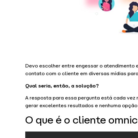
Devo escolher entre engessar o atendimento e
contato com o cliente em diversas mídias para
Qual seria, então, a solução?
A resposta para essa pergunta está cada vez 
gerar excelentes resultados e nenhuma opção 
O que é o cliente omni