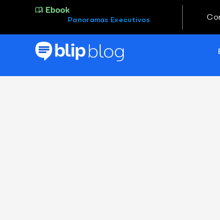
Co
Panoramas Executivos