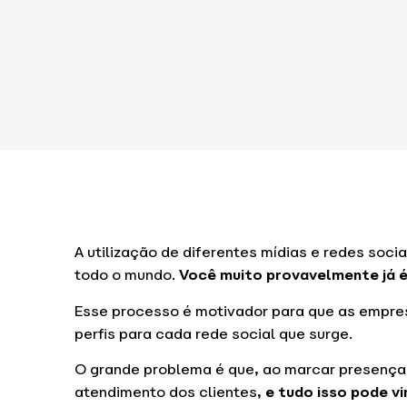
A utilização de diferentes mídias e redes soc
todo o mundo.
Você muito provavelmente já é
Esse processo é motivador para que as empre
perfis para cada rede social que surge.
O grande problema é que, ao marcar presença 
atendimento dos clientes,
e tudo isso pode v