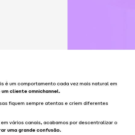
iais é um comportamento cada vez mais natural em
 um cliente omnichannel.
sas fiquem sempre atentas e criem diferentes
em vários canais, acabamos por descentralizar o
irar uma grande confusão.