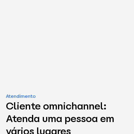
Atendimento
Cliente omnichannel:
Atenda uma pessoa em
vários lugares