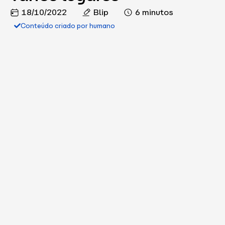
18/10/2022
Blip
6 minutos
Conteúdo criado por humano