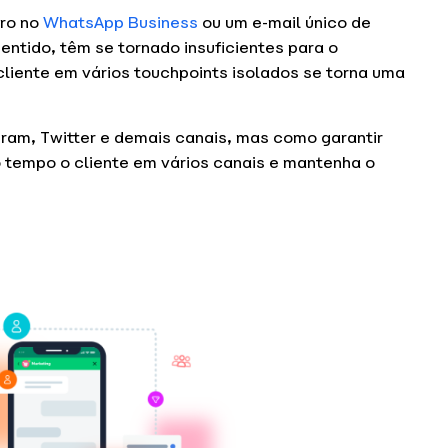
ero no
WhatsApp Business
ou um e-mail único de
entido, têm se tornado insuficientes para o
iente em vários touchpoints isolados se torna uma
ram, Twitter e demais canais, mas como garantir
tempo o cliente em vários canais e mantenha o