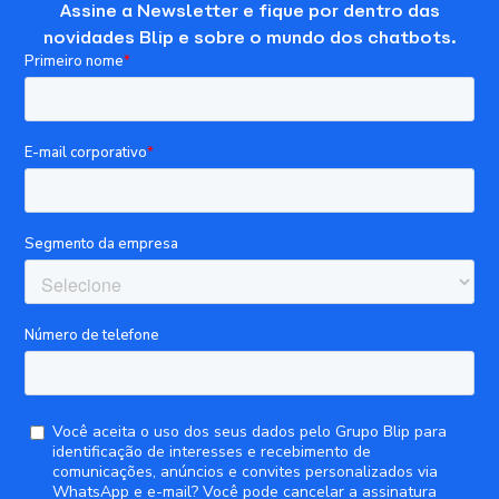
Assine a Newsletter e fique por dentro das
novidades Blip e sobre o mundo dos chatbots.