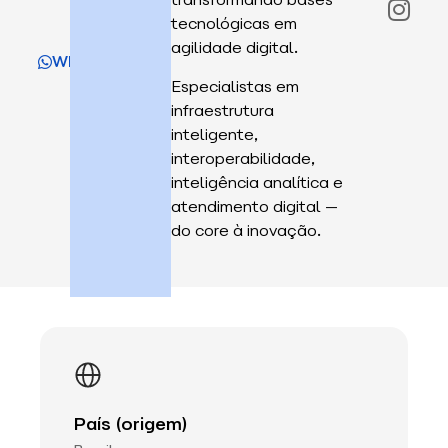
tecnológicas em
agilidade digital.
WhatsApp
Especialistas em
infraestrutura
inteligente,
interoperabilidade,
inteligência analítica e
atendimento digital —
do core à inovação.
País (origem)