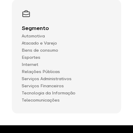
Segmento
Automotiva
Atacado e Varejo
Bens de consumo
Esportes
Internet
Relações Públicas
Serviços Administrativos
Serviços Financeiros
Tecnologia da Informação
Telecomunicações