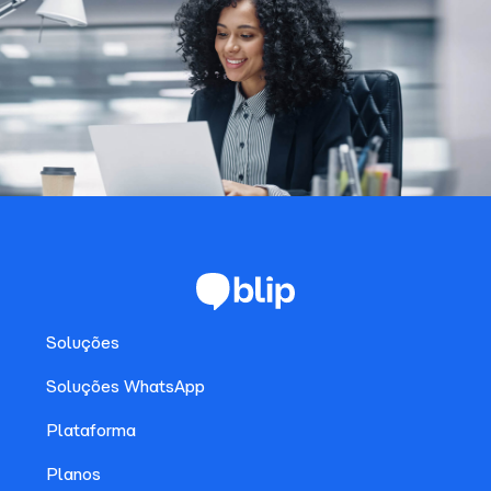
Soluções
Soluções WhatsApp
Plataforma
Planos