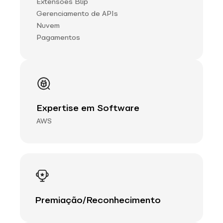
Extensões Blip
Gerenciamento de APIs
Nuvem
Pagamentos
Expertise em Software
AWS
Premiação/Reconhecimento