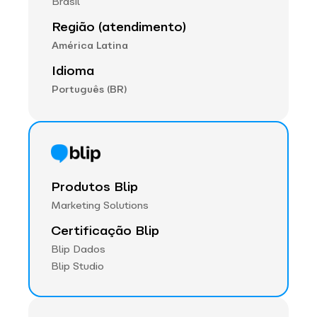
Brasil
Região (atendimento)
América Latina
Idioma
Português (BR)
Produtos Blip
Marketing Solutions
Certificação Blip
Blip Dados
Blip Studio