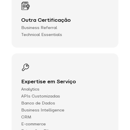
Outra Certificação
Business Referral
Technical Essentials
Expertise em Serviço
Analytics
APIs Customizadas
Banco de Dados
Business Intelligence
CRM
E-commerce