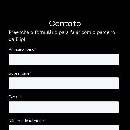
Contato
Preencha o formulário para falar com o parceiro
da Blip!