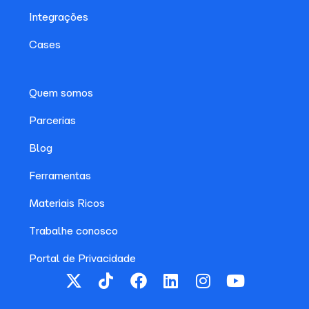
Integrações
Cases
Quem somos
Parcerias
Blog
Ferramentas
Materiais Ricos
Trabalhe conosco
Portal de Privacidade