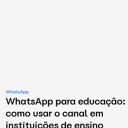
WhatsApp
WhatsApp para educação:
como usar o canal em
instituições de ensino