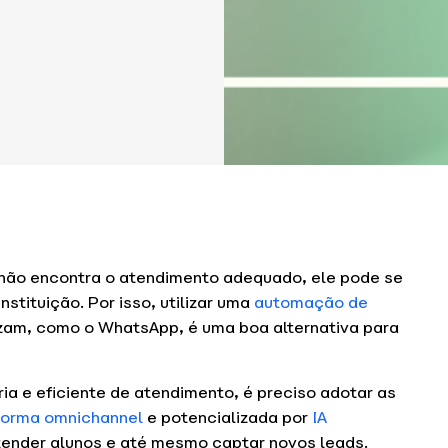
 não encontra o atendimento adequado, ele pode se
instituição. Por isso, utilizar uma
automação de
lizam, como o WhatsApp, é uma boa alternativa para
ia e eficiente de atendimento, é preciso adotar as
forma omnichannel
e potencializada por
IA
atender alunos e até mesmo captar novos leads.