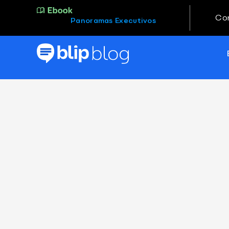
Co
Panoramas Executivos