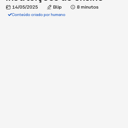
14/05/2025
Blip
8 minutos
Conteúdo criado por humano