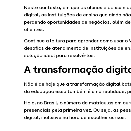
Neste contexto, em que os alunos e consumido
digital, as instituições de ensino que ainda 
perdendo oportunidades de negócios, além de
clientes.
Continue a leitura para aprender como usar o
desafios de atendimento de instituições de 
solução ideal para resolvê-los.
A transformação digit
Não é de hoje que a transformação digital bat
da educação essa também é uma realidade, pr
Hoje, no Brasil, o número de matrículas em cu
presenciais pela primeira vez. Ou seja, as pe
digital, inclusive na hora de escolher cursos.