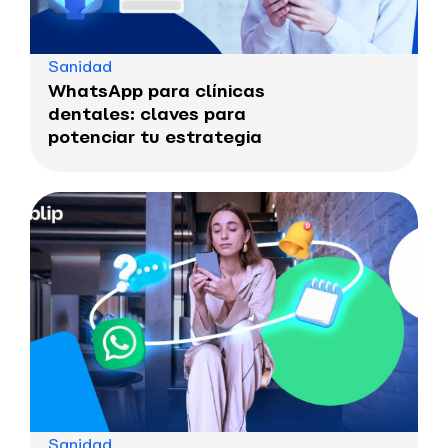
Sanidad
WhatsApp para clínicas
dentales: claves para
potenciar tu estrategia
Sanidad