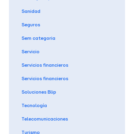
Sanidad
Seguros
Sem categoria
Servicio
Servicios financieros
Servicios financieros
Soluciones Blip
Tecnología
Telecomunicaciones
Turismo