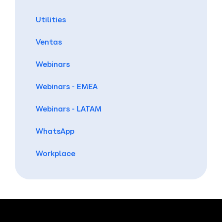
Utilities
Ventas
Webinars
Webinars - EMEA
Webinars - LATAM
WhatsApp
Workplace