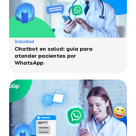
Sanidad
Chatbot en salud: guía para
atender pacientes por
WhatsApp