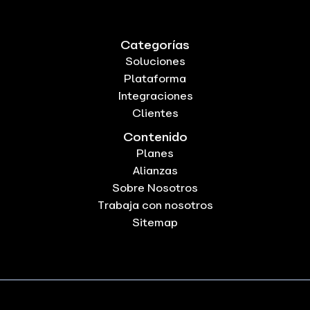
Categorías
Soluciones
Plataforma
Integraciones
Clientes
Contenido
Planes
Alianzas
Sobre Nosotros
Trabaja con nosotros
Sitemap