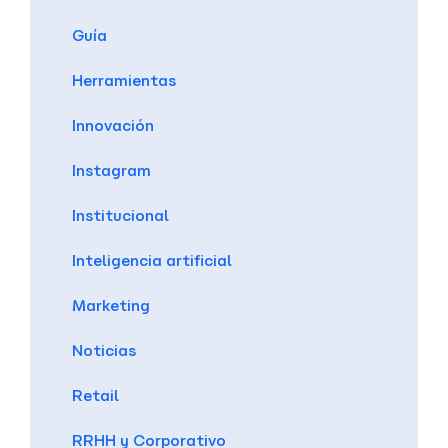
Guía
Herramientas
Innovación
Instagram
Institucional
Inteligencia artificial
Marketing
Noticias
Retail
RRHH y Corporativo