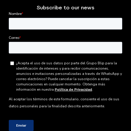
Subscribe to our news