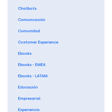
Chatbots
Comunicación
Comunidad
Customer Experience
Ebooks
Ebooks - EMEA
Ebooks - LATAM
Educación
Empresarial
Experiencia