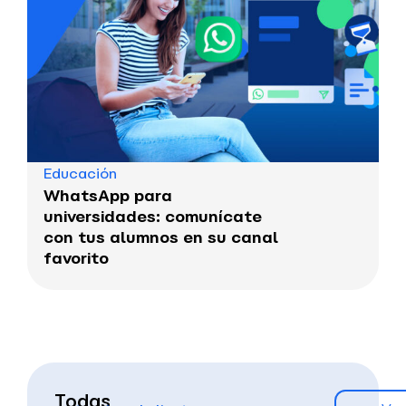
Educación
WhatsApp para
universidades: comunícate
con tus alumnos en su canal
favorito
Todas