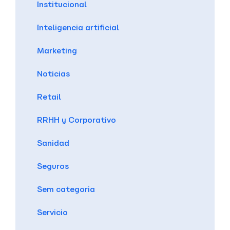
Institucional
Inteligencia artificial
Marketing
Noticias
Retail
RRHH y Corporativo
Sanidad
Seguros
Sem categoria
Servicio