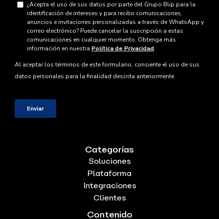
Categorías
Soluciones
Plataforma
Integraciones
Clientes
Contenido