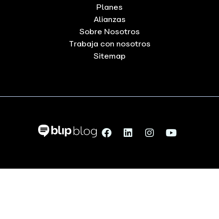
Planes
Alianzas
Sobre Nosotros
Trabaja con nosotros
Sitemap