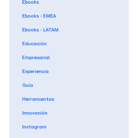
Ebooks
Ebooks - EMEA
Ebooks - LATAM
Educación
Empresarial
Experiencia
Guía
Herramientas
Innovación
Instagram