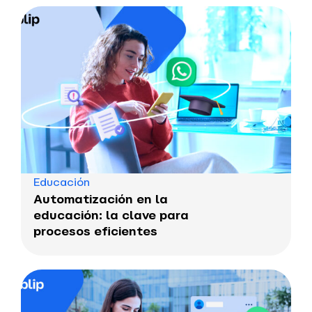
Educación
Automatización en la
educación: la clave para
procesos eficientes