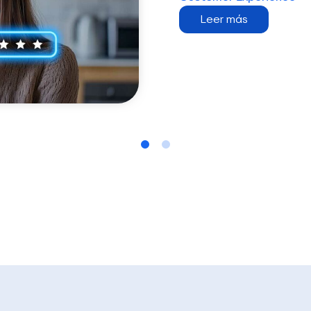
Leer más