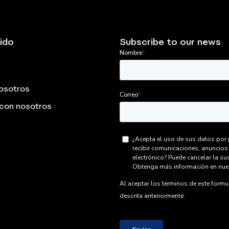
ido
Subscribe to our news
osotros
 con nosotros