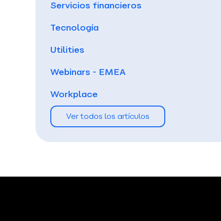
Servicios financieros
Tecnología
Utilities
Webinars - EMEA
Workplace
Ver todos los artículos