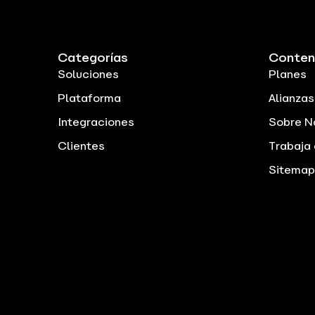
Categorías
Conten
Soluciones
Planes
Plataforma
Alianzas
Integraciones
Sobre N
Clientes
Trabaja
Sitemap