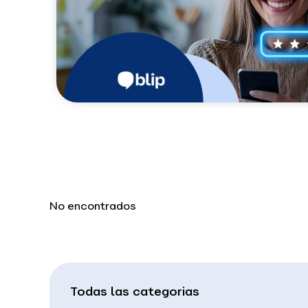
No encontrados
Todas las categorias