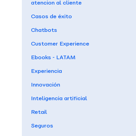
atencion al cliente
Casos de éxito
Chatbots
Customer Experience
Ebooks - LATAM
Experiencia
Innovación
Inteligencia artificial
Retail
Seguros