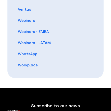
Ventas
Webinars
Webinars - EMEA
Webinars - LATAM
WhatsApp
Workplace
Subscribe to our news