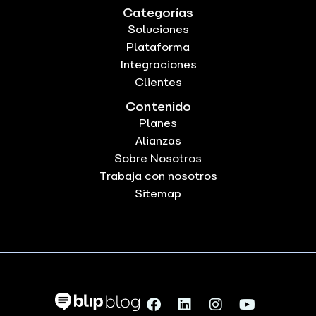
Categorías
Soluciones
Plataforma
Integraciones
Clientes
Contenido
Planes
Alianzas
Sobre Nosotros
Trabaja con nosotros
Sitemap