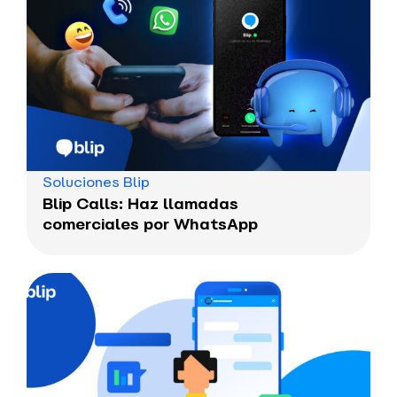
Soluciones Blip
Blip Calls: Haz llamadas
comerciales por WhatsApp