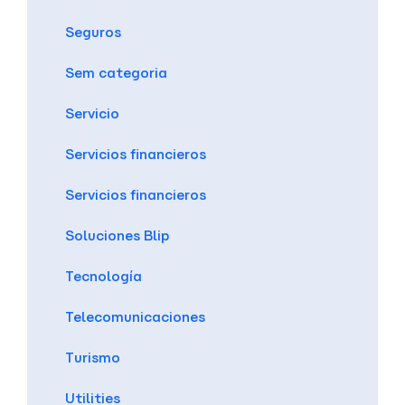
Seguros
Sem categoria
Servicio
Servicios financieros
Servicios financieros
Soluciones Blip
Tecnología
Telecomunicaciones
Turismo
Utilities