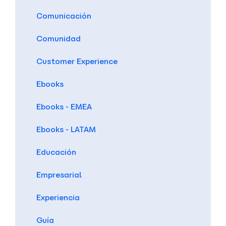
Comunicación
Comunidad
Customer Experience
Ebooks
Ebooks - EMEA
Ebooks - LATAM
Educación
Empresarial
Experiencia
Guía