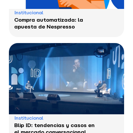
Institucional
Compra automatizada: la
apuesta de Nespresso
Institucional
Blip ID: tendencias y casos en
el mercado conversacional