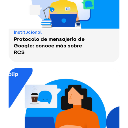
Institucional
Protocolo de mensajería de
Google: conoce más sobre
RCS