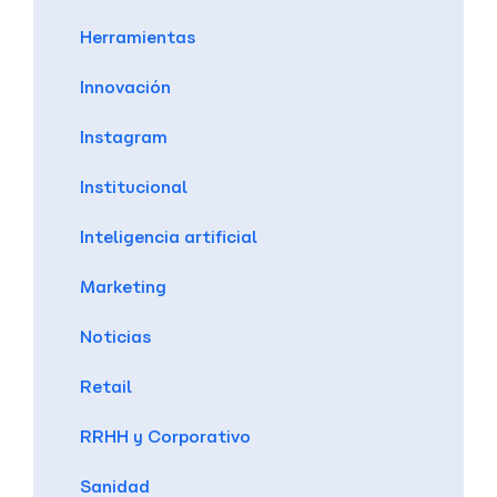
Herramientas
Innovación
Instagram
Institucional
Inteligencia artificial
Marketing
Noticias
Retail
RRHH y Corporativo
Sanidad