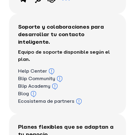
Soporte y colaboraciones para
desarrollar tu contacto
inteligente.
Equipo de soporte disponible según el
plan.
Help Center
Blip Community
Blip Academy
Blog
Ecosistema de partners
Planes flexibles que se adaptan a
tu negocio