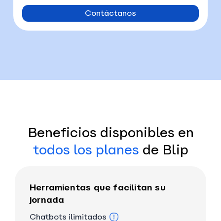
Contáctanos
Beneficios disponibles en
todos los planes
de Blip
Herramientas que facilitan su
jornada
Chatbots ilimitados