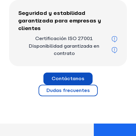
Seguridad y estabilidad
garantizada para empresas y
clientes
Certificación ISO 27001
Disponibilidad garantizada en
contrato
Contáctanos
Dudas frecuentes