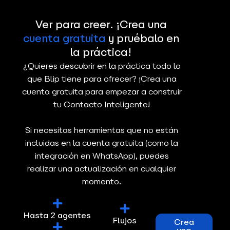
Ver para creer. ¡Crea una
cuenta gratuita
y pruébalo en
la práctica!
¿Quieres descubrir en la práctica todo lo
que Blip tiene para ofrecer? ¡Crea una
cuenta gratuita para empezar a construir
tu Contacto Inteligente!
Si necesitas herramientas que no están
incluidas en la cuenta gratuita (como la
integración en WhatsApp), puedes
realizar una actualización en cualquier
momento.
Hasta 2 agentes
Flujos
Crea