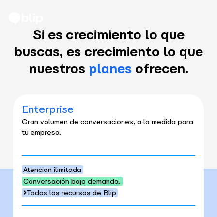
Si es crecimiento lo que
buscas, es crecimiento lo que
nuestros
planes
ofrecen.
Enterprise
Gran volumen de conversaciones, a la medida para
tu empresa.
Atención ilimitada
Conversación bajo demanda.
Todos los recursos de Blip