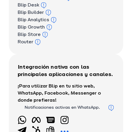
Blip Desk
Blip Builder
Blip Analytics
Blip Growth
Blip Store
Router
Integración nativa con las
principales aplicaciones y canales.
¡Para utilizar Blip en tu sitio web,
WhatsApp, Facebook, Messenger o
donde prefieras!
Notificaciones activas en WhatsApp.