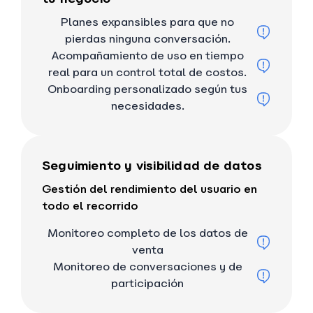
Planes expansibles para que no
pierdas ninguna conversación.
Acompañamiento de uso en tiempo
real para un control total de costos.
Onboarding personalizado según tus
necesidades.
Seguimiento y visibilidad de datos
Gestión del rendimiento del usuario en
todo el recorrido
Monitoreo completo de los datos de
venta
Monitoreo de conversaciones y de
participación