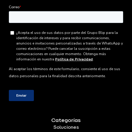
Categorías
Soluciones