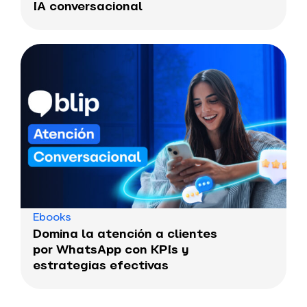
IA conversacional
Ebooks
Domina la atención a clientes
por WhatsApp con KPIs y
estrategias efectivas