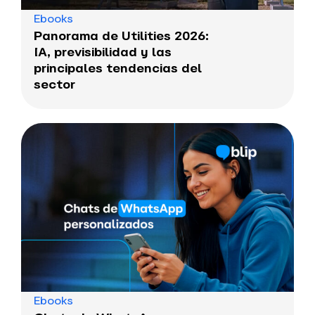
Ebooks
Panorama de Utilities 2026:
IA, previsibilidad y las
principales tendencias del
sector
Ebooks