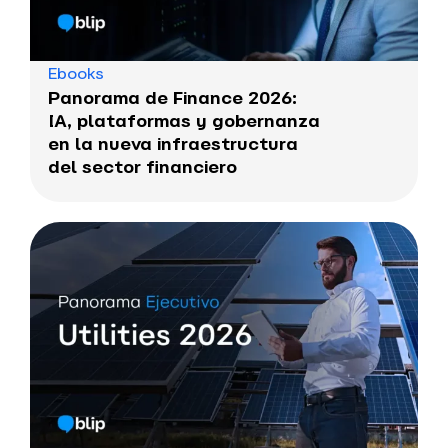
Ebooks
Panorama de Finance 2026:
IA, plataformas y gobernanza
en la nueva infraestructura
del sector financiero