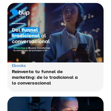
Ebooks
Reinventa tu funnel de
marketing: de lo tradicional a
lo conversacional