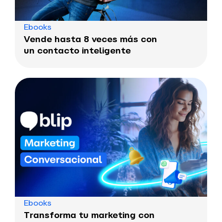
Ebooks
Vende hasta 8 veces más con
un contacto inteligente
Ebooks
Transforma tu marketing con