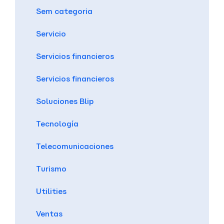
Sem categoria
Servicio
Servicios financieros
Servicios financieros
Soluciones Blip
Tecnología
Telecomunicaciones
Turismo
Utilities
Ventas