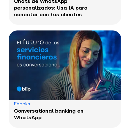
Chats de WhatsApp
personalizados: Usa IA para
conectar con tus clientes
Ebooks
Conversational banking en
WhatsApp