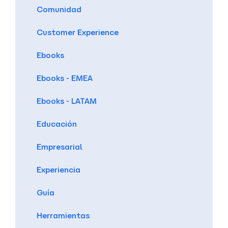
Comunidad
Customer Experience
Ebooks
Ebooks - EMEA
Ebooks - LATAM
Educación
Empresarial
Experiencia
Guía
Herramientas