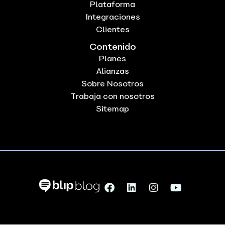
Plataforma
Integraciones
Clientes
Contenido
Planes
Alianzas
Sobre Nosotros
Trabaja con nosotros
Sitemap