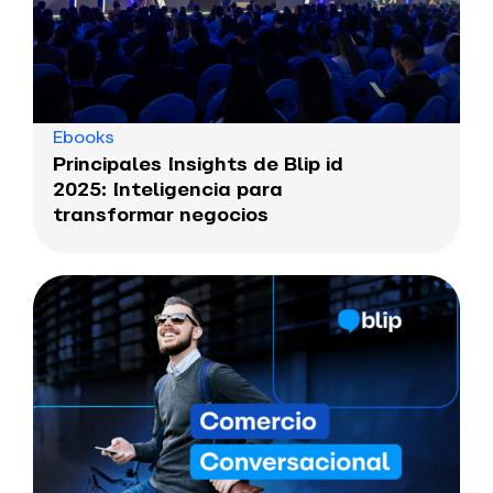
Ebooks
Principales Insights de Blip id
2025: Inteligencia para
transformar negocios