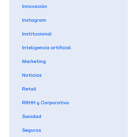
Innovación
Instagram
Institucional
Inteligencia artificial
Marketing
Noticias
Retail
RRHH y Corporativo
Sanidad
Seguros