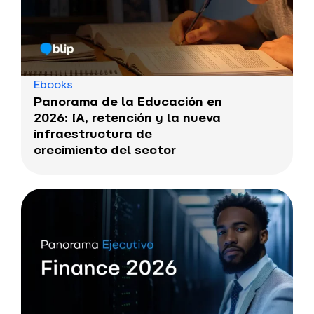
Ebooks
Panorama de la Educación en
2026: IA, retención y la nueva
infraestructura de
crecimiento del sector