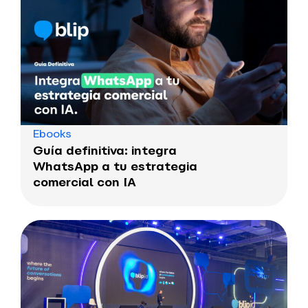
Ebooks
Guía definitiva: integra
WhatsApp a tu estrategia
comercial con IA