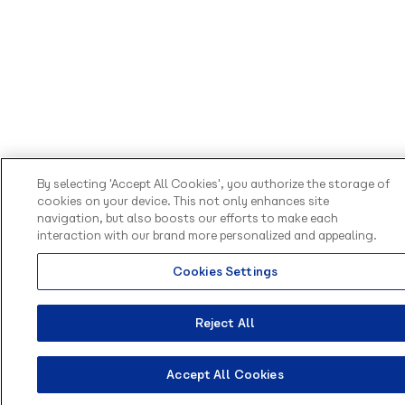
By selecting 'Accept All Cookies', you authorize the storage of
cookies on your device. This not only enhances site
navigation, but also boosts our efforts to make each
interaction with our brand more personalized and appealing.
Cookies Settings
Reject All
Accept All Cookies