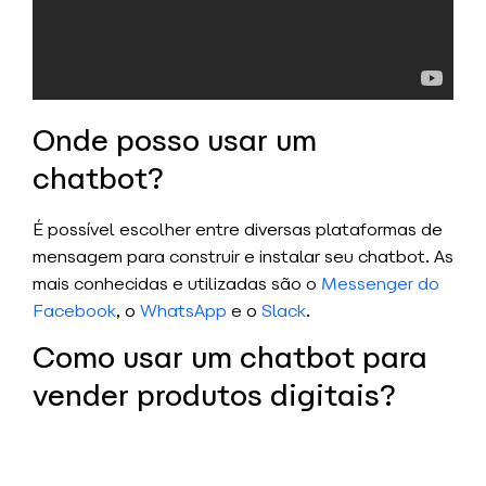
Onde posso usar um
chatbot?
É possível escolher entre diversas plataformas de
mensagem para construir e instalar seu chatbot. As
mais conhecidas e utilizadas são o
Messenger do
Facebook
, o
WhatsApp
e o
Slack
.
Como usar um chatbot para
vender produtos digitais?