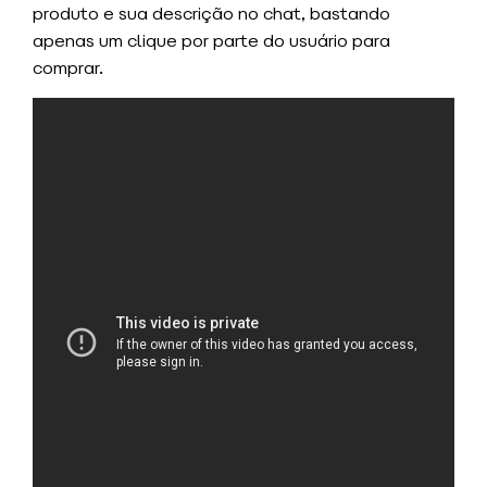
produto e sua descrição no chat, bastando
apenas um clique por parte do usuário para
comprar.