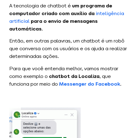
A tecnologia de chatbot é
um programa de
computador criado com auxílio da
inteligência
artificial
para o envio de mensagens
automáticas
.
Então, em outras palavras, um chatbot é um robô
que conversa com os usuários e os ajuda a realizar
determinadas ações.
Para que você entenda melhor, vamos mostrar
como exemplo o
chatbot da Localiza
, que
funciona por meio do
Messenger do Facebook
.