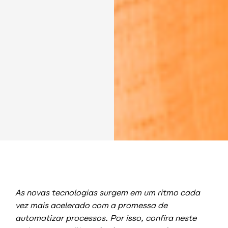
As novas tecnologias surgem em um ritmo cada
vez mais acelerado com a promessa de
automatizar processos. Por isso, confira neste