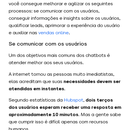
você consegue melhorar e agilizar os seguintes
processos: se comunicar com os usuários,
conseguir informações e insights sobre os usuários,
qualificar leads, aprimorar a experiência do usuário
e auxiliar nas
vendas online
.
Se comunicar com os usuários
Um dos objetivos mais comuns dos chatbots é
atender melhor aos seus usuários.
A internet tornou as pessoas muito imediatistas,
elas acreditam que suas
necessidades devem ser
atendidas em instantes
.
Segundo estatísticas da
Hubspot
,
dois terços
dos usuários esperam receber uma resposta em
aproximadamente 10 minutos
. Mas a gente sabe
que cumprir isso é difícil apenas com recursos
humanos.