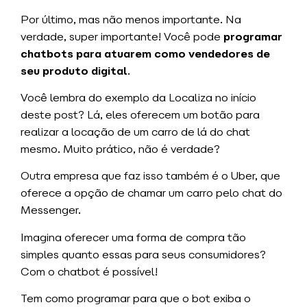
Por último, mas não menos importante. Na
verdade, super importante! Você pode
programar
chatbots para atuarem como vendedores de
seu produto digital
.
Você lembra do exemplo da Localiza no início
deste post? Lá, eles oferecem um botão para
realizar a locação de um carro de lá do chat
mesmo. Muito prático, não é verdade?
Outra empresa que faz isso também é o Uber, que
oferece a opção de chamar um carro pelo chat do
Messenger.
Imagina oferecer uma forma de compra tão
simples quanto essas para seus consumidores?
Com o chatbot é possível!
Tem como programar para que o bot exiba o