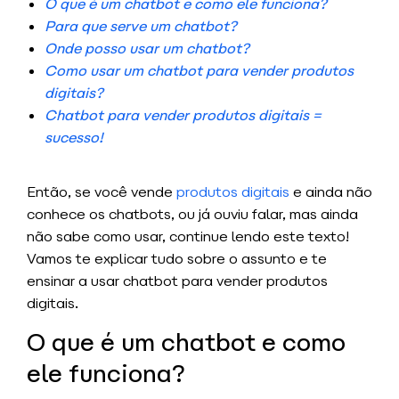
O que é um chatbot e como ele funciona?
Para que serve um chatbot?
Onde posso usar um chatbot?
Como usar um chatbot para vender produtos
digitais?
Chatbot para vender produtos digitais =
sucesso!
Então, se você vende
produtos digitais
e ainda não
conhece os chatbots, ou já ouviu falar, mas ainda
não sabe como usar, continue lendo este texto!
Vamos te explicar tudo sobre o assunto e te
ensinar a usar chatbot para vender produtos
digitais.
O que é um chatbot e como
ele funciona?