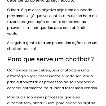
depende do objetivo do seu negócio.
O ideal é que esse objetivo seja bem delineado
previamente, já que vai contribuir muito na hora de
fazer a programação do bot e selecionar as
palavras mais adequadas para seu robô não
vacilar.
A seguir, a gente fala um pouco das ações que um
chatbot realiza!
Para que serve um chatbot?
Como você já percebeu, usar chatbots é uma
estratégia super interessante e pode ser usada
para automatizar os processos do seu negócio e,
consequentemente, te ajudar a fazer mais vendas.
Mas quais são esses processos que eles
automatizam, afinal? Bem, para negócios digitais,