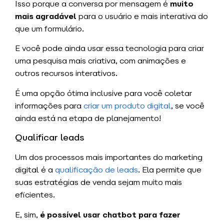
Isso porque a conversa por mensagem é
muito
mais agradável
para o usuário e mais interativa do
que um formulário.
E você pode ainda usar essa tecnologia para criar
uma pesquisa mais criativa, com animações e
outros recursos interativos.
É uma opção ótima inclusive para você coletar
informações para
criar um produto digital
, se você
ainda está na etapa de planejamento!
Qualificar leads
Um dos processos mais importantes do marketing
digital é a
qualificação de leads
. Ela permite que
suas estratégias de venda sejam muito mais
eficientes.
E, sim,
é possível usar chatbot para fazer