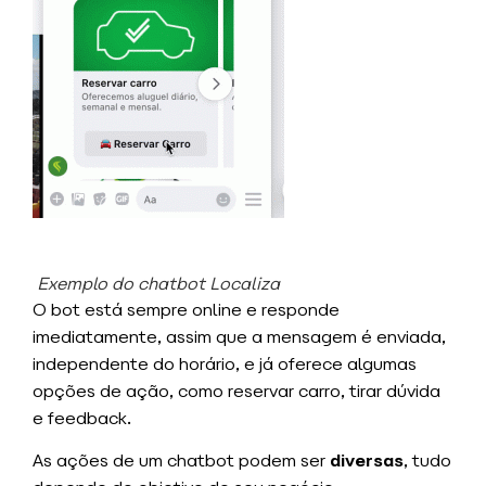
Exemplo do chatbot Localiza
O bot está sempre online e responde
imediatamente, assim que a mensagem é enviada,
independente do horário, e já oferece algumas
opções de ação, como reservar carro, tirar dúvida
e feedback.
As ações de um chatbot podem ser
diversas
, tudo