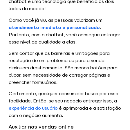
chatbot é uma tecnologia que beneficia os dois
lados da moeda!
Como você já viu, as pessoas valorizam um
atendimento imediato e personalizado
.
Portanto, com o chatbot, você consegue entregar
esse nível de qualidade a elas.
Sem contar que as barreiras e limitações para
resolução de um problema ou para a venda
diminuem drasticamente. São menos botões para
clicar, sem necessidade de carregar páginas e
preencher formulários.
Certamente, qualquer consumidor busca por essa
facilidade. Então, se seu negócio entregar isso, a
experiência do usuário
é aprimorada e a satisfação
com o negócio aumenta.
Auxiliar nas vendas online