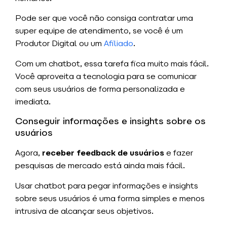
Pode ser que você não consiga contratar uma
super equipe de atendimento, se você é um
Produtor Digital ou um
Afiliado
.
Com um chatbot, essa tarefa fica muito mais fácil.
Você aproveita a tecnologia para se comunicar
com seus usuários de forma personalizada e
imediata.
Conseguir informações e insights sobre os
usuários
Agora,
receber feedback de usuários
e fazer
pesquisas de mercado está ainda mais fácil.
Usar chatbot para pegar informações e insights
sobre seus usuários é uma forma simples e menos
intrusiva de alcançar seus objetivos.