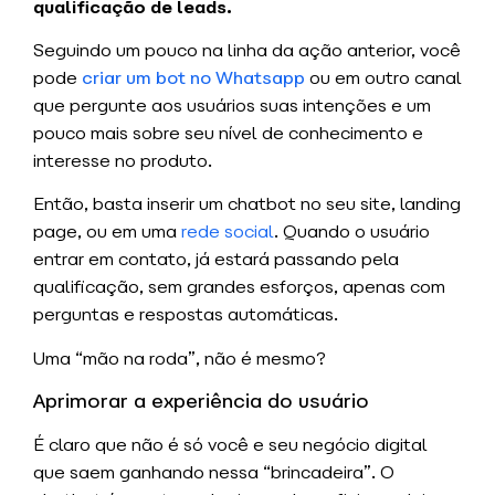
qualificação de leads.
Seguindo um pouco na linha da ação anterior, você
pode
criar um bot no Whatsapp
ou em outro canal
que pergunte aos usuários suas intenções e um
pouco mais sobre seu nível de conhecimento e
interesse no produto.
Então, basta inserir um chatbot no seu site, landing
page, ou em uma
rede social
. Quando o usuário
entrar em contato, já estará passando pela
qualificação, sem grandes esforços, apenas com
perguntas e respostas automáticas.
Uma “mão na roda”, não é mesmo?
Aprimorar a experiência do usuário
É claro que não é só você e seu negócio digital
que saem ganhando nessa “brincadeira”. O