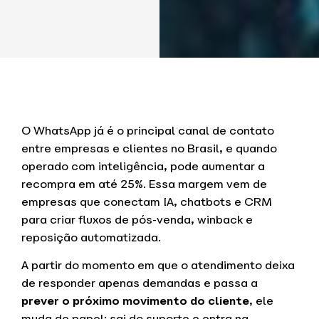
O WhatsApp já é o principal canal de contato
entre empresas e clientes no Brasil, e quando
operado com inteligência, pode aumentar a
recompra em até 25%. Essa margem vem de
empresas que conectam IA, chatbots e CRM
para criar fluxos de pós-venda, winback e
reposição automatizada.
A partir do momento em que o atendimento deixa
de responder apenas demandas e passa a
prever o próximo movimento do cliente
, ele
muda de papel: sai do suporte e entra na