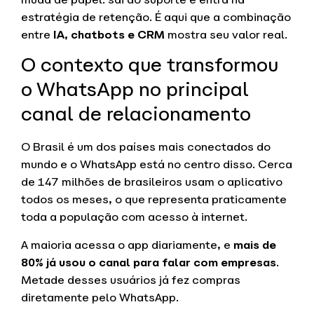
estratégia de retenção. É aqui que a combinação
entre
IA, chatbots e CRM
mostra seu valor real.
O contexto que transformou
o WhatsApp no principal
canal de relacionamento
O Brasil é um dos países mais conectados do
mundo e o WhatsApp está no centro disso. Cerca
de 147 milhões de brasileiros usam o aplicativo
todos os meses, o que representa praticamente
toda a população com acesso à internet.
A maioria acessa o app diariamente, e
mais de
80% já usou o canal para falar com empresas
.
Metade desses usuários já fez compras
diretamente pelo WhatsApp.