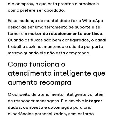
ele comprou, o que está prestes a precisar e
como prefere ser abordado.
Essa mudança de mentalidade faz o WhatsApp
deixar de ser uma ferramenta de suporte e se
tornar um
motor de relacionamento contínuo
.
Quando os fluxos são bem configurados, o canal
trabalha sozinho, mantendo o cliente por perto
mesmo quando ele não está comprando.
Como funciona o
atendimento inteligente que
aumenta recompra
O conceito de atendimento inteligente vai além
de responder mensagens. Ele envolve
integrar
dados, contexto e automação
para criar
experiências personalizadas, sem esforço