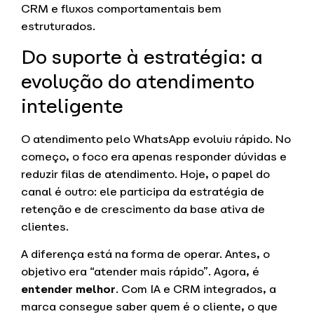
CRM e fluxos comportamentais bem
estruturados.
Do suporte à estratégia: a
evolução do atendimento
inteligente
O atendimento pelo WhatsApp evoluiu rápido. No
começo, o foco era apenas responder dúvidas e
reduzir filas de atendimento. Hoje, o papel do
canal é outro: ele participa da estratégia de
retenção e de crescimento da base ativa de
clientes.
A diferença está na forma de operar. Antes, o
objetivo era “atender mais rápido”. Agora, é
entender melhor
. Com IA e CRM integrados, a
marca consegue saber quem é o cliente, o que