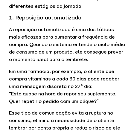
diferentes estágios da jornada.
1. Reposição automatizada
A reposição automatizada é uma das táticas
mais eficazes para aumentar a frequência de
compra. Quando o sistema entende o ciclo médio
de consumo de um produto, ele consegue prever
o momento ideal para o lembrete.
Em uma farmácia, por exemplo, o cliente que
compra vitaminas a cada 30 dias pode receber
uma mensagem discreta no 27º dia:
“Está quase na hora de repor seu suplemento.
Quer repetir o pedido com um clique?”
Esse tipo de comunicação evita a ruptura no
consumo, elimina a necessidade de o cliente
lembrar por conta própria e reduz o risco de ele