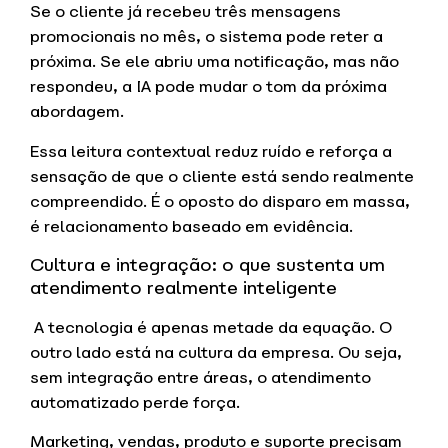
Se o cliente já recebeu três mensagens
promocionais no mês, o sistema pode reter a
próxima. Se ele abriu uma notificação, mas não
respondeu, a IA pode mudar o tom da próxima
abordagem.
Essa leitura contextual reduz ruído e reforça a
sensação de que o cliente está sendo realmente
compreendido. É o oposto do disparo em massa,
é relacionamento baseado em evidência.
Cultura e integração: o que sustenta um
atendimento realmente inteligente
A tecnologia é apenas metade da equação. O
outro lado está na cultura da empresa. Ou seja,
sem integração entre áreas, o atendimento
automatizado perde força.
Marketing, vendas, produto e suporte precisam