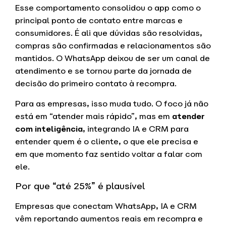
Esse comportamento consolidou o app como o
principal ponto de contato entre marcas e
consumidores. É ali que dúvidas são resolvidas,
compras são confirmadas e relacionamentos são
mantidos. O WhatsApp deixou de ser um canal de
atendimento e se tornou parte da jornada de
decisão do primeiro contato à recompra.
Para as empresas, isso muda tudo. O foco já não
está em “atender mais rápido”, mas em
atender
com inteligência
, integrando IA e CRM para
entender quem é o cliente, o que ele precisa e
em que momento faz sentido voltar a falar com
ele.
Por que “até 25%” é plausível
Empresas que conectam WhatsApp, IA e CRM
vêm reportando aumentos reais em recompra e