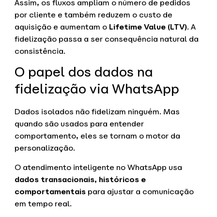
Assim, os fluxos ampliam o número de pedidos
por cliente e também reduzem o custo de
aquisição e aumentam o
Lifetime Value (LTV)
. A
fidelização passa a ser consequência natural da
consistência.
O papel dos dados na
fidelização via WhatsApp
Dados isolados não fidelizam ninguém. Mas
quando são usados para entender
comportamento, eles se tornam o motor da
personalização.
O atendimento inteligente no WhatsApp usa
dados transacionais, históricos e
comportamentais
para ajustar a comunicação
em tempo real.