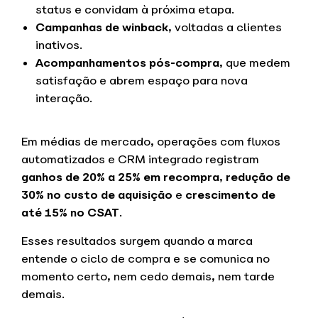
status e convidam à próxima etapa.
Campanhas de winback
, voltadas a clientes
inativos.
Acompanhamentos pós-compra
, que medem
satisfação e abrem espaço para nova
interação.
Em médias de mercado, operações com fluxos
automatizados e CRM integrado registram
ganhos de 20% a 25% em recompra
,
redução de
30% no custo de aquisição
e
crescimento de
até 15% no CSAT
.
Esses resultados surgem quando a marca
entende o ciclo de compra e se comunica no
momento certo, nem cedo demais, nem tarde
demais.