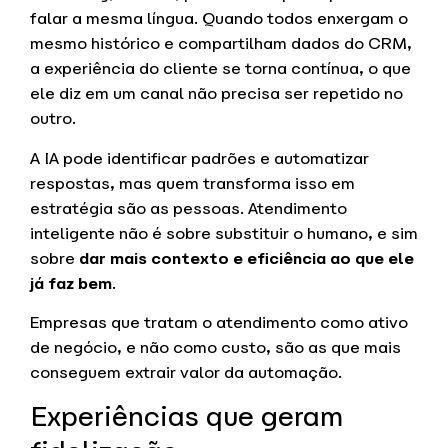
falar a mesma língua. Quando todos enxergam o
mesmo histórico e compartilham dados do CRM,
a experiência do cliente se torna contínua, o que
ele diz em um canal não precisa ser repetido no
outro.
A IA pode identificar padrões e automatizar
respostas, mas quem transforma isso em
estratégia são as pessoas. Atendimento
inteligente não é sobre substituir o humano, e sim
sobre
dar mais contexto e eficiência ao que ele
já faz bem
.
Empresas que tratam o atendimento como ativo
de negócio, e não como custo, são as que mais
conseguem extrair valor da automação.
Experiências que geram