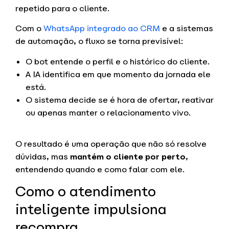
repetido para o cliente.
Com o
WhatsApp integrado ao CRM
e a sistemas
de automação, o fluxo se torna previsível:
O bot entende o perfil e o histórico do cliente.
A IA identifica em que momento da jornada ele
está.
O sistema decide se é hora de ofertar, reativar
ou apenas manter o relacionamento vivo.
O resultado é uma operação que não só resolve
dúvidas, mas
mantém o cliente por perto
,
entendendo quando e como falar com ele.
Como o atendimento
inteligente impulsiona
recompra