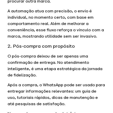
procurar outra marca.
A automação atua com precisão, o envio é
individual, no momento certo, com base em
comportamento real. Além de melhorar a
conveniência, esse fluxo reforça o vínculo com a
marca, mostrando utilidade sem ser invasivo.
2. Pós-compra com propósito
O pós-compra deixou de ser apenas uma
confirmação de entrega. No atendimento
inteligente, é uma etapa estratégica da jornada
de fidelização.
Após a compra, o WhatsApp pode ser usado para
entregar informações relevantes: um guia de
uso, tutoriais rápidos, dicas de manutenção e
até pesquisas de satisfação.