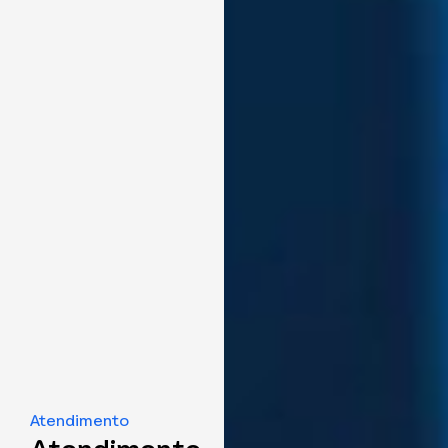
Atendimento