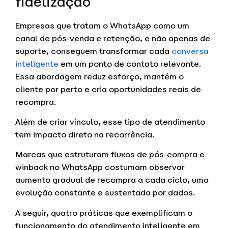
fidelização
Empresas que tratam o WhatsApp como um
canal de pós-venda e retenção, e não apenas de
suporte, conseguem transformar cada
conversa
inteligente
em um ponto de contato relevante.
Essa abordagem reduz esforço, mantém o
cliente por perto e cria oportunidades reais de
recompra.
Além de criar vínculo, esse tipo de atendimento
tem impacto direto na recorrência.
Marcas que estruturam fluxos de pós-compra e
winback no WhatsApp costumam observar
aumento gradual de recompra a cada ciclo, uma
evolução constante e sustentada por dados.
A seguir, quatro práticas que exemplificam o
funcionamento do atendimento inteligente em