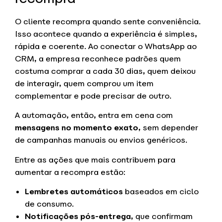
O cliente recompra quando sente conveniência.
Isso acontece quando a experiência é simples,
rápida e coerente. Ao conectar o WhatsApp ao
CRM, a empresa reconhece padrões quem
costuma comprar a cada 30 dias, quem deixou
de interagir, quem comprou um item
complementar e pode precisar de outro.
A automação, então, entra em cena com
mensagens no momento exato
, sem depender
de campanhas manuais ou envios genéricos.
Entre as ações que mais contribuem para
aumentar a recompra estão:
Lembretes automáticos
baseados em ciclo
de consumo.
Notificações pós-entrega
, que confirmam