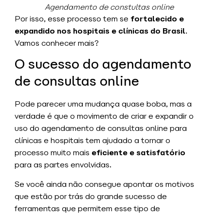
Agendamento de constultas online
Por isso, esse processo tem se
fortalecido e
expandido nos hospitais e clínicas do Brasil
.
Vamos conhecer mais?
O sucesso do agendamento
de consultas online
Pode parecer uma mudança quase boba, mas a
verdade é que o movimento de criar e expandir o
uso do agendamento de consultas online para
clínicas e hospitais tem ajudado a tornar o
processo muito mais
eficiente e satisfatório
para as partes envolvidas.
Se você ainda não consegue apontar os motivos
que estão por trás do grande sucesso de
ferramentas que permitem esse tipo de