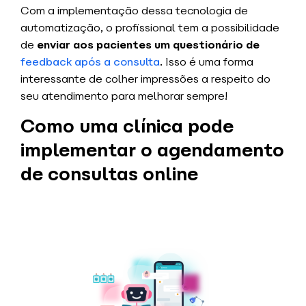
Com a implementação dessa tecnologia de
automatização, o profissional tem a possibilidade
de
enviar aos pacientes um questionário de
feedback após a consulta
. Isso é uma forma
interessante de colher impressões a respeito do
seu atendimento para melhorar sempre!
Como uma clínica pode
implementar o agendamento
de consultas online