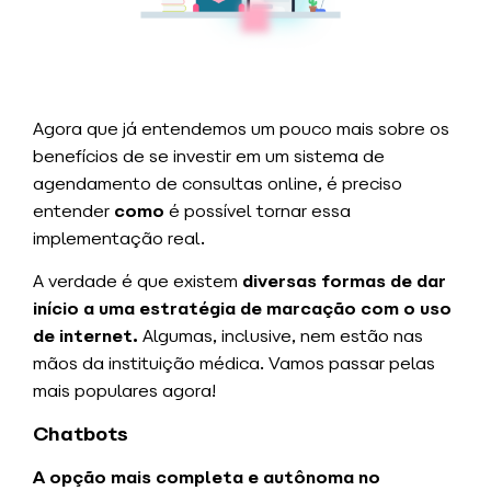
Agora que já entendemos um pouco mais sobre os
benefícios de se investir em um sistema de
agendamento de consultas online, é preciso
entender
como
é possível tornar essa
implementação real.
A verdade é que existem
diversas formas de dar
início a uma estratégia de marcação com o uso
de internet.
Algumas, inclusive, nem estão nas
mãos da instituição médica. Vamos passar pelas
mais populares agora!
Chatbots
A opção mais completa e autônoma no