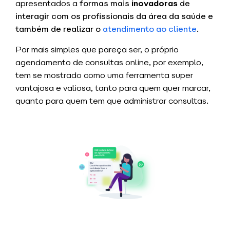
apresentados a
formas mais
inovadoras
de
interagir com os profissionais da área da saúde e
também de realizar o
atendimento ao cliente
.
Por mais simples que pareça ser, o próprio
agendamento de consultas online, por exemplo,
tem se mostrado como uma ferramenta super
vantajosa e valiosa, tanto para quem quer marcar,
quanto para quem tem que administrar consultas.