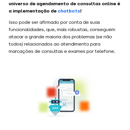
universo de agendamento de consultas online é
a implementação de
chatbots
!
Isso pode ser afirmado por conta de suas
funcionalidades, que, mais robustas, conseguem
atacar a grande maioria dos problemas (se não
todos) relacionados ao atendimento para
marcações de consultas e exames por telefone.