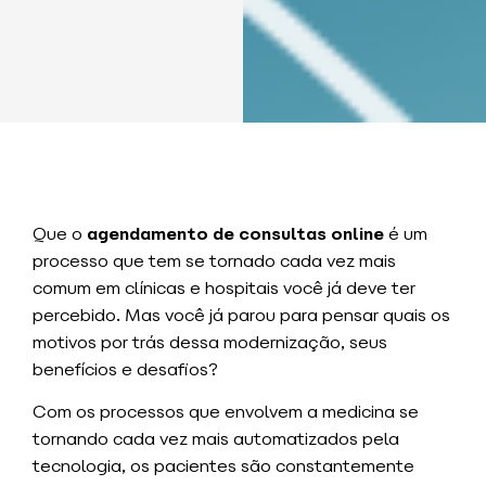
Que o
agendamento de consultas online
é um
processo que tem se tornado cada vez mais
comum em clínicas e hospitais você já deve ter
percebido. Mas você já parou para pensar quais os
motivos por trás dessa modernização, seus
benefícios e desafios?
Com os processos que envolvem a medicina se
tornando cada vez mais automatizados pela
tecnologia, os pacientes são constantemente