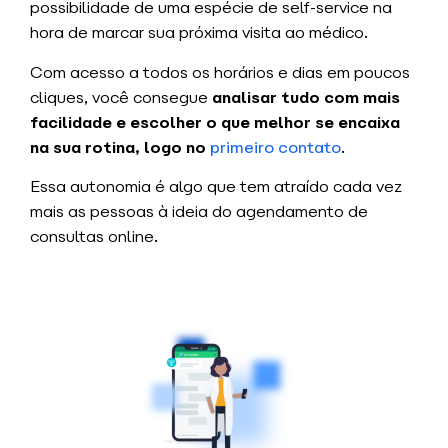
possibilidade de uma espécie de self-service na
hora de marcar sua próxima visita ao médico.
Com acesso a todos os horários e dias em poucos
cliques, você consegue
analisar tudo com mais
facilidade e escolher o que melhor se encaixa
na sua rotina, logo no
primeiro contato
.
Essa autonomia é algo que tem atraído cada vez
mais as pessoas à ideia do agendamento de
consultas online.