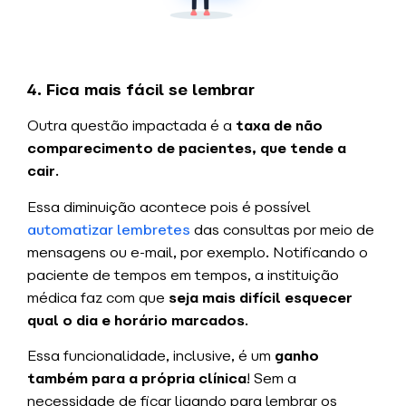
4. Fica mais fácil se lembrar
Outra questão impactada é a
taxa de não
comparecimento de pacientes, que tende a
cair
.
Essa diminuição acontece pois é possível
automatizar lembretes
das consultas por meio de
mensagens ou e-mail, por exemplo. Notificando o
paciente de tempos em tempos, a instituição
médica faz com que
seja mais difícil esquecer
qual o dia e horário marcados
.
Essa funcionalidade, inclusive, é um
ganho
também para a própria clínica
! Sem a
necessidade de ficar ligando para lembrar os