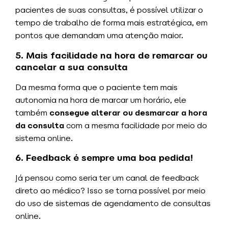
pacientes de suas consultas, é possível utilizar o
tempo de trabalho de forma mais estratégica, em
pontos que demandam uma atenção maior.
5. Mais facilidade na hora de remarcar ou
cancelar a sua consulta
Da mesma forma que o paciente tem mais
autonomia na hora de marcar um horário, ele
também
consegue alterar ou desmarcar a hora
da consulta
com a mesma facilidade por meio do
sistema online.
6. Feedback é sempre uma boa pedida!
Já pensou como seria ter um canal de feedback
direto ao médico? Isso se torna possível por meio
do uso de sistemas de agendamento de consultas
online.