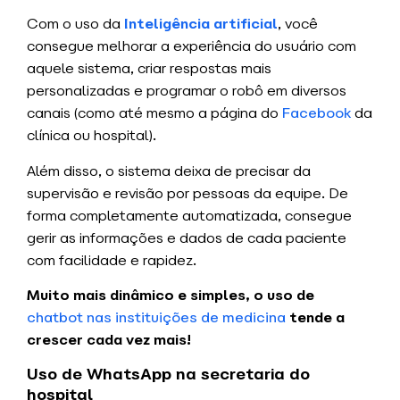
Com o uso da
Inteligência artificial
, você
consegue melhorar a experiência do usuário com
aquele sistema, criar respostas mais
personalizadas e programar o robô em diversos
canais (como até mesmo a página do
Facebook
da
clínica ou hospital).
Além disso, o sistema deixa de precisar da
supervisão e revisão por pessoas da equipe. De
forma completamente automatizada, consegue
gerir as informações e dados de cada paciente
com facilidade e rapidez.
Muito mais dinâmico e simples, o uso de
chatbot nas instituições de medicina
tende a
crescer cada vez mais!
Uso de WhatsApp na secretaria do
hospital