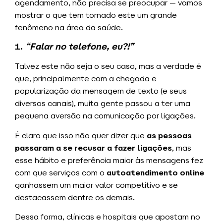
agendamento, não precisa se preocupar — vamos
mostrar o que tem tornado este um grande
fenômeno na área da saúde.
1.
“Falar no telefone, eu?!”
Talvez este não seja o seu caso, mas a verdade é
que, principalmente com a chegada e
popularização da mensagem de texto (e seus
diversos canais), muita gente passou a ter uma
pequena aversão na comunicação por ligações.
É claro que isso não quer dizer que
as pessoas
passaram a se recusar a fazer ligações
, mas
esse hábito e preferência maior às mensagens fez
com que serviços com o
autoatendimento online
ganhassem um maior valor competitivo e se
destacassem dentre os demais.
Dessa forma, clínicas e hospitais que apostam no