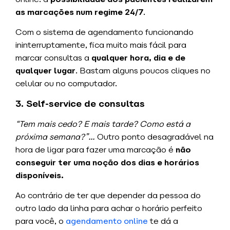
as marcações num regime 24/7
.
Com o sistema de agendamento funcionando
ininterruptamente, fica muito mais fácil para
marcar consultas a
qualquer hora, dia e de
qualquer lugar
. Bastam alguns poucos cliques no
celular ou no computador.
3. Self-service de consultas
“Tem mais cedo? E mais tarde? Como está a
próxima semana?”…
Outro ponto desagradável na
hora de ligar para fazer uma marcação é
não
conseguir ter uma noção dos dias e horários
disponíveis.
Ao contrário de ter que depender da pessoa do
outro lado da linha para achar o horário perfeito
para você, o
agendamento online
te dá a