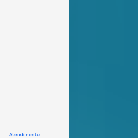
Atendimento