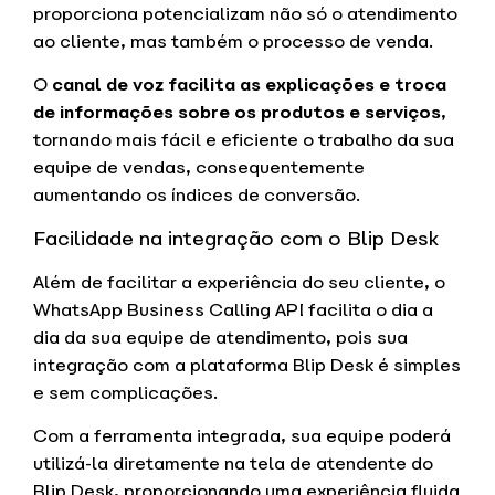
proporciona potencializam não só o atendimento
ao cliente, mas também o processo de venda.
O
canal de voz facilita as explicações e troca
de informações sobre os produtos e serviços
,
tornando mais fácil e eficiente o trabalho da sua
equipe de vendas, consequentemente
aumentando os índices de conversão.
Facilidade na integração com o Blip Desk
Além de facilitar a experiência do seu cliente, o
WhatsApp Business Calling API facilita o dia a
dia da sua equipe de atendimento, pois sua
integração com a plataforma Blip Desk é simples
e sem complicações.
Com a ferramenta integrada, sua equipe poderá
utilizá-la diretamente na tela de atendente do
Blip Desk, proporcionando uma experiência fluida