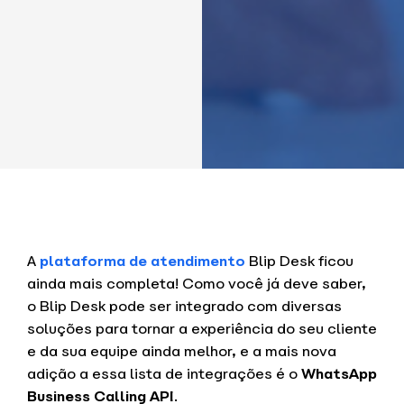
A
plataforma de atendimento
Blip Desk ficou
ainda mais completa! Como você já deve saber,
o Blip Desk pode ser integrado com diversas
soluções para tornar a experiência do seu cliente
e da sua equipe ainda melhor, e a mais nova
adição a essa lista de integrações é o
WhatsApp
Business Calling API
.