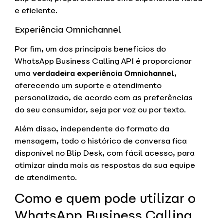
e eficiente.
Experiência Omnichannel
Por fim, um dos principais benefícios do
WhatsApp Business Calling API é proporcionar
uma
verdadeira experiência Omnichannel
,
oferecendo um suporte e atendimento
personalizado, de acordo com as preferências
do seu consumidor, seja por voz ou por texto.
Além disso, independente do formato da
mensagem, todo o histórico de conversa fica
disponível no Blip Desk, com fácil acesso, para
otimizar ainda mais as respostas da sua equipe
de atendimento.
Como e quem pode utilizar o
WhatsApp Business Calling