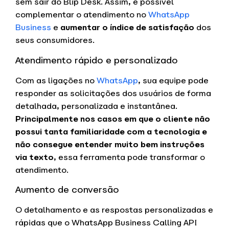
sem sair do Blip Desk. Assim, é possível
complementar o atendimento no
WhatsApp
Business
e
aumentar o índice de satisfação
dos
seus consumidores.
Atendimento rápido e personalizado
Com as ligações no
WhatsApp
, sua equipe pode
responder as solicitações dos usuários de forma
detalhada, personalizada e instantânea.
Principalmente nos casos em que o cliente não
possui tanta familiaridade com a tecnologia e
não consegue entender muito bem instruções
via texto
, essa ferramenta pode transformar o
atendimento.
Aumento de conversão
O detalhamento e as respostas personalizadas e
rápidas que o WhatsApp Business Calling API