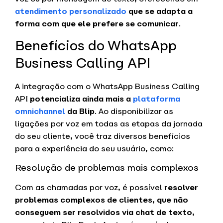
atendimento personalizado
que se adapta a
forma com que ele prefere se comunicar
.
Benefícios do WhatsApp
Business Calling API
A integração com o WhatsApp Business Calling
API
potencializa ainda mais a
plataforma
omnichannel
da Blip
. Ao disponibilizar as
ligações por voz em todas as etapas da jornada
do seu cliente, você traz diversos benefícios
para a experiência do seu usuário, como:
Resolução de problemas mais complexos
Com as chamadas por voz, é possível
resolver
problemas complexos de clientes, que não
conseguem ser resolvidos via chat de texto
,