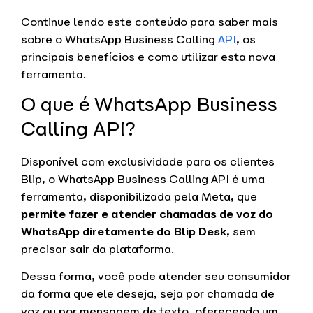
Continue lendo este conteúdo para saber mais
sobre o WhatsApp Business Calling
API
, os
principais benefícios e como utilizar esta nova
ferramenta.
O que é WhatsApp Business
Calling API?
Disponível com exclusividade para os clientes
Blip, o WhatsApp Business Calling API é uma
ferramenta, disponibilizada pela Meta, que
permite fazer e atender chamadas de voz do
WhatsApp diretamente do Blip Desk
, sem
precisar sair da plataforma.
Dessa forma, você pode atender seu consumidor
da forma que ele deseja, seja por chamada de
voz ou por mensagem de texto, oferecendo um