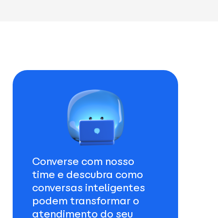
Converse com nosso
time e descubra como
conversas inteligentes
podem transformar o
atendimento do seu