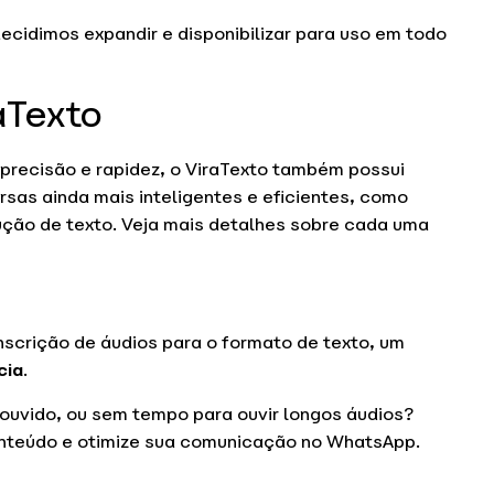
ecidimos expandir e disponibilizar para uso em todo
aTexto
precisão e rapidez, o ViraTexto também possui
rsas ainda mais inteligentes e eficientes, como
ução de texto. Veja mais detalhes sobre cada uma
anscrição de áudios para o formato de texto, um
cia
.
 ouvido, ou sem tempo para ouvir longos áudios?
conteúdo e otimize sua comunicação no WhatsApp.