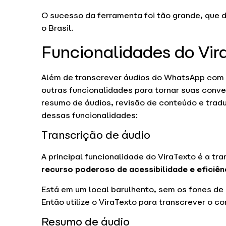
O sucesso da ferramenta foi tão grande, que d
o Brasil.
Funcionalidades do Vir
Além de transcrever áudios do WhatsApp com 
outras funcionalidades para tornar suas conve
resumo de áudios, revisão de conteúdo e trad
dessas funcionalidades:
Transcrição de áudio
A principal funcionalidade do ViraTexto é a tr
recurso poderoso de acessibilidade e
eficiên
Está em um local barulhento, sem os fones de
Então utilize o ViraTexto para transcrever o 
Resumo de áudio