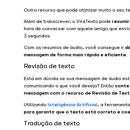
Outro recurso que pode otimizar muito o seu 
Além de transcrever, o ViraTexto pode
resumir
hora de conversar com aquele amigo que envia
3 segundos.
Com os resumos de áudio, você consegue ir
di
mensagem de forma mais rápida e eficiente
.
Revisão de texto
Está em dúvida se sua mensagem de áudio est
comunicando o que você deseja? Então
conte 
mensagem com o recurso de Revisão de Tex
Utilizando
Inteligência Artificial
, a ferrament
para garantir que o texto está correto e co
Tradução de texto