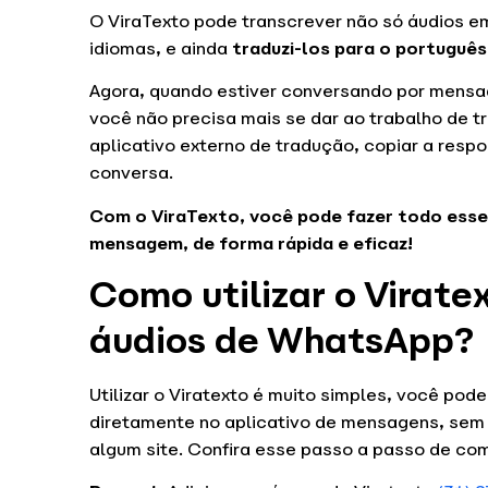
O ViraTexto pode transcrever não só áudios 
idiomas, e ainda
traduzi
-los para o portuguê
Agora, quando estiver conversando por mensa
você não precisa mais se dar ao trabalho de t
aplicativo externo de tradução, copiar a resp
conversa.
Com o ViraTexto, você pode fazer todo esse
mensagem, de forma rápida e eficaz!
Como utilizar o Virate
áudios de WhatsApp?
Utilizar o Viratexto é muito simples, você po
diretamente no aplicativo de mensagens, sem 
algum site. Confira esse passo a passo de com