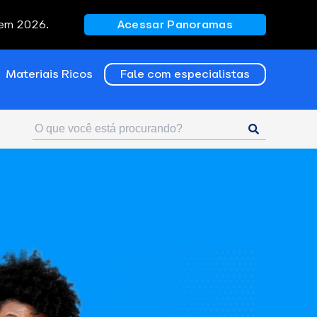
 em 2026.
Acessar Panoramas
Materiais Ricos
Fale com especialistas