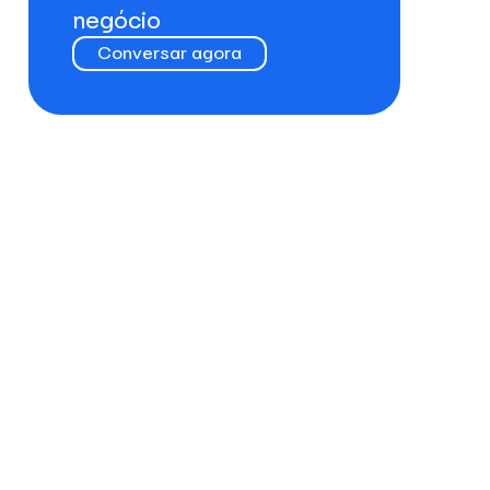
negócio
Conversar agora