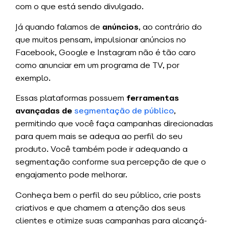
com o que está sendo divulgado.
Já quando falamos de
anúncios
, ao contrário do
que muitos pensam, impulsionar anúncios no
Facebook, Google e Instagram não é tão caro
como anunciar em um programa de TV, por
exemplo.
Essas plataformas possuem
ferramentas
avançadas de
segmentação de público
,
permitindo que você faça campanhas direcionadas
para quem mais se adequa ao perfil do seu
produto. Você também pode ir adequando a
segmentação conforme sua percepção de que o
engajamento pode melhorar.
Conheça bem o perfil do seu público, crie posts
criativos e que chamem a atenção dos seus
clientes e otimize suas campanhas para alcançá-