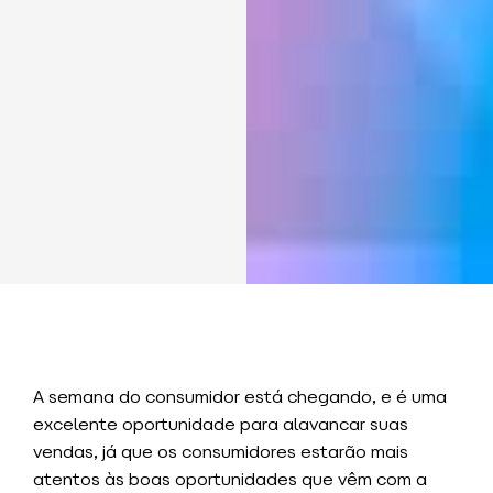
A semana do consumidor está chegando, e é uma
excelente oportunidade para alavancar suas
vendas, já que os consumidores estarão mais
atentos às boas oportunidades que vêm com a