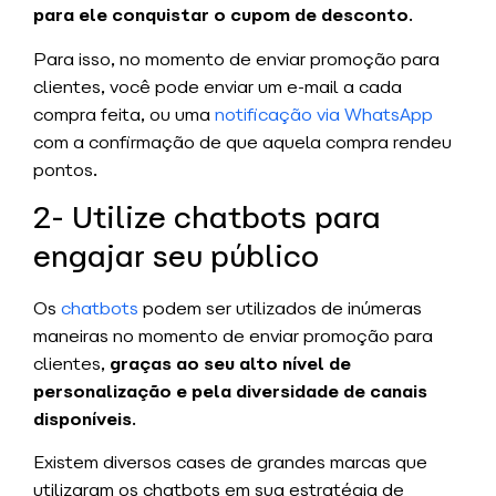
para ele conquistar o cupom de desconto
.
Para isso, no momento de enviar promoção para
clientes, você pode enviar um e-mail a cada
compra feita, ou uma
notificação via WhatsApp
com a confirmação de que aquela compra rendeu
pontos.
2- Utilize chatbots para
engajar seu público
Os
chatbots
podem ser utilizados de inúmeras
maneiras no momento de enviar promoção para
clientes,
graças ao seu alto nível de
personalização e pela diversidade de canais
disponíveis
.
Existem diversos cases de grandes marcas que
utilizaram os chatbots em sua estratégia de