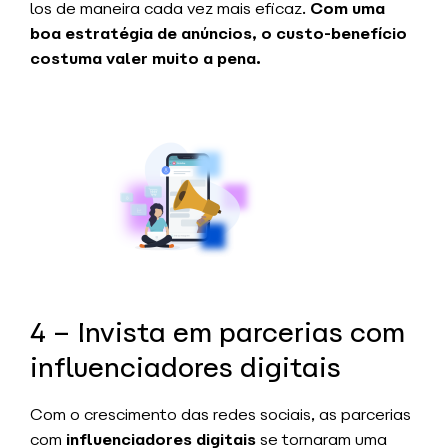
los de maneira cada vez mais eficaz.
Com uma
boa estratégia de anúncios, o custo-benefício
costuma valer muito a pena.
4 – Invista em parcerias com
influenciadores digitais
Com o crescimento das redes sociais, as parcerias
com
influenciadores digitais
se tornaram uma