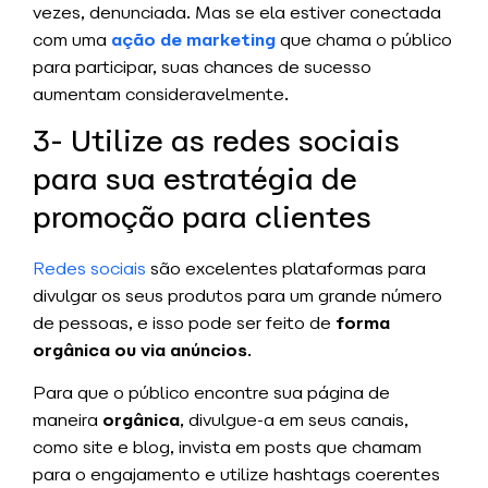
vezes, denunciada. Mas se ela estiver conectada
com uma
ação de marketing
que chama o público
para participar, suas chances de sucesso
aumentam consideravelmente.
3- Utilize as redes sociais
para sua estratégia de
promoção para clientes
Redes sociais
são excelentes plataformas para
divulgar os seus produtos para um grande número
de pessoas, e isso pode ser feito de
forma
orgânica ou via anúncios
.
Para que o público encontre sua página de
maneira
orgânica
, divulgue-a em seus canais,
como site e blog, invista em posts que chamam
para o engajamento e utilize hashtags coerentes