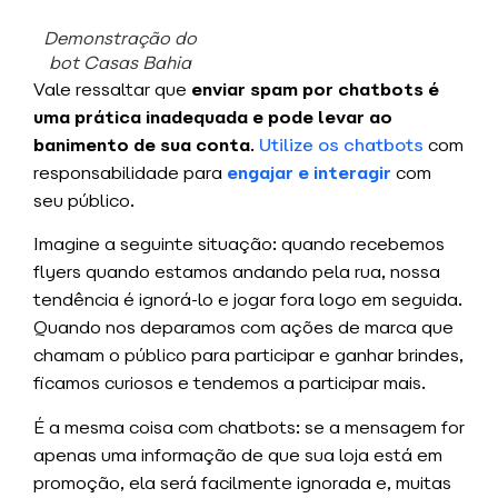
Demonstração do
bot Casas Bahia
Vale ressaltar que
enviar spam por chatbots é
uma prática inadequada e pode levar ao
banimento de sua conta
.
Utilize os chatbots
com
responsabilidade para
engajar e interagir
com
seu público.
Imagine a seguinte situação: quando recebemos
flyers quando estamos andando pela rua, nossa
tendência é ignorá-lo e jogar fora logo em seguida.
Quando nos deparamos com ações de marca que
chamam o público para participar e ganhar brindes,
ficamos curiosos e tendemos a participar mais.
É a mesma coisa com chatbots: se a mensagem for
apenas uma informação de que sua loja está em
promoção, ela será facilmente ignorada e, muitas