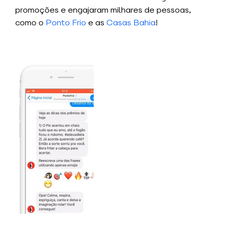
promoções e engajaram milhares de pessoas,
como o
Ponto Frio
e as
Casas Bahia
!