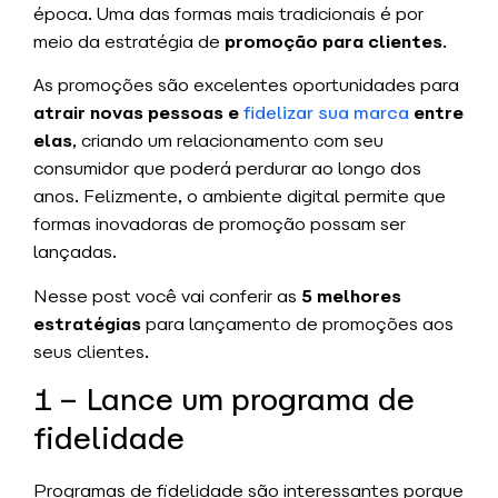
época. Uma das formas mais tradicionais é por
meio da estratégia de
promoção para clientes
.
As promoções são excelentes oportunidades para
atrair novas pessoas e
fidelizar sua marca
entre
elas
, criando um relacionamento com seu
consumidor que poderá perdurar ao longo dos
anos. Felizmente, o ambiente digital permite que
formas inovadoras de promoção possam ser
lançadas.
Nesse post você vai conferir as
5 melhores
estratégias
para lançamento de promoções aos
seus clientes.
1 – Lance um programa de
fidelidade
Programas de fidelidade são interessantes porque