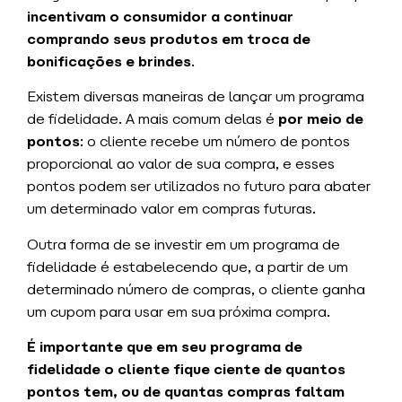
incentivam o consumidor a continuar
comprando seus produtos em troca de
bonificações e brindes
.
Existem diversas maneiras de lançar um programa
de fidelidade. A mais comum delas é
por meio de
pontos
: o cliente recebe um número de pontos
proporcional ao valor de sua compra, e esses
pontos podem ser utilizados no futuro para abater
um determinado valor em compras futuras.
Outra forma de se investir em um programa de
fidelidade é estabelecendo que, a partir de um
determinado número de compras, o cliente ganha
um cupom para usar em sua próxima compra.
É importante que em seu programa de
fidelidade o cliente fique ciente de quantos
pontos tem, ou de quantas compras faltam