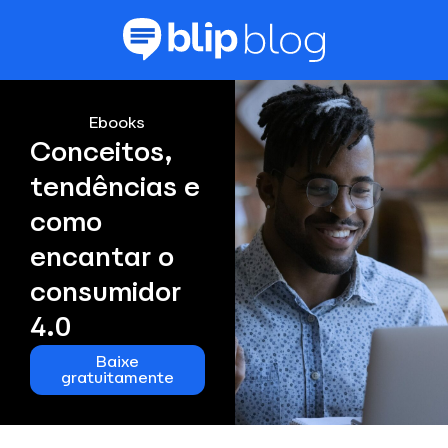
Ebooks
Conceitos,
tendências e
como
encantar o
consumidor
4.0
Baixe
gratuitamente