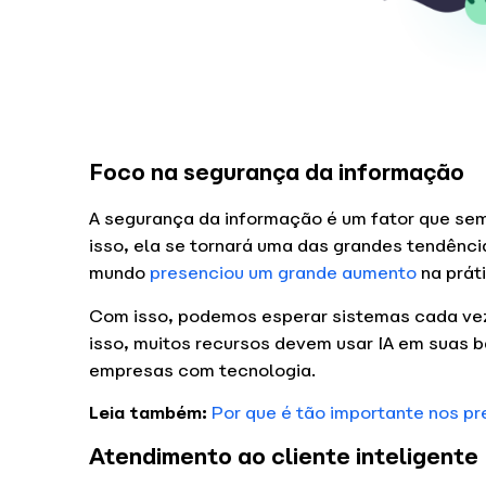
Foco na segurança da informação
A segurança da informação é um fator que sem
isso, ela se tornará uma das grandes tendência
mundo
presenciou um grande aumento
na práti
Com isso, podemos esperar sistemas cada vez
isso, muitos recursos devem usar IA em suas 
empresas com tecnologia.
Leia também:
Por que é tão importante nos pr
Atendimento ao cliente inteligente