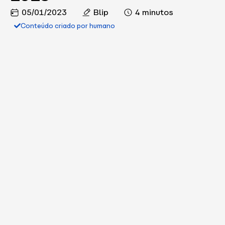
05/01/2023
Blip
4 minutos
Conteúdo criado por humano