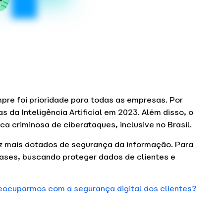
pre foi prioridade para todas as empresas. Por
s da Inteligência Artificial em 2023. Além disso, o
ca criminosa de ciberataques, inclusive no Brasil.
 mais dotados de segurança da informação. Para
bases, buscando proteger dados de clientes e
eocuparmos com a segurança digital dos clientes?