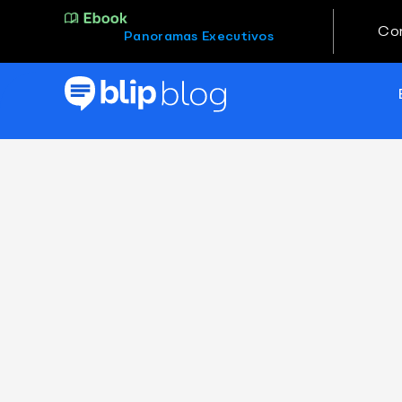
Co
Panoramas Executivos