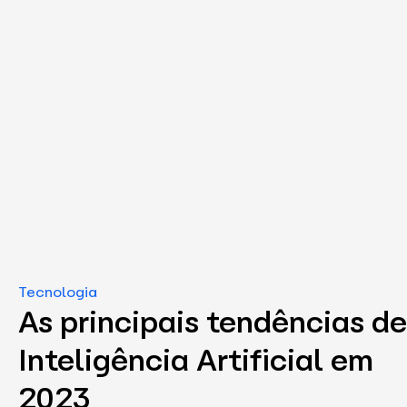
Tecnologia
As principais tendências de
Inteligência Artificial em
2023