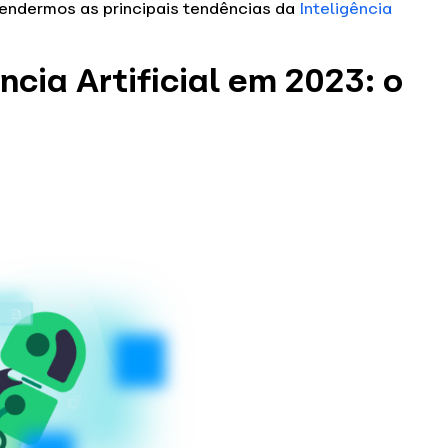
endermos as principais tendências da
Inteligência
ncia Artificial em 2023: o