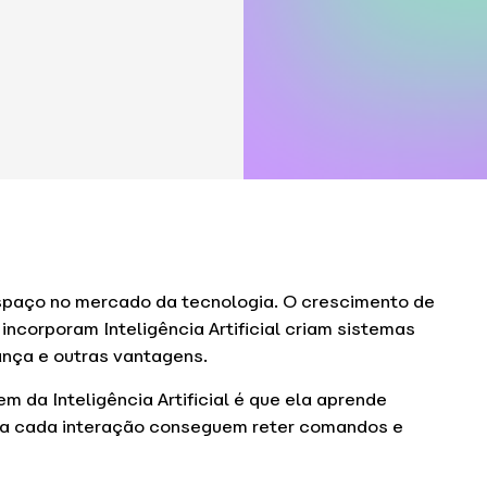
 espaço no mercado da tecnologia. O crescimento de
 incorporam Inteligência Artificial criam sistemas
nça e outras vantagens.
m da Inteligência Artificial é que ela aprende
 a cada interação conseguem reter comandos e