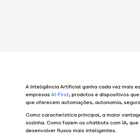
A Inteligência Artificial ganha cada vez mais
empresas
AI-First
, produtos e dispositivos que
que oferecem automações, autonomia, segura
Como característica principal, a maior vantage
sozinha. Como fazem os chatbots com IA, que
desenvolver fluxos mais inteligentes.