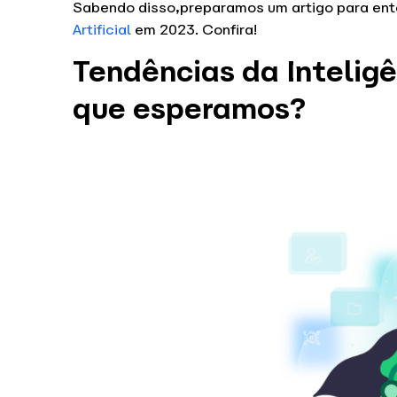
Sabendo disso,preparamos um artigo para ent
Artificial
em 2023. Confira!
Tendências da Inteligê
que esperamos?