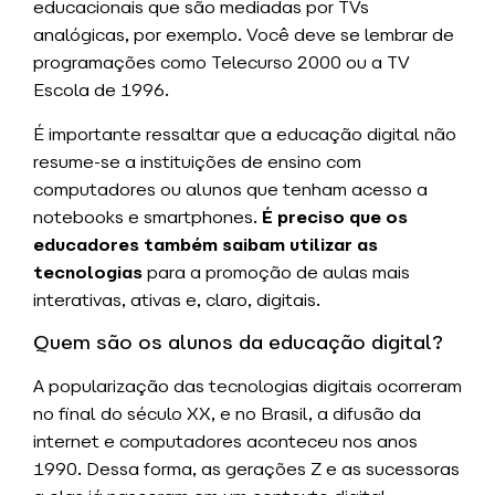
educacionais que são mediadas por TVs
analógicas, por exemplo. Você deve se lembrar de
programações como Telecurso 2000 ou a TV
Escola de 1996.
É importante ressaltar que a educação digital não
resume-se a instituições de ensino com
computadores ou alunos que tenham acesso a
notebooks e smartphones.
É preciso que os
educadores também saibam utilizar as
tecnologias
para a promoção de aulas mais
interativas, ativas e, claro, digitais.
Quem são os alunos da educação digital?
A popularização das tecnologias digitais ocorreram
no final do século XX, e no Brasil, a difusão da
internet e computadores aconteceu nos anos
1990. Dessa forma, as gerações Z e as sucessoras