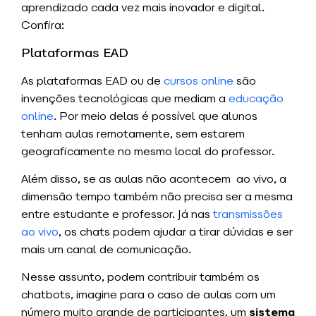
aprendizado cada vez mais inovador e digital.
Confira:
Plataformas EAD
As plataformas EAD ou de
cursos online
são
invenções tecnológicas que mediam a
educação
online
. Por meio delas é possível que alunos
tenham aulas remotamente, sem estarem
geograficamente no mesmo local do professor.
Além disso, se as aulas não acontecem ao vivo, a
dimensão tempo também não precisa ser a mesma
entre estudante e professor. Já nas
transmissões
ao vivo
, os chats podem ajudar a tirar dúvidas e ser
mais um canal de comunicação.
Nesse assunto, podem contribuir também os
chatbots, imagine para o caso de aulas com um
número muito grande de participantes, um
sistema