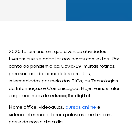
2020 foi um ano em que diversas atividades
tiveram que se adaptar aos novos contextos. Por
conta da pandemia da Covid-19, muitas rotinas
precisaram adotar modelos remotos,
intermediados por meio das TICs, as Tecnologias
da Informação e Comunicação. Hoje, vamos falar
um pouco mais de
educação digital
.
Home office, videoaulas,
cursos online
e
videoconferências foram palavras que fizeram
parte do nosso dia a dia.