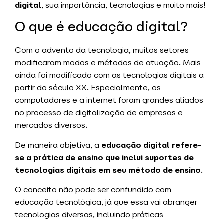
digital
, sua importância, tecnologias e muito mais!
O que é educação digital?
Com o advento da tecnologia, muitos setores
modificaram modos e métodos de atuação. Mais
ainda foi modificado com as tecnologias digitais a
partir do século XX. Especialmente, os
computadores e a internet foram grandes aliados
no processo de digitalização de empresas e
mercados diversos.
De maneira objetiva, a
educação digital refere-
se a prática de ensino que inclui suportes de
tecnologias digitais em seu método de ensino
.
O conceito não pode ser confundido com
educação tecnológica, já que essa vai abranger
tecnologias diversas, incluindo práticas