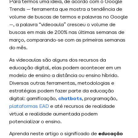
Para termos uma ideia, de acordo com o Google
Trends — ferramenta que mostra a tendência de
volume de buscas de termos e palavras no Google
—, a palavra “videoaula” cresceu o volume de
buscas em mais de 200% nas últimas semanas de
março, comparando-se com as primeiras semanas
do mês.
As videoaulas são alguns dos recursos da
educação digital, elas podem acontecer em um
modelo de ensino a distância ou ensino híbrido.
Diversas outras ferramentas, metodologias e
estratégias podem fazer parte da educação
digital: gamificação,
chatbots
, programação,
plataformas EAD
e até recursos de realidade
virtual e realidade aumentada podem
potencializar o ensino.
Aprenda neste artigo o significado de
educação