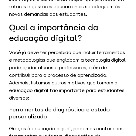
tutores e gestores educacionais se adequem às
novas demandas dos estudantes.
Qual a importância da
educação digital?
Você já deve ter percebido que incluir ferramentas
e metodologias que englobam a tecnologia digital
pode ajudar alunos e professores, além de
contribuir para o processo de aprendizado.
Ademais, listamos outros motivos que tornam a
educação digital tão importante para estudantes
diversos:
Ferramentas de diagnóstico e estudo
personalizado
Graças à educação digital, podemos contar com