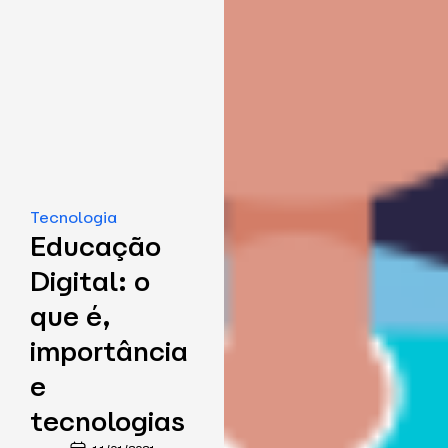
Tecnologia
Educação
Digital: o
que é,
importância
e
tecnologias