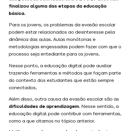
finalizou alguma das etapas da educação
básica
.
Para os jovens, os problemas da evasão escolar
podem estar relacionados ao desinteresse pela
dinâmica das aulas. Aulas monótonas e
metodologias engessadas podem fazer com que o
processo seja entediante para os jovens.
Nesse ponto, a educação digital pode auxiliar
trazendo ferramentas e métodos que façam parte
do contexto dos estudantes que estão sempre
conectados.
Além disso, outra causa da evasão escolar são as
dificuldades de aprendizagem
. Nesse sentido, a
educação digital pode contribuir com ferramentas,
como a que citamos no tópico anterior.