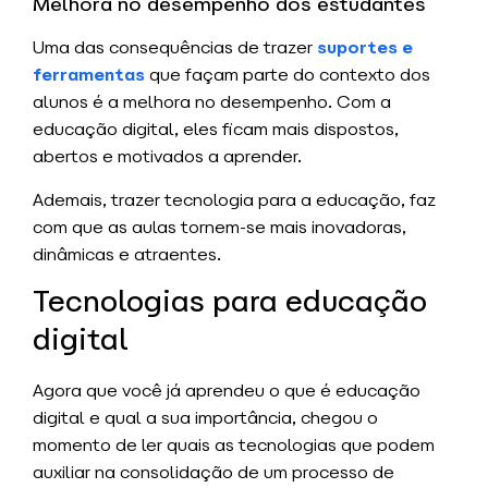
Melhora no desempenho dos estudantes
Uma das consequências de trazer
suportes e
ferramentas
que façam parte do contexto dos
alunos é a melhora no desempenho. Com a
educação digital, eles ficam mais dispostos,
abertos e motivados a aprender.
Ademais, trazer tecnologia para a educação, faz
com que as aulas tornem-se mais inovadoras,
dinâmicas e atraentes.
Tecnologias para educação
digital
Agora que você já aprendeu o que é educação
digital e qual a sua importância, chegou o
momento de ler quais as tecnologias que podem
auxiliar na consolidação de um processo de