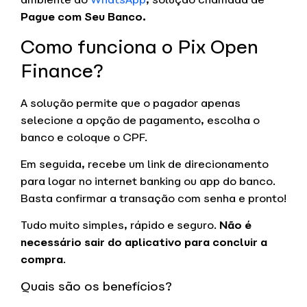
Pague com Seu Banco.
Como funciona o Pix Open
Finance?
A solução permite que o pagador apenas
selecione a opção de pagamento, escolha o
banco e coloque o CPF.
Em seguida, recebe um link de direcionamento
para logar no internet banking ou app do banco.
Basta confirmar a transação com senha e pronto!
Tudo muito simples, rápido e seguro.
Não é
necessário sair do aplicativo para concluir a
compra
.
Quais são os benefícios?