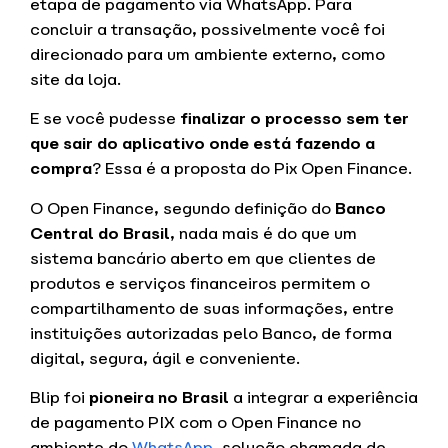
etapa de pagamento via WhatsApp. Para
concluir a transação, possivelmente você foi
direcionado para um ambiente externo, como
site da loja.
E se você pudesse
finalizar o processo sem ter
que sair do aplicativo onde está fazendo a
compra
? Essa é a proposta do Pix Open Finance.
O Open Finance, segundo definição do
Banco
Central do Brasil
, nada mais é do que um
sistema bancário aberto em que clientes de
produtos e serviços financeiros permitem o
compartilhamento de suas informações, entre
instituições autorizadas pelo Banco, de forma
digital, segura, ágil e conveniente.
Blip foi
pioneira no Brasil
a integrar a experiência
de pagamento PIX com o Open Finance no
ambiente do
WhatsApp
, solução chamada de