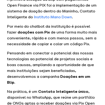
Open Finance via PIX foi a implementação de um
sistema de doação dentro do Maninho, Contato
Inteligente do
Instituto Mano Down
.
Por meio do chatbot da instituição é possível
fazer
doações com Pix
de uma forma muito mais
conveniente, rápida e com menos passos, sem a
necessidade de copiar e colar um código Pix.
Pensando em conectar o potencial das nossas
tecnologias ao potencial de projetos sociais e
boas causas, ampliando a oportunidade de que
mais instituições sejam beneficiadas,
desenvolvemos a campanha
Doações em um
Blip
.
Na prática, é um
Contato Inteligente único
,
disponível no WhatsApp, que reúne um portfólio
de ONGs aptas a receber doações via Pix Open