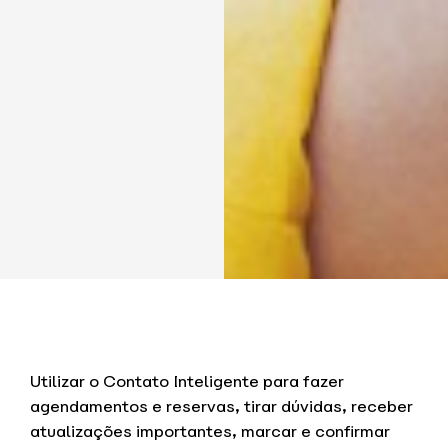
Utilizar o Contato Inteligente para fazer
agendamentos e reservas, tirar dúvidas, receber
atualizações importantes, marcar e confirmar