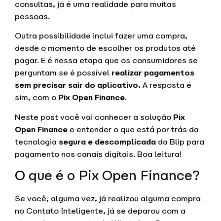
consultas, já é uma realidade para muitas
pessoas.
Outra possibilidade inclui fazer uma compra,
desde o momento de escolher os produtos até
pagar. E é nessa etapa que os consumidores se
perguntam se é possível
realizar pagamentos
sem precisar sair do aplicativo.
A resposta é
sim, com o
Pix Open Finance
.
Neste post você vai conhecer a solução
Pix
Open Finance
e entender o que está por trás da
tecnologia
segura e descomplicada
da Blip para
pagamento nos canais digitais. Boa leitura!
O que é o Pix Open Finance?
Se você, alguma vez, já realizou alguma compra
no Contato Inteligente, já se deparou com a