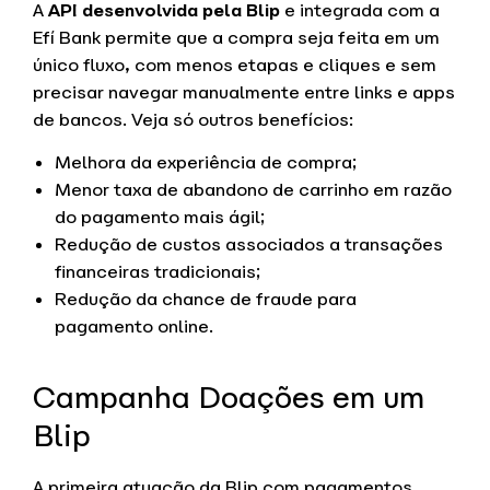
A
API desenvolvida pela Blip
e integrada com a
Efí Bank permite que a compra seja feita em um
único fluxo, com menos etapas e cliques e sem
precisar navegar manualmente entre links e apps
de bancos. Veja só outros benefícios:
Melhora da experiência de compra;
Menor taxa de abandono de carrinho em razão
do pagamento mais ágil;
Redução de custos associados a transações
financeiras tradicionais;
Redução da chance de fraude para
pagamento online.
Campanha Doações em um
Blip
A primeira atuação da Blip com pagamentos