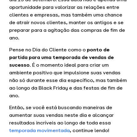
oportunidade para valorizar as relações entre
clientes e empresas, mas também uma chance
de atrair novos clientes, manter os antigos e se
preparar para a agitação das compras de fim de
ano.
Pense no Dia do Cliente como o
ponto de
partida para uma temporada de vendas de
sucesso
. É o momento ideal para criar um
ambiente positivo que impulsione suas vendas
não só durante esse dia específico, mas também
ao longo da Black Friday e das festas de fim de
ano.
Então, se você está buscando maneiras de
aumentar suas vendas neste dia e alcançar
resultados incríveis ao longo de toda essa
temporada movimentada
, continue lendo!