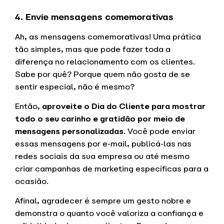
4. Envie mensagens comemorativas
Ah, as mensagens comemorativas! Uma prática
tão simples, mas que pode fazer toda a
diferença no relacionamento com os clientes.
Sabe por quê? Porque quem não gosta de se
sentir especial, não é mesmo?
Então,
aproveite o Dia do Cliente para mostrar
todo o seu carinho e gratidão por meio de
mensagens personalizadas
. Você pode enviar
essas mensagens por e-mail, publicá-las nas
redes sociais da sua empresa ou até mesmo
criar campanhas de marketing específicas para a
ocasião.
Afinal, agradecer é sempre um gesto nobre e
demonstra o quanto você valoriza a confiança e