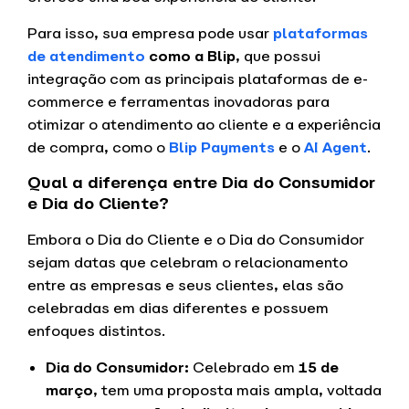
Para isso, sua empresa pode usar
plataformas
de atendimento
como a Blip
, que possui
integração com as principais plataformas de e-
commerce e ferramentas inovadoras para
otimizar o atendimento ao cliente e a experiência
de compra, como o
Blip Payments
e o
AI Agent
.
Qual a diferença entre Dia do Consumidor
e Dia do Cliente?
Embora o Dia do Cliente e o Dia do Consumidor
sejam datas que celebram o relacionamento
entre as empresas e seus clientes, elas são
celebradas em dias diferentes e possuem
enfoques distintos.
Dia do Consumidor:
Celebrado em
15 de
março
, tem uma proposta mais ampla, voltada