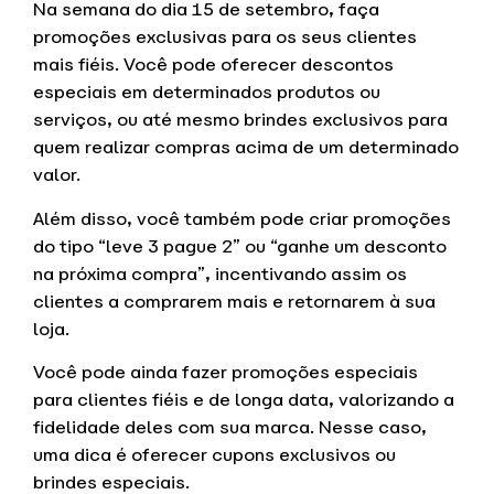
Na semana do dia 15 de setembro, faça
promoções exclusivas para os seus clientes
mais fiéis. Você pode oferecer descontos
especiais em determinados produtos ou
serviços, ou até mesmo brindes exclusivos para
quem realizar compras acima de um determinado
valor.
Além disso, você também pode criar promoções
do tipo “leve 3 pague 2” ou “ganhe um desconto
na próxima compra”, incentivando assim os
clientes a comprarem mais e retornarem à sua
loja.
Você pode ainda fazer promoções especiais
para clientes fiéis e de longa data, valorizando a
fidelidade deles com sua marca. Nesse caso,
uma dica é oferecer cupons exclusivos ou
brindes especiais.