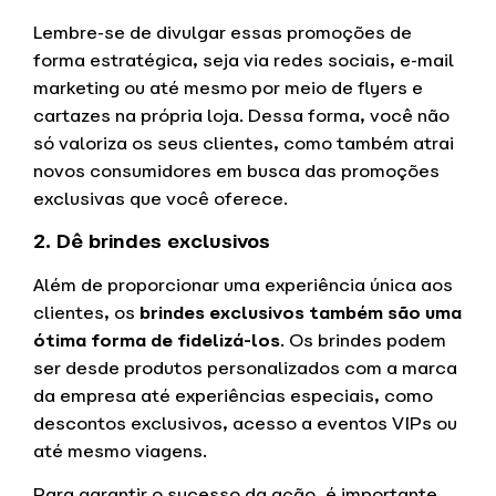
Lembre-se de divulgar essas promoções de
forma estratégica, seja via redes sociais, e-mail
marketing ou até mesmo por meio de flyers e
cartazes na própria loja. Dessa forma, você não
só valoriza os seus clientes, como também atrai
novos consumidores em busca das promoções
exclusivas que você oferece.
2. Dê brindes exclusivos
Além de proporcionar uma experiência única aos
clientes, os
brindes exclusivos também são uma
ótima forma de fidelizá-los
. Os brindes podem
ser desde produtos personalizados com a marca
da empresa até experiências especiais, como
descontos exclusivos, acesso a eventos VIPs ou
até mesmo viagens.
Para garantir o sucesso da ação, é importante