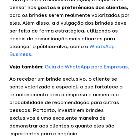
pensar nos
gostos e preferências dos clientes
,
para os brindes serem realmente valorizados por
eles. Além disso, a divulgação dos brindes deve
ser feita de forma estratégica, utilizando os
canais de comunicação mais eficazes para
alcançar o público-alvo, como o
WhatsApp
Business
.
Veja também
:
Guia do WhatsApp para Empresas
.
Ao receber um brinde exclusivo, o cliente se
sente valorizado e especial, o que fortalece o
relacionamento com a empresa e aumenta a
probabilidade de recomendação para outras
pessoas. Portanto, investir em brindes
exclusivos é uma excelente maneira de
demonstrar aos clientes o quanto eles são
importantes para o negócio.