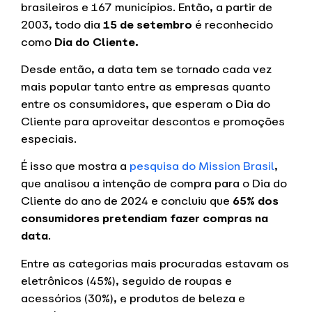
brasileiros e 167 municípios. Então, a partir de
2003, todo dia
15 de setembro
é reconhecido
como
Dia do Cliente.
Desde então, a data tem se tornado cada vez
mais popular tanto entre as empresas quanto
entre os consumidores, que esperam o Dia do
Cliente para aproveitar descontos e promoções
especiais.
É isso que mostra a
pesquisa do Mission Brasil
,
que analisou a intenção de compra para o Dia do
Cliente do ano de 2024 e concluiu que
65% dos
consumidores pretendiam fazer compras na
data
.
Entre as categorias mais procuradas estavam os
eletrônicos (45%), seguido de roupas e
acessórios (30%), e produtos de beleza e