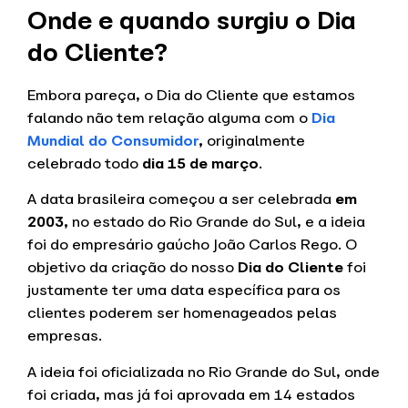
Onde e quando surgiu o Dia
do Cliente?
Embora pareça, o Dia do Cliente que estamos
falando não tem relação alguma com o
Dia
Mundial do Consumidor
,
originalmente
celebrado todo
dia 15 de março
.
A data brasileira começou a ser celebrada
em
2003,
no estado do Rio Grande do Sul, e a ideia
foi do empresário gaúcho João Carlos Rego. O
objetivo da criação do nosso
Dia do Cliente
foi
justamente ter uma data específica para os
clientes poderem ser homenageados pelas
empresas.
A ideia foi oficializada no Rio Grande do Sul, onde
foi criada, mas já foi aprovada em 14 estados