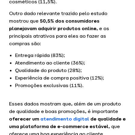
cosméticos (11,5%).
Outro dado relevante trazido pelo estudo
mostrou que
50,5% dos consumidores
planejavam adquirir produtos online
, e os
principais atrativos para eles ao fazer as
compras são:
Entrega rápida (83%);
Atendimento ao cliente (36%);
Qualidade do produto (28%);
Experiência de compra positiva (12%);
Promoções exclusivas (11%).
Esses dados mostram que, além de um produto
de qualidade e boas promoções, é importante
oferecer um
atendimento digital
de qualidade e
uma plataforma de e-commerce estável
, que
oferece uma boa experiência ao cliente.