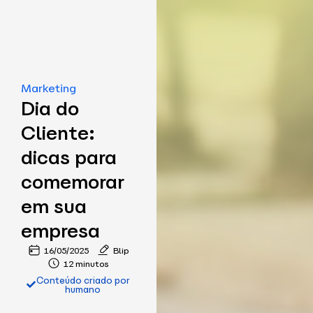
Marketing
Dia do
Cliente:
dicas para
comemorar
em sua
empresa
16/05/2025
Blip
12 minutos
Conteúdo criado por
humano