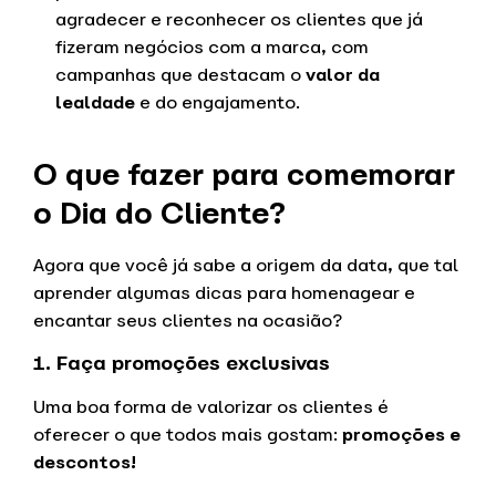
agradecer e reconhecer os clientes que já
fizeram negócios com a marca, com
campanhas que destacam o
valor da
lealdade
e do engajamento.
O que fazer para
comemorar
o Dia do Cliente?
Agora que você já sabe a origem da data, que tal
aprender algumas dicas para homenagear e
encantar seus clientes na ocasião?
1. Faça promoções exclusivas
Uma boa forma de valorizar os clientes é
oferecer o que todos mais gostam:
promoções e
descontos!