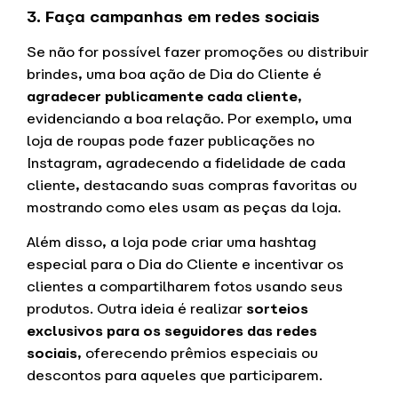
3. Faça campanhas em redes sociais
Se não for possível fazer promoções ou distribuir
brindes, uma boa ação de Dia do Cliente é
agradecer publicamente cada cliente
,
evidenciando a boa relação. Por exemplo, uma
loja de roupas pode fazer publicações no
Instagram, agradecendo a fidelidade de cada
cliente, destacando suas compras favoritas ou
mostrando como eles usam as peças da loja.
Além disso, a loja pode criar uma hashtag
especial para o Dia do Cliente e incentivar os
clientes a compartilharem fotos usando seus
produtos. Outra ideia é realizar
sorteios
exclusivos para os seguidores das redes
sociais
, oferecendo prêmios especiais ou
descontos para aqueles que participarem.