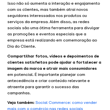
Isso não só aumenta a interação e engajamento
com os clientes, mas também atrai novos
seguidores interessados nos produtos ou
serviços da empresa. Além disso, as redes
sociais são uma ótima ferramenta para divulgar
as promoções e eventos especiais que a
empresa está realizando em comemoração ao
Dia do Cliente.
Compartilhar fotos, vídeos e depoimentos de
clientes satisfeitos pode ajudar a fortalecer a
imagem da marca e atrair mais consumidores
em potencial. É importante planejar com
antecedência e criar conteúdo relevante e
atraente para garantir o sucesso das
campanhas.
Veja também:
Social Commerce: como vender
mais com o comércio nas redes sociais