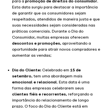
para a
promoção de direitos do consumidor
.
Esta data surgiu para destacar a importância
de garantir que os consumidores sejam
respeitados, atendidos de maneira justa e que
suas necessidades sejam consideradas nas
práticas comerciais. Durante o Dia do
Consumidor, muitas empresas oferecem
descontos e promoções
, aproveitando a
oportunidade para atrair novos compradores e
aumentar as vendas;
Dia do Cliente:
Celebrado em
15 de
setembro
, tem uma abordagem mais
emocional e relacional
. Esta data é uma
forma das empresas celebrarem seus
clientes fiéis e recorrentes
, reforçando a
importância do relacionamento de longo
prazo. O foco do Dia do Cliente está em