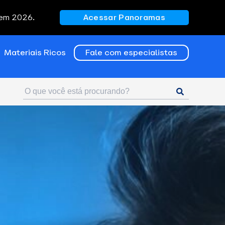
 em 2026.
Acessar Panoramas
Materiais Ricos
Fale com especialistas