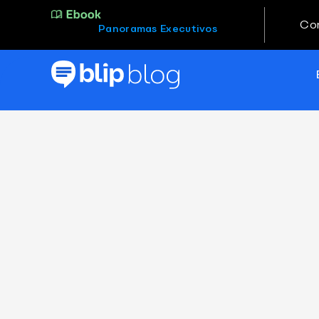
Co
Panoramas Executivos