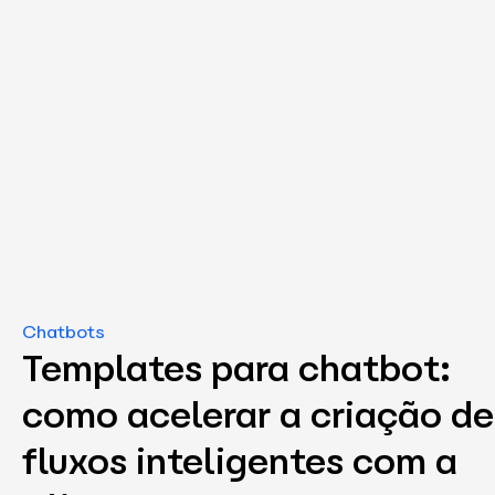
Chatbots
Templates para chatbot:
como acelerar a criação de
fluxos inteligentes com a