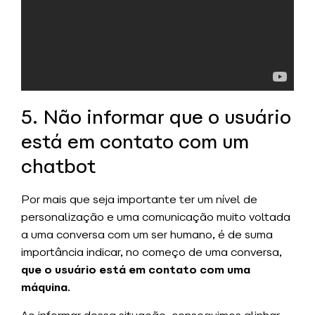
5. Não informar que o usuário
está em contato com um
chatbot
Por mais que seja importante ter um nível de
personalização e uma comunicação muito voltada
a uma conversa com um ser humano, é de suma
importância indicar, no começo de uma conversa,
que o usuário está em contato com uma
máquina
.