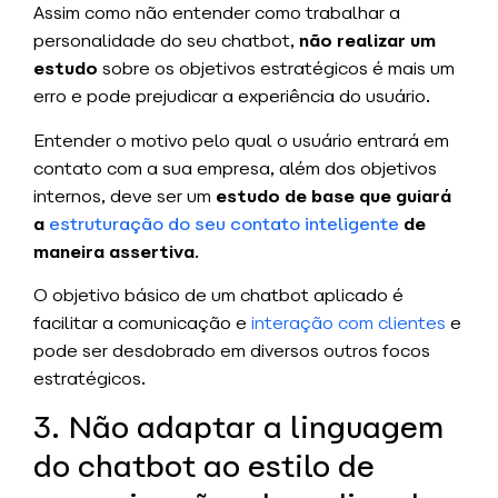
Assim como não entender como trabalhar a
personalidade do seu chatbot,
não realizar um
estudo
sobre os objetivos estratégicos é mais um
erro e pode prejudicar a experiência do usuário.
Entender o motivo pelo qual o usuário entrará em
contato com a sua empresa, além dos objetivos
internos, deve ser um
estudo de base que guiará
a
estruturação do seu contato inteligente
de
maneira assertiva
.
O objetivo básico de um chatbot aplicado é
facilitar a comunicação e
interação com clientes
e
pode ser desdobrado em diversos outros focos
estratégicos.
3. Não adaptar a linguagem
do chatbot ao estilo de