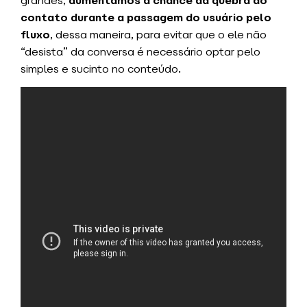
grandes,
aumentamos a chance da quebra do
contato durante a passagem do usuário pelo
fluxo
, dessa maneira, para evitar que o ele não
“desista” da conversa é necessário optar pelo
simples e sucinto no conteúdo.