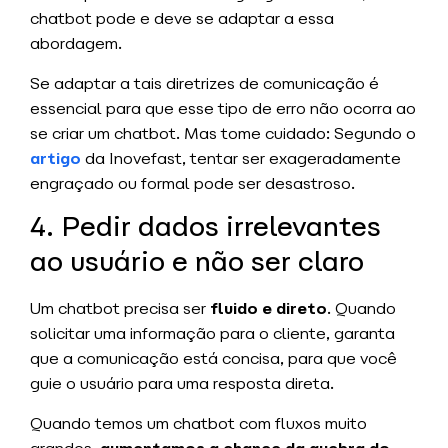
chatbot pode e deve se adaptar a essa
abordagem.
Se adaptar a tais diretrizes de comunicação é
essencial para que esse tipo de erro não ocorra ao
se criar um chatbot.
Mas tome cuidado: Segundo o
artigo
da Inovefast, tentar ser exageradamente
engraçado ou formal pode ser desastroso.
4. Pedir dados irrelevantes
ao usuário e não ser claro
Um chatbot precisa ser
fluido e direto
. Quando
solicitar uma informação para o cliente, garanta
que a comunicação está concisa, para que você
guie o usuário para uma resposta direta.
Quando temos um chatbot com fluxos muito