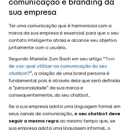
comunicação e branding da
sua empresa
Ter uma comunicação que é harmoniosa com a
marca da sua empresa é essencial para que o seu
contato inteligente atraia e alcance seu objetivo
juntamente com o usuário.
Segundo Marielle Zum Bach em seu artigo
“
Tom
de voz: qual utilizar na comunicação do seu
chatbot?
”
, a criação de uma brand persona é
fundamental pois é através dela que será definida
a “personalidade” da sua marca e
consequentemente, do seu chatbot.
Se a sua empresa adota uma linguagem formal em
seus canais de comunicação,
o seu chatbot deve
seguir a mesma regra
ao mesmo tempo que, se
sua empresa adota uma linguagem informal, o