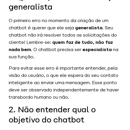
generalista
O primeiro erro no momento da criação de um
chatbot é querer que ele seja
generalista
. Seu
chatbot não irá resolver todos as solicitações do
cliente! Lembre-se:
quem faz de tudo, não faz
nada bem
. O chatbot precisa ser
especialista
na
sua função.
Para evitar esse erro é importante entender, pela
visão do usuário, o que ele espera do seu contato
inteligente ao enviar uma mensagem. Esse ponto
deve ser observado independentemente de haver
transbordo humano ou não.
2. Não entender qual o
objetivo do chatbot