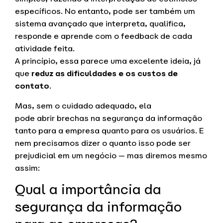
específicos. No entanto, pode ser também um
sistema avançado que interpreta, qualifica,
responde e aprende com o feedback de cada
atividade feita.
A princípio, essa parece uma excelente ideia, já
que
reduz as dificuldades e os custos de
contato
.
Mas, sem o cuidado adequado, ela
pode abrir brechas na segurança da informação
tanto para a empresa quanto para os usuários. E
nem precisamos dizer o quanto isso pode ser
prejudicial em um negócio — mas diremos mesmo
assim:
Qual a importância da
segurança da informação