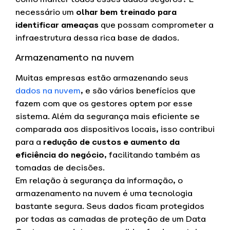
necessário um
olhar bem treinado para
identificar ameaças
que possam comprometer a
infraestrutura dessa rica base de dados.
Armazenamento na nuvem
Muitas empresas estão armazenando seus
dados na nuvem
, e são vários benefícios que
fazem com que os gestores optem por esse
sistema. Além da segurança mais eficiente se
comparada aos dispositivos locais, isso contribui
para a
redução de custos e aumento da
eficiência do negócio
, facilitando também as
tomadas de decisões.
Em relação à segurança da informação, o
armazenamento na nuvem é uma tecnologia
bastante segura. Seus dados ficam protegidos
por todas as camadas de proteção de um Data