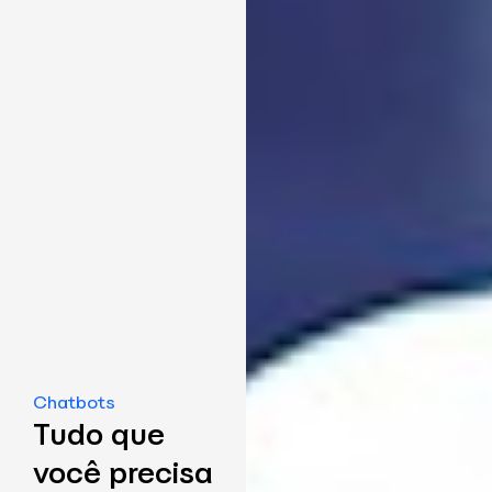
Chatbots
Tudo que
você precisa