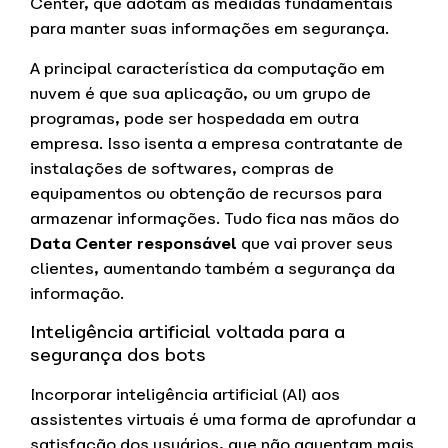
Center, que adotam as medidas fundamentais
para manter suas informações em segurança.
A principal característica da computação em
nuvem é que sua aplicação, ou um grupo de
programas, pode ser hospedada em outra
empresa. Isso isenta a empresa contratante de
instalações de softwares, compras de
equipamentos ou obtenção de recursos para
armazenar informações. Tudo fica nas mãos do
Data Center responsável
que vai prover seus
clientes, aumentando também a segurança da
informação.
Inteligência artificial voltada para a
segurança dos bots
Incorporar inteligência artificial (AI) aos
assistentes virtuais é uma forma de aprofundar a
satisfação dos usuários, que não aguentam mais