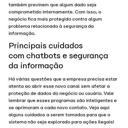
também previnem que algum dado seja
comprometido internamente. Com isso, o
negócio fica mais protegido contra algum
problema relacionado à segurança da
informação.
Principais cuidados
com chatbots e segurança
da informação
Há várias questões que a empresa precisa estar
atenta ao abrir esse novo canal sem afetar a
proteção de dados do negócio ou usuário. Vale
lembrar que esses programas são inteligentes e
se aprimoram a cada novo contato. Veja aqui
alguns cuidados a serem tomados para que o
sistema não seja explorado para ações ilegais!