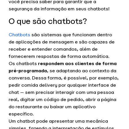
você precisa saber para garantir que a
segurança da informação em seus chatbots!
O que são chatbots?
Chatbots
são sistemas que funcionam dentro
de aplicações de mensagem e são capazes de
receber e entender comandos, além de
fornecerem respostas de forma automática.
Os chatbots
respondem aos clientes de forma
pré-programada
, se adaptando ao contexto da
conversa. Dessa forma, é possível, por exemplo,
pedir comida delivery por qualquer interface de
chat — sem precisar interagir com uma pessoa
real, digitar um código de pedido, abrir a página
do restaurante ou baixar um aplicativo
específico.
Um chatbot pode apresentar uma mecânica
simples, fazendo a interpretação de estímulos