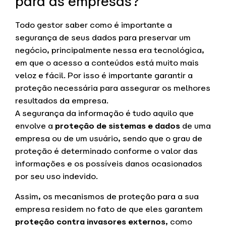
para as empresas?
Todo gestor saber como é importante a
segurança de seus dados para preservar um
negócio, principalmente nessa era tecnológica,
em que o acesso a conteúdos está muito mais
veloz e fácil. Por isso é importante garantir a
proteção necessária para assegurar os melhores
resultados da empresa.
A segurança da informação é tudo aquilo que
envolve a
proteção de sistemas e dados
de uma
empresa ou de um usuário, sendo que o grau de
proteção é determinado conforme o valor das
informações e os possíveis danos ocasionados
por seu uso indevido.
Assim, os mecanismos de proteção para a sua
empresa residem no fato de que eles garantem
proteção contra invasores externos
, como