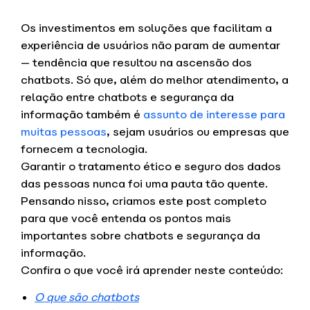
Os investimentos em soluções que facilitam a
experiência de usuários não param de aumentar
— tendência que resultou na ascensão dos
chatbots. Só que, além do melhor atendimento, a
relação entre chatbots e segurança da
informação também é
assunto de interesse para
muitas pessoas
, sejam usuários ou empresas que
fornecem a tecnologia.
Garantir o tratamento ético e seguro dos dados
das pessoas nunca foi uma pauta tão quente.
Pensando nisso, criamos este post completo
para que você entenda os pontos mais
importantes sobre chatbots e segurança da
informação.
Confira o que você irá aprender neste conteúdo:
O que são chatbots