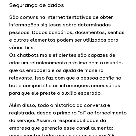
Segurança de dados
São comuns na internet tentativas de obter
informações sigilosas sobre determinadas
pessoas. Dados bancários, documentos, senhas
e outros elementos podem ser utilizados para
vários fins.
Os chatbots mais eficientes são capazes de
criar um relacionamento próximo com o usuário,
que os empodera e os ajuda de maneira
relevante. Isso faz com que a pessoa confie no
bot e compartilhe as informações necessárias
para que ele preste o auxílio esperado.
Além disso, todo o histórico da conversa é
registrado, desde o primeiro “oi” ao fornecimento
do serviço. Assim, a responsabilidade da
empresa que gerencia esse canal aumenta:
como manter todos esses dados seguros? É