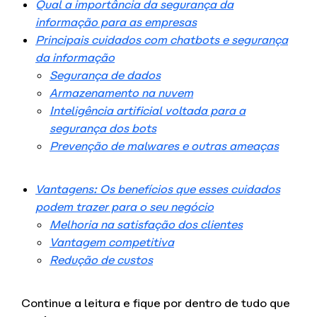
Qual a importância da segurança da
informação para as empresas
Principais cuidados com chatbots e segurança
da informação
Segurança de dados
Armazenamento na nuvem
Inteligência artificial voltada para a
segurança dos bots
Prevenção de malwares e outras ameaças
Vantagens: Os benefícios que esses cuidados
podem trazer para o seu negócio
Melhoria na satisfação dos clientes
Vantagem competitiva
Redução de custos
Continue a leitura e fique por dentro de tudo que