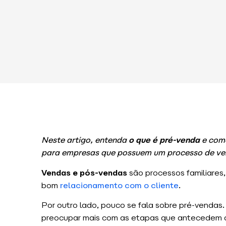
Neste artigo, entenda
o que é pré-venda
e como
para empresas que possuem um processo de ve
Vendas e pós-vendas
são processos familiares,
bom
relacionamento com o cliente
.
Por outro lado, pouco se fala sobre pré-vendas
preocupar mais com as etapas que antecedem a