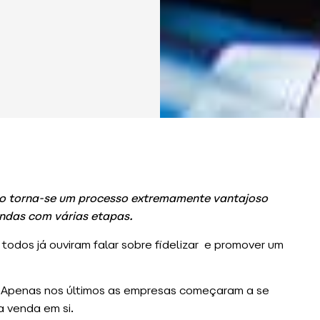
 torna-se um processo extremamente vantajoso
ndas com várias etapas.
 todos já ouviram falar sobre fidelizar e promover um
. Apenas
nos últimos as empresas começaram a se
 venda em si.