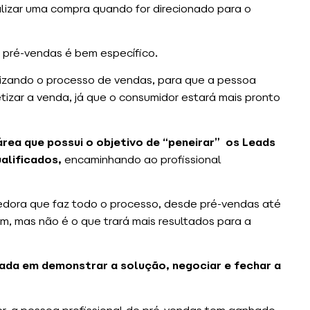
lizar uma compra quando for direcionado para o
e pré-vendas é bem específico.
mizando o processo de vendas, para que a pessoa
izar a venda, já que o consumidor estará mais pronto
rea que possui o objetivo de “peneirar” os Leads
alificados,
encaminhando ao profissional
dora que faz todo o processo, desde pré-vendas até
, mas não é o que trará mais resultados para a
cada em demonstrar a solução, negociar e fechar a