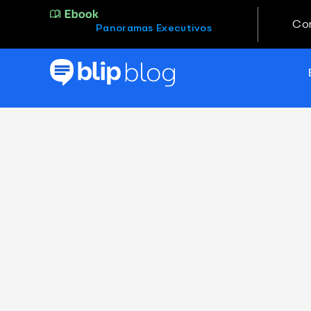
Co
Panoramas Executivos