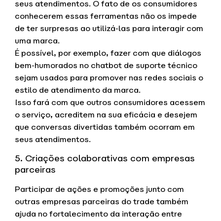
seus atendimentos. O fato de os consumidores
conhecerem essas ferramentas não os impede
de ter surpresas ao utilizá-las para interagir com
uma marca.
É possível, por exemplo, fazer com que diálogos
bem-humorados no chatbot de suporte técnico
sejam usados para promover nas redes sociais o
estilo de atendimento da marca.
Isso fará com que outros consumidores acessem
o serviço, acreditem na sua eficácia e desejem
que conversas divertidas também ocorram em
seus atendimentos.
5. Criações colaborativas com empresas
parceiras
Participar de ações e promoções junto com
outras empresas parceiras do trade também
ajuda no fortalecimento da interação entre