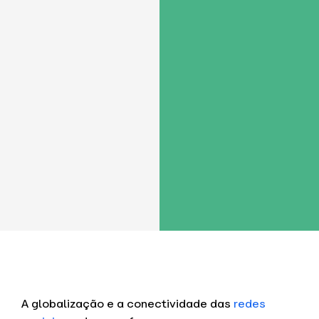
A globalização e a conectividade das
redes