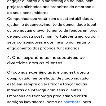
engajar clientes é o marketing de causas, com
projetos alinhados aos preceitos da empresa e
de seus consumidores.
Campanhas que valorizem a sustentabilidade,
ajudem o desenvolvimento da comunidade local
ou promovam o levantamento de fundos em prol
de uma causa costumam fortalecer a marca com
seus consumidores e até mesmo aumentar o
engajamento dos próprios funcionários.
4. Criar experiências inesquecíveis ou
divertidas com os clientes
O foco nas experiências já é uma estratégia
comprovadamente eficaz. Seu lado inovador
está em sempre diversificar e lançar novas
maneiras de interagir com seus clientes.
Empresas de tecnologia precisam valorizar
serviços inovadores, como os
chatbots
, para