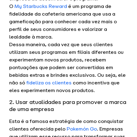
O
My Starbucks Reward
é um programa de
fidelidade da cafeteria americana que usa a
gameficação para conhecer cada vez mais o
perfil de seus consumidores e valorizar a
lealdade à marca.
Dessa maneira, cada vez que seus clientes
utilizam seus programas em filiais diferentes ou
experimentam novos produtos, recebem
pontuações que podem ser convertidas em
bebidas extras e brindes exclusivos. Ou seja, ele
não só
fideliza os clientes
como incentiva que
eles experimentem novos produtos.
2. Usar atualidades para promover a marca
de uma empresa
Esta é a famosa estratégia de como conquistar
clientes oferecida pelo
Pokemón Go
. Empresas
que utilizam esse recurso para transformar suas