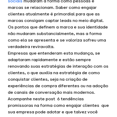
sociais
mudaram a forma como pessoas e
marcas se relacionam. Saber como engajar
clientes atualmente é primordial para que as
marcas consigam captar leads no meio digital.
Os pontos que definem a marca e sua identidade
não mudaram substancialmente, mas a forma
como ela se apresenta e se valoriza sofreu uma
verdadeira reviravolta.
Empresas que entenderam esta mudança, se
adaptaram rapidamente e estão sempre
renovando suas estratégias de interação com os
clientes, o que auxilia na estratégia de como
conquistar clientes, seja na criação de
experiências de compra diferentes ou na adoção
de canais de conversação mais modernos.
Acompanhe neste post 6 tendências
promissoras na forma como engajar clientes que
sua empresa pode adotar e que talvez você