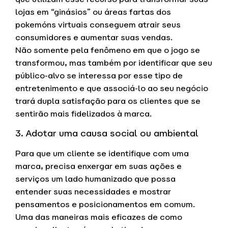
lojas em “ginásios” ou áreas fartas dos
pokemóns virtuais conseguem atrair seus
consumidores e aumentar suas vendas.
Não somente pela fenômeno em que o jogo se
transformou, mas também por identificar que seu
público-alvo se interessa por esse tipo de
entretenimento e que associá-lo ao seu negócio
trará dupla satisfação para os clientes que se
sentirão mais fidelizados à marca.
3. Adotar uma causa social ou ambiental
Para que um cliente se identifique com uma
marca, precisa enxergar em suas ações e
serviços um lado humanizado que possa
entender suas necessidades e mostrar
pensamentos e posicionamentos em comum.
Uma das maneiras mais eficazes de como