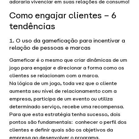
adoraria vivenciar em suas relações de consumo!
Como engajar clientes – 6
tendências
1. O uso da gameficação para incentivar a
relação de pessoas e marcas
Gameficar é o mesmo que criar dinâmicas de um
jogo para engajar e direcionar a forma como os
clientes se relacionam com a marca.
Na lógica de um jogo, toda vez que o cliente
aumenta seu nível de relacionamento com a
empresa, participa de um evento ou utiliza
determinado serviço, recebe uma recompensa.
Para que esta estratégia tenha sucesso, dois
pontos são fundamentais: conhecer o perfil dos
clientes e definir quais são os objetivos da
empresa ao desenvolver o programa.