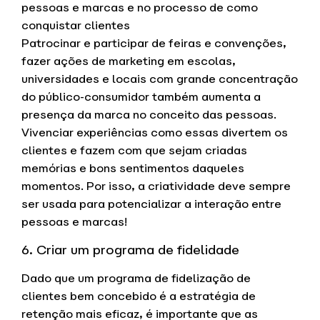
pessoas e marcas e no processo de como
conquistar clientes
Patrocinar e participar de feiras e convenções,
fazer ações de marketing em escolas,
universidades e locais com grande concentração
do público-consumidor também aumenta a
presença da marca no conceito das pessoas.
Vivenciar experiências como essas divertem os
clientes e fazem com que sejam criadas
memórias e bons sentimentos daqueles
momentos. Por isso, a criatividade deve sempre
ser usada para potencializar a interação entre
pessoas e marcas!
6. Criar um programa de fidelidade
Dado que um programa de fidelização de
clientes bem concebido é a estratégia de
retenção mais eficaz, é importante que as