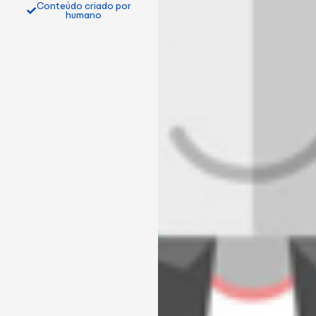
Conteúdo criado por
humano