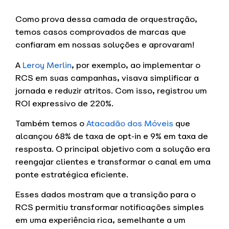
Como prova dessa camada de orquestração,
temos casos comprovados de marcas que
confiaram em nossas soluções e aprovaram!
A
Leroy Merlin
, por exemplo, ao implementar o
RCS em suas campanhas, visava simplificar a
jornada e reduzir atritos. Com isso, registrou um
ROI expressivo de 220%.
Também temos o
Atacadão dos Móveis
que
alcançou 68% de taxa de opt-in e 9% em taxa de
resposta. O principal objetivo com a solução era
reengajar clientes e transformar o canal em uma
ponte estratégica eficiente.
Esses dados mostram que a transição para o
RCS permitiu transformar notificações simples
em uma experiência rica, semelhante a um