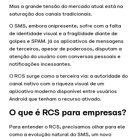
Mas a grande tensão do mercado atual está na
saturação dos canais tradicionais.
O SMS, embora onipresente, sofre com a falta
de identidade visual e a fragilidade diante de
golpes e SPAM. Já os aplicativos de mensagens
de terceiros, apesar de poderosos, disputam a
atenção do usuário com conversas pessoais e
notificações incessantes.
O RCS surge como a terceira via: a autoridade do
canal nativo com a riqueza visual de um
aplicativo moderno disponível entre usuários
Android que tenham o recurso ativado.
O que é RCS para empresas?
Para entender o RCS, precisamos olhar para ele
como a evolução natural do SMS, um novo