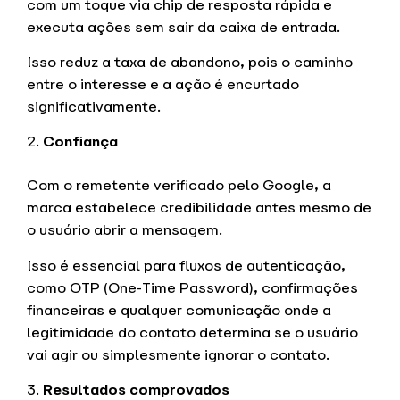
com um toque via chip de resposta rápida e
executa ações sem sair da caixa de entrada.
Isso reduz a taxa de abandono, pois o caminho
entre o interesse e a ação é encurtado
significativamente.
Confiança
Com o remetente verificado pelo Google, a
marca estabelece credibilidade antes mesmo de
o usuário abrir a mensagem.
Isso é essencial para fluxos de autenticação,
como OTP (One-Time Password), confirmações
financeiras e qualquer comunicação onde a
legitimidade do contato determina se o usuário
vai agir ou simplesmente ignorar o contato.
Resultados comprovados