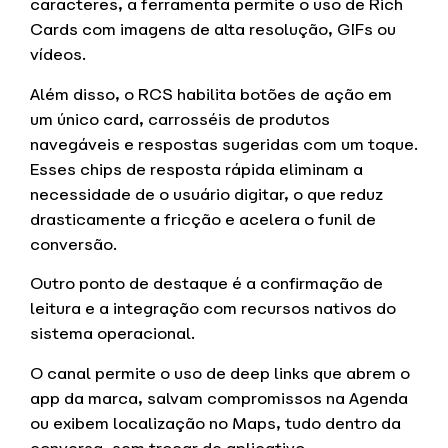
caracteres, a ferramenta permite o uso de Rich
Cards com imagens de alta resolução, GIFs ou
vídeos.
Além disso, o RCS habilita botões de ação em
um único card, carrosséis de produtos
navegáveis e respostas sugeridas com um toque.
Esses chips de resposta rápida eliminam a
necessidade de o usuário digitar, o que reduz
drasticamente a fricção e acelera o funil de
conversão.
Outro ponto de destaque é a confirmação de
leitura e a integração com recursos nativos do
sistema operacional.
O canal permite o uso de deep links que abrem o
app da marca, salvam compromissos na Agenda
ou exibem localização no Maps, tudo dentro da