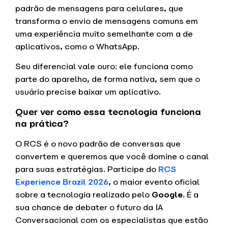
padrão de mensagens para celulares, que
transforma o envio de mensagens comuns em
uma experiência muito semelhante com a de
aplicativos, como o WhatsApp.
Seu diferencial vale ouro: ele funciona como
parte do aparelho, de forma nativa, sem que o
usuário precise baixar um aplicativo.
Quer ver como essa tecnologia funciona
na prática?
O RCS é o novo padrão de conversas que
convertem e queremos que você domine o canal
para suas estratégias. Participe do
RCS
Experience Brazil 2026
, o maior evento oficial
sobre a tecnologia realizado pelo
Google
. É a
sua chance de debater o futuro da IA
Conversacional com os especialistas que estão