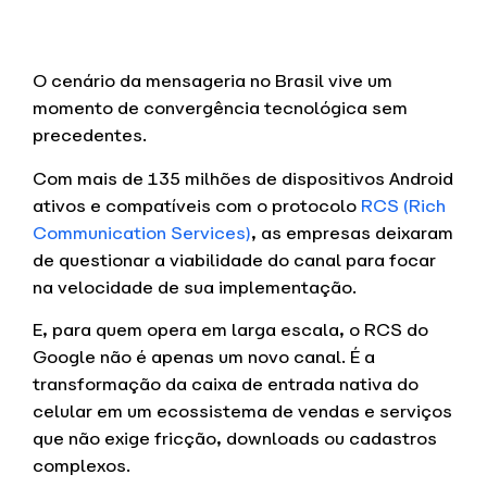
O cenário da mensageria no Brasil vive um
momento de convergência tecnológica sem
precedentes.
Com mais de 135 milhões de dispositivos Android
ativos e compatíveis com o protocolo
RCS (Rich
Communication Services)
, as empresas deixaram
de questionar a viabilidade do canal para focar
na velocidade de sua implementação.
E, para quem opera em larga escala, o RCS do
Google não é apenas um novo canal. É a
transformação da caixa de entrada nativa do
celular em um ecossistema de vendas e serviços
que não exige fricção, downloads ou cadastros
complexos.