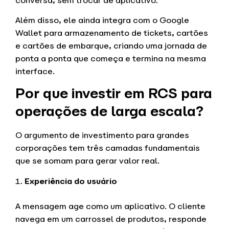
conversa, sem trocar de aplicativo.
Além disso, ele ainda integra com o Google
Wallet para armazenamento de tickets, cartões
e cartões de embarque, criando uma jornada de
ponta a ponta que começa e termina na mesma
interface.
Por que investir em RCS para
operações de larga escala?
O argumento de investimento para grandes
corporações tem três camadas fundamentais
que se somam para gerar valor real.
Experiência do usuário
A mensagem age como um aplicativo. O cliente
navega em um carrossel de produtos, responde