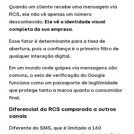
Quando um cliente recebe uma mensagem via
RCS, ele não vê apenas um número
desconhecido.
Ele vê a identidade visual
completa da sua empresa
.
Esse fator é determinante para a taxa de
abertura, pois a confiança é o primeiro filtro de
qualquer interação digital.
Em um mundo onde golpes via mensagens são
comuns, o selo de verificação do Google
funciona como um passaporte de legitimidade
que protege tanto a marca quanto o consumidor
final.
Diferencial do RCS comparado a outros
canais
Diferente do SMS, que é limitado a 160