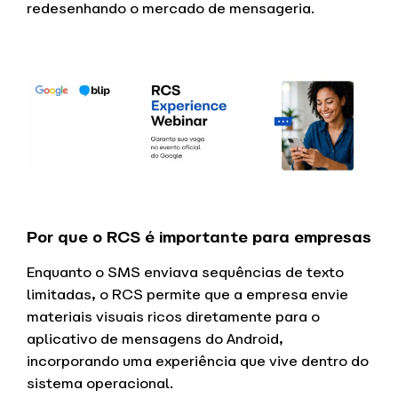
redesenhando o mercado de mensageria.
Por que o RCS é importante para empresas
Enquanto o SMS enviava sequências de texto
limitadas, o RCS permite que a empresa envie
materiais visuais ricos diretamente para o
aplicativo de mensagens do Android,
incorporando uma experiência que vive dentro do
sistema operacional.