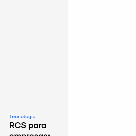
Tecnologia
RCS para