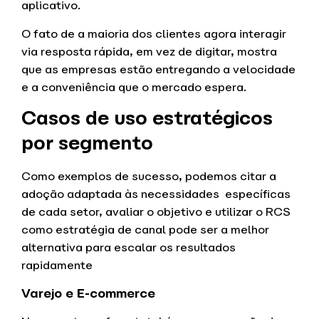
aplicativo.
O fato de a maioria dos clientes agora interagir
via resposta rápida, em vez de digitar, mostra
que as empresas estão entregando a velocidade
e a conveniência que o mercado espera.
Casos de uso estratégicos
por segmento
Como exemplos de sucesso, podemos citar a
adoção adaptada às necessidades específicas
de cada setor, avaliar o objetivo e utilizar o RCS
como estratégia de canal pode ser a melhor
alternativa para escalar os resultados
rapidamente
Varejo e E-commerce