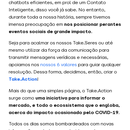
chatbots eficientes, em prol de um Contato
Inteligente, disso você já sabe. No entanto,
durante toda a nossa história, sempre tivemos
imensa preocupação em
nos posicionar perantes
eventos sociais de grande impacto
.
Seja para acalmar os nossos Take.Seres ou até
mesmo utilizar da força da comunicação para
transmitir mensagens verídicas e necessárias,
apoiamos nos
nossos 6 valores
para guiar qualquer
resolução. Dessa forma, decidimos, então, criar o
Take.Action
!
Mais do que uma simples página, o Take.Action
surge como
uma iniciativa para informar o
mercado, e todo o ecossistema que o engloba,
acerca do impacto ocasionado pelo COVID-19
.
Todos os dias somos bombardeados com novas