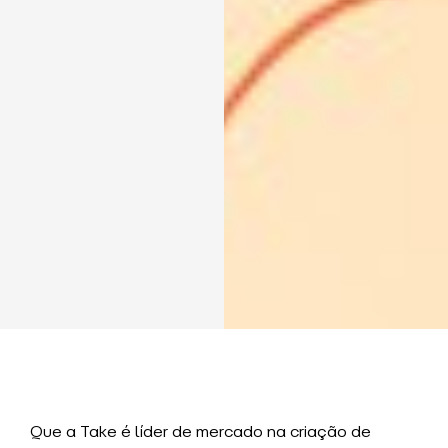
Que a Take é líder de mercado na criação de