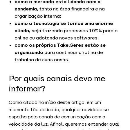
como o mercado está lidando com a
pandemia
, tanto na área financeira e na
organização interna;
como a tecnologia se tornou uma enorme
aliada
, seja trazendo processos 10%% para o
online ou adotando novos softwares;
como os próprios Take.Seres estão se
organizando
para continuar a rotina de
trabalho de suas casas.
Por quais canais devo me
informar?
Como citado no início deste artigo, em um
momento tão delicado, qualquer novidade se
espalha pelo canais de comunicação com a
velocidade da luz. Afinal, queremos entender qual