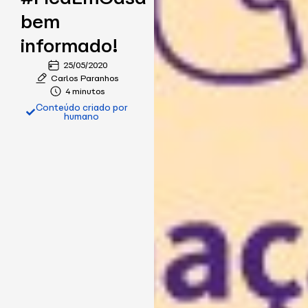
bem
informado!
25/05/2020
Carlos Paranhos
4 minutos
Conteúdo criado por
humano