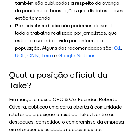
também são publicadas a respeito do avanço
da pandemia e boas ações que distintos países
estão tomando;
Portais de notícia:
não podemos deixar de
lado o trabalho realizado por jornalistas, que
estão arriscando a vida para informar a
população. Alguns dos recomendados são:
G1
,
UOL
,
CNN
,
Terra
e
Google Notícias
.
Qual a posição oficial da
Take?
Em março, o nosso CEO & Co-Founder, Roberto
Oliveira, publicou uma carta aberta à comunidade
relatando a posição oficial da Take. Dentre os
destaques, consolidou o compromisso da empresa
em oferecer os cuidados necessários aos