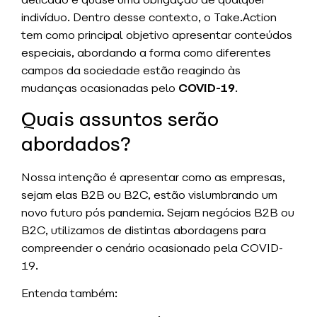
indivíduo. Dentro desse contexto, o Take.Action
tem como principal objetivo apresentar conteúdos
especiais, abordando a forma como diferentes
campos da sociedade estão reagindo às
mudanças ocasionadas pelo
COVID-19
.
Quais assuntos serão
abordados?
Nossa intenção é apresentar como as empresas,
sejam elas B2B ou B2C, estão vislumbrando um
novo futuro pós pandemia. Sejam negócios B2B ou
B2C, utilizamos de distintas abordagens para
compreender o cenário ocasionado pela COVID-
19.
Entenda também: