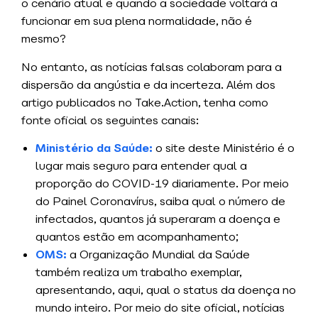
o cenário atual e quando a sociedade voltará a
funcionar em sua plena normalidade, não é
mesmo?
No entanto, as notícias falsas colaboram para a
dispersão da angústia e da incerteza. Além dos
artigo publicados no Take.Action, tenha como
fonte oficial os seguintes canais:
Ministério da Saúde:
o site deste Ministério é o
lugar mais seguro para entender qual a
proporção do COVID-19 diariamente. Por meio
do Painel Coronavírus, saiba qual o número de
infectados, quantos já superaram a doença e
quantos estão em acompanhamento;
OMS:
a Organização Mundial da Saúde
também realiza um trabalho exemplar,
apresentando, aqui, qual o status da doença no
mundo inteiro. Por meio do site oficial, notícias