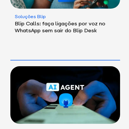
Soluções Blip
Blip Calls: faça ligações por voz no
WhatsApp sem sair do Blip Desk