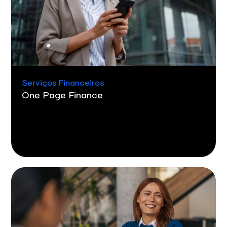
Serviços Financeiros
One Page Finance