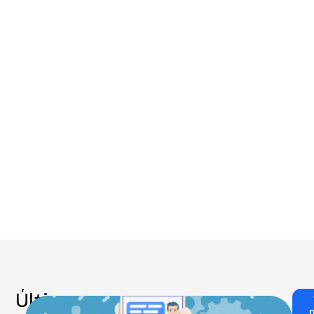
Últimos