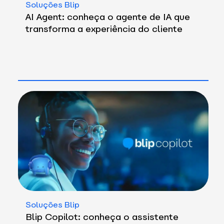
Soluções Blip
AI Agent: conheça o agente de IA que
transforma a experiência do cliente
Soluções Blip
Blip Copilot: conheça o assistente