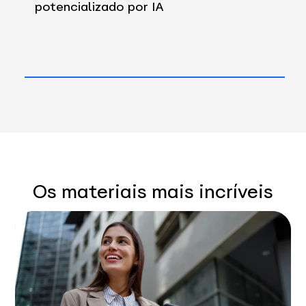
potencializado por IA
Os materiais mais incríveis