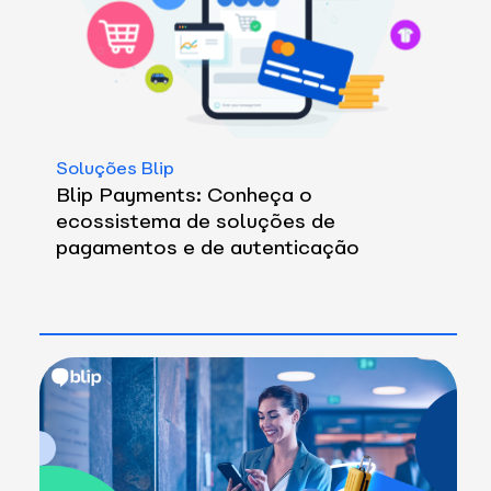
Soluções Blip
Blip Payments: Conheça o
ecossistema de soluções de
pagamentos e de autenticação