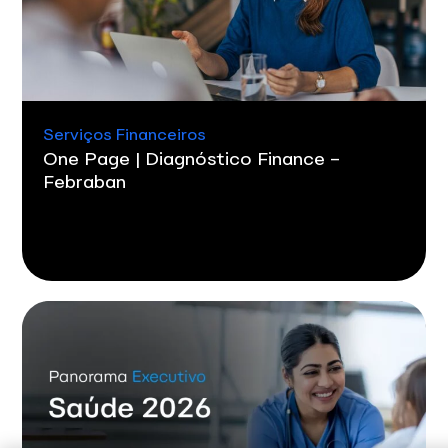
Serviços Financeiros
One Page | Diagnóstico Finance –
Febraban