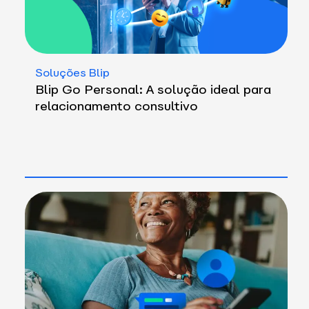
Soluções Blip
Blip Go Personal: A solução ideal para
relacionamento consultivo