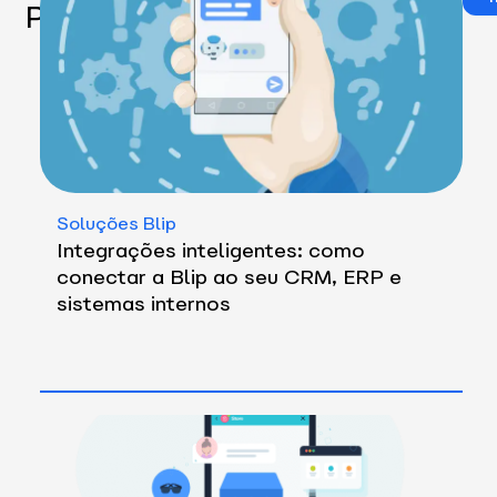
Posts
Soluções Blip
Integrações inteligentes: como
conectar a Blip ao seu CRM, ERP e
sistemas internos