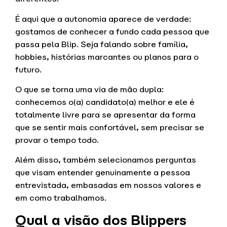
É aqui que a autonomia aparece de verdade:
gostamos de conhecer a fundo cada pessoa que
passa pela Blip. Seja falando sobre família,
hobbies, histórias marcantes ou planos para o
futuro.
O que se torna uma via de mão dupla:
conhecemos o(a) candidato(a) melhor e ele é
totalmente livre para se apresentar da forma
que se sentir mais confortável, sem precisar se
provar o tempo todo.
Além disso, também selecionamos perguntas
que visam entender genuinamente a pessoa
entrevistada, embasadas em nossos valores e
em como trabalhamos.
Qual a visão dos Blippers