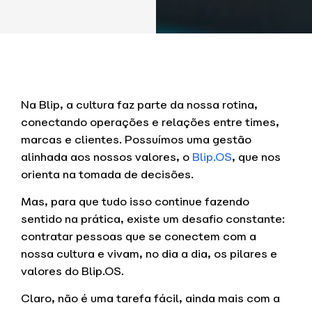
Na Blip, a cultura faz parte da nossa rotina,
conectando operações e relações entre times,
marcas e clientes. Possuímos uma gestão
alinhada aos nossos valores, o
Blip.OS
, que nos
orienta na tomada de decisões.
Mas, para que tudo isso continue fazendo
sentido na prática, existe um desafio constante:
contratar pessoas que se conectem com a
nossa cultura e vivam, no dia a dia, os pilares e
valores do Blip.OS.
Claro, não é uma tarefa fácil, ainda mais com a