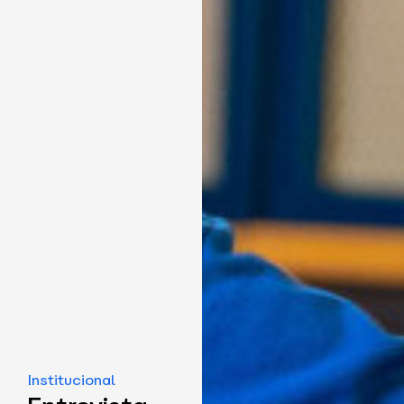
Institucional