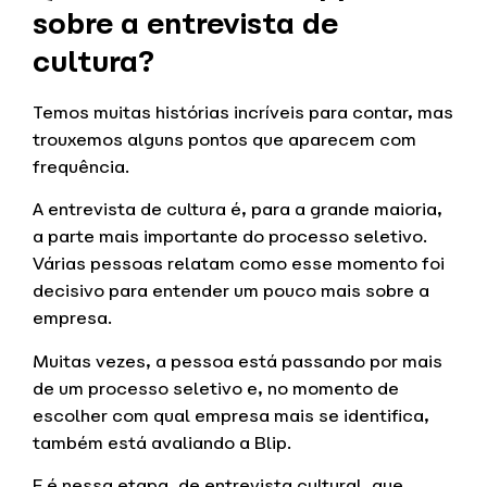
sobre a entrevista de
cultura?
Temos muitas histórias incríveis para contar, mas
trouxemos alguns pontos que aparecem com
frequência.
A entrevista de cultura é, para a grande maioria,
a parte mais importante do processo seletivo.
Várias pessoas relatam como esse momento foi
decisivo para entender um pouco mais sobre a
empresa.
Muitas vezes, a pessoa está passando por mais
de um processo seletivo e, no momento de
escolher com qual empresa mais se identifica,
também está avaliando a Blip.
E é nessa etapa, de entrevista cultural, que