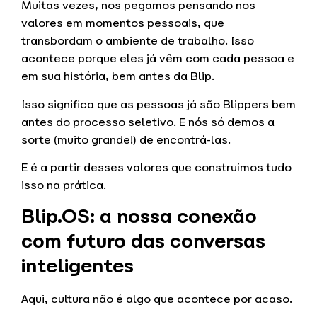
Muitas vezes, nos pegamos pensando nos
valores em momentos pessoais, que
transbordam o ambiente de trabalho. Isso
acontece porque eles já vêm com cada pessoa e
em sua história, bem antes da Blip.
Isso significa que as pessoas já são Blippers bem
antes do processo seletivo. E nós só demos a
sorte (muito grande!) de encontrá-las.
E é a partir desses valores que construímos tudo
isso na prática.
Blip.OS: a nossa conexão
com futuro das conversas
inteligentes
Aqui, cultura não é algo que acontece por acaso.