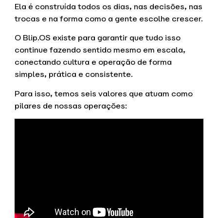
Ela é construída todos os dias, nas decisões, nas
trocas e na forma como a gente escolhe crescer.
O Blip.OS existe para garantir que tudo isso
continue fazendo sentido mesmo em escala,
conectando cultura e operação de forma
simples, prática e consistente.
Para isso, temos seis valores que atuam como
pilares de nossas operações: