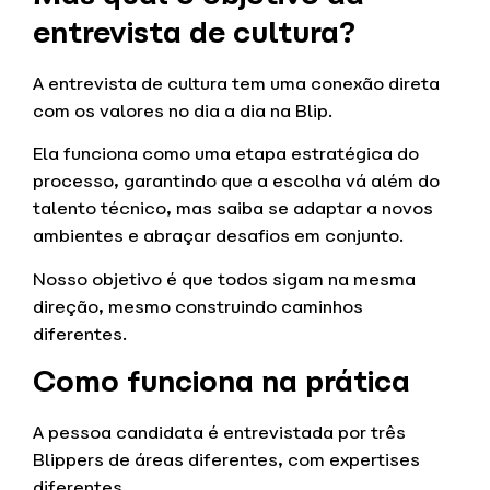
entrevista de cultura?
A entrevista de cultura tem uma conexão direta
com os valores no dia a dia na Blip.
Ela funciona como uma etapa estratégica do
processo, garantindo que a escolha vá além do
talento técnico, mas saiba se adaptar a novos
ambientes e abraçar desafios em conjunto.
Nosso objetivo é que todos sigam na mesma
direção, mesmo construindo caminhos
diferentes.
Como funciona na prática
A pessoa candidata é entrevistada por três
Blippers de áreas diferentes, com expertises
diferentes.