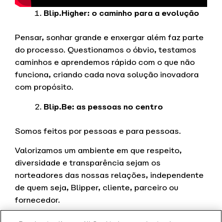
Blip.Higher: o caminho para a evolução
Pensar, sonhar grande e enxergar além faz parte
do processo. Questionamos o óbvio, testamos
caminhos e aprendemos rápido com o que não
funciona, criando cada nova solução inovadora
com propósito.
Blip.Be: as pessoas no centro
Somos feitos por pessoas e
para pessoas.
Valorizamos um ambiente em que respeito,
diversidade e transparência sejam os
norteadores das nossas relações, independente
de quem seja, Blipper, cliente, parceiro ou
fornecedor.
Blip.Excellence: o nosso ponto de