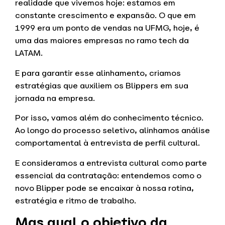
realidade que vivemos hoje: estamos em
constante crescimento e expansão. O que em
1999 era um ponto de vendas na UFMG, hoje, é
uma das maiores empresas no ramo tech da
LATAM.
E para garantir esse alinhamento, criamos
estratégias que auxiliem os Blippers em sua
jornada na empresa.
Por isso, vamos além do conhecimento técnico.
Ao longo do processo seletivo, alinhamos análise
comportamental à entrevista de perfil cultural.
E consideramos a entrevista cultural como parte
essencial da contratação: entendemos como o
novo Blipper pode se encaixar à nossa rotina,
estratégia e ritmo de trabalho.
Mas qual o objetivo da