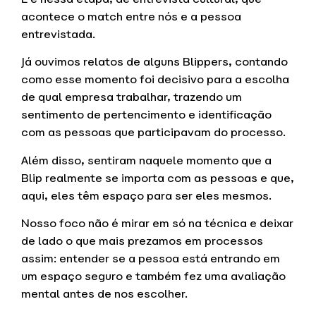
acontece o match entre nós e a pessoa
entrevistada.
Já ouvimos relatos de alguns Blippers, contando
como esse momento foi decisivo para a escolha
de qual empresa trabalhar, trazendo um
sentimento de pertencimento e identificação
com as pessoas que participavam do processo.
Além disso, sentiram naquele momento que a
Blip realmente se importa com as pessoas e que,
aqui, eles têm espaço para ser eles mesmos.
Nosso foco não é mirar em só na técnica e deixar
de lado o que mais prezamos em processos
assim: entender se a pessoa está entrando em
um espaço seguro e também fez uma avaliação
mental antes de nos escolher.