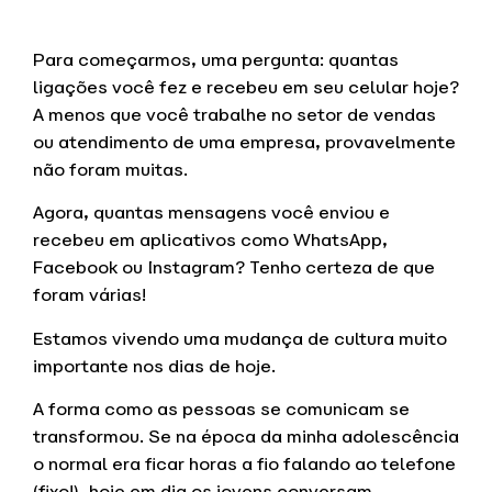
Para começarmos, uma pergunta: quantas
ligações você fez e recebeu em seu celular hoje?
A menos que você trabalhe no setor de vendas
ou atendimento de uma empresa, provavelmente
não foram muitas.
Agora, quantas mensagens você enviou e
recebeu em aplicativos como WhatsApp,
Facebook ou Instagram? Tenho certeza de que
foram várias!
Estamos vivendo uma mudança de cultura muito
importante nos dias de hoje.
A forma como as pessoas se comunicam se
transformou. Se na época da minha adolescência
o normal era ficar horas a fio falando ao telefone
(fixo!), hoje em dia os jovens conversam