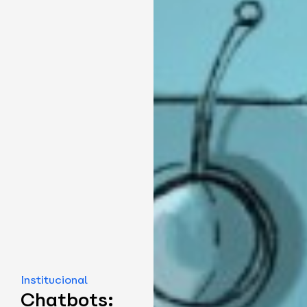
Institucional
Chatbots: