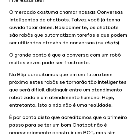
interessantes!
O mercado costuma chamar nossas Conversas
Inteligentes de chatbots. Talvez você já tenha
ouvido falar deles. Basicamente, os chatbots
são robôs que automatizam tarefas e que podem
ser utilizados através de conversas (ou
chats
).
O grande ponto é que a conversa com um robô
muitas vezes pode ser frustrante.
Na Blip acreditamos que em um futuro bem
próximo estes robôs se tornarão tão inteligentes
que será difícil distinguir entre um atendimento
robotizado e um atendimento humano. Hoje,
entretanto, isto ainda não é uma realidade.
É por conta disto que acreditamos que o primeiro
passo para se ter um bom Chatbot não é
necessariamente construir um BOT, mas sim