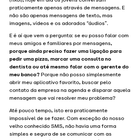
praticamente apenas através de mensagens. E
não são apenas mensagens de texto, mas
imagens, vídeos e os adorados “áudios”.
E é aí que vem a pergunta: se eu posso falar com
meus amigos e familiares por mensagens,
porque ainda preciso fazer uma ligação para
pedir uma pizza, marcar uma consulta no
dentista ou até mesmo falar com o gerente do
meu banco?
Porque não posso simplesmente
abrir meu aplicativo favorito, buscar pelo
contato da empresa na agenda e disparar aquela
mensagem que vai resolver meu problema?
Até pouco tempo, isto era praticamente
impossível de se fazer. Com exceção do nosso
velho conhecido SMS, não havia uma forma
simples e segura de se comunicar com as