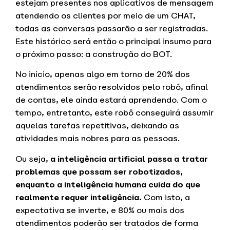
estejam presentes nos aplicativos de mensagem
atendendo os clientes por meio de um
CHAT
,
todas as conversas passarão a ser registradas.
Este histórico será então o principal insumo para
o próximo passo: a construção do BOT.
No início, apenas algo em torno de 20% dos
atendimentos serão resolvidos pelo robô, afinal
de contas, ele ainda estará aprendendo. Com o
tempo, entretanto, este robô conseguirá assumir
aquelas tarefas repetitivas, deixando as
atividades mais nobres para as pessoas.
Ou seja,
a inteligência artificial passa a tratar
problemas que possam ser robotizados,
enquanto a inteligência humana cuida do que
realmente requer inteligência.
Com isto, a
expectativa se inverte, e 80% ou mais dos
atendimentos poderão ser tratados de forma