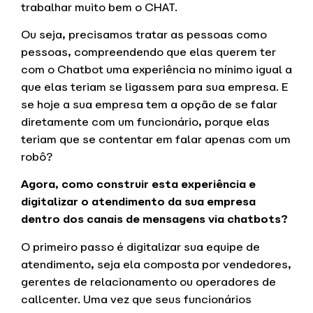
trabalhar muito bem o
CHAT
.
Ou seja, precisamos tratar as pessoas como
pessoas, compreendendo que elas querem ter
com o Chatbot uma experiência no mínimo igual a
que elas teriam se ligassem para sua empresa. E
se hoje a sua empresa tem a opção de se falar
diretamente com um funcionário, porque elas
teriam que se contentar em falar apenas com um
robô?
Agora, como construir esta experiência e
digitalizar o atendimento da sua empresa
dentro dos canais de mensagens via chatbots?
O primeiro passo é digitalizar sua equipe de
atendimento, seja ela composta por vendedores,
gerentes de relacionamento ou operadores de
callcenter. Uma vez que seus funcionários