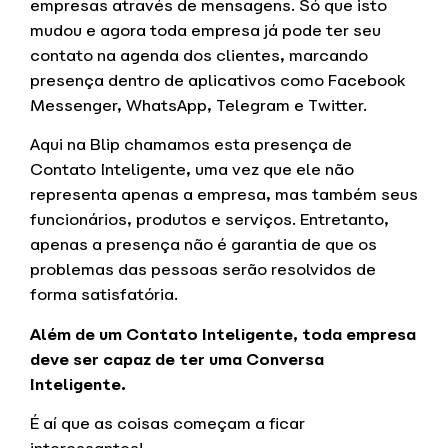
empresas através de mensagens. Só que isto
mudou e agora toda empresa já pode ter seu
contato na agenda dos clientes, marcando
presença dentro de aplicativos como Facebook
Messenger, WhatsApp, Telegram e Twitter.
Aqui na Blip chamamos esta presença de
Contato Inteligente, uma vez que ele não
representa apenas a empresa, mas também seus
funcionários, produtos e serviços. Entretanto,
apenas a presença não é garantia de que os
problemas das pessoas serão resolvidos de
forma satisfatória.
Além de um Contato Inteligente, toda empresa
deve ser capaz de ter uma Conversa
Inteligente.
É aí que as coisas começam a ficar