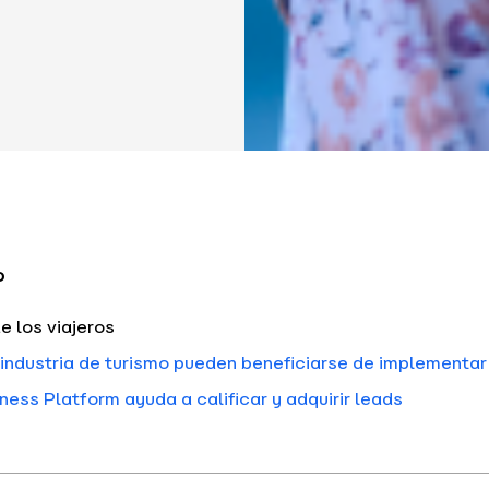
o
e los viajeros
industria de turismo pueden beneficiarse de implement
ss Platform ayuda a calificar y adquirir leads