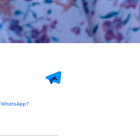
ar WhatsApp?