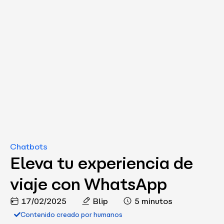
Chatbots
Eleva tu experiencia de
viaje con WhatsApp
17/02/2025
Blip
5 minutos
Contenido creado por humanos