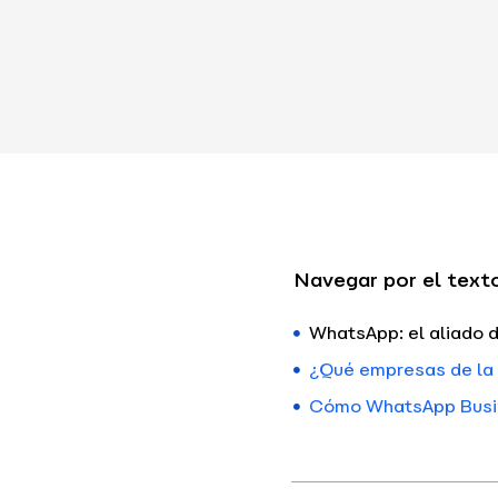
Navegar por el text
WhatsApp: el aliado d
¿Qué empresas de la 
Cómo WhatsApp Busine