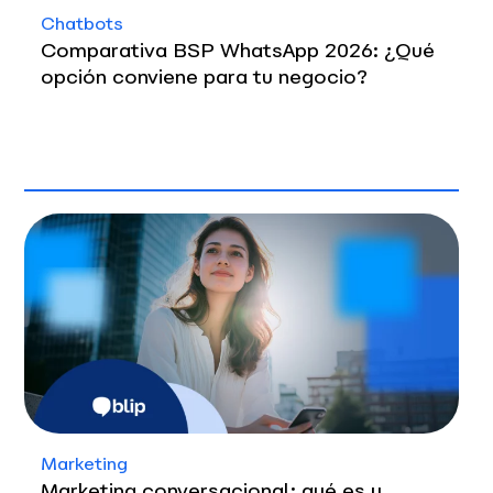
Chatbots
Comparativa BSP WhatsApp 2026: ¿Qué
opción conviene para tu negocio?
Marketing
Marketing conversacional: qué es y