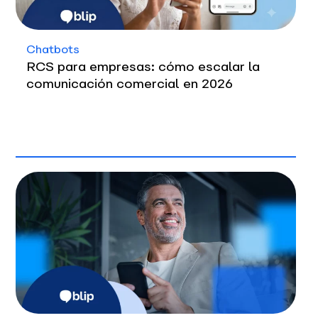
Chatbots
RCS para empresas: cómo escalar la
comunicación comercial en 2026