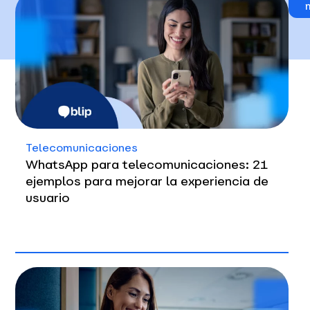
Telecomunicaciones
WhatsApp para telecomunicaciones: 21
ejemplos para mejorar la experiencia de
usuario