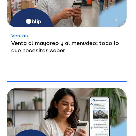
Ventas
Venta al mayoreo y al menudeo: todo lo
que necesitas saber