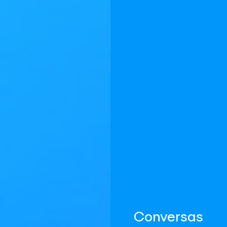
Conversas