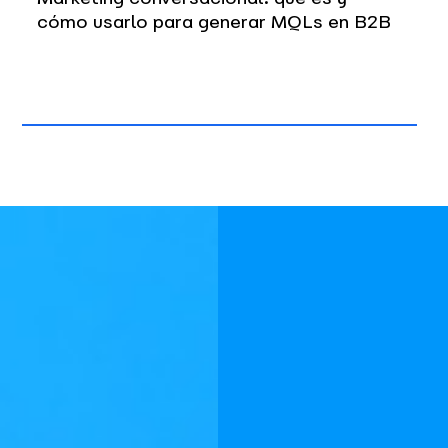
cómo usarlo para generar MQLs en B2B