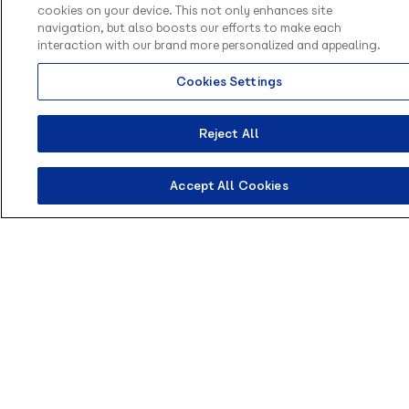
cookies on your device. This not only enhances site
navigation, but also boosts our efforts to make each
interaction with our brand more personalized and appealing.
Cookies Settings
Reject All
Accept All Cookies