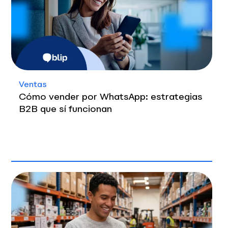
Ventas
Cómo vender por WhatsApp: estrategias
B2B que sí funcionan