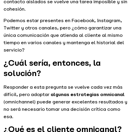
contacto aislados se vuelve una tarea imposible y sin
cohesión.
Podemos estar presentes en Facebook, Instagram,
Twitter y otros canales, pero ¿cómo garantizar una
única comunicación que atienda al cliente al mismo
tiempo en varios canales y mantenga el historial del
servicio?
¿Cuál sería, entonces, la
solución?
Responder a esta pregunta se vuelve cada vez más
difícil, pero adoptar
algunas estrategias omnicanal
(omnichannel) puede generar excelentes resultados y
no será necesario tomar una decisión crítica como
esa.
¿Qué es el cliente omnicanal?