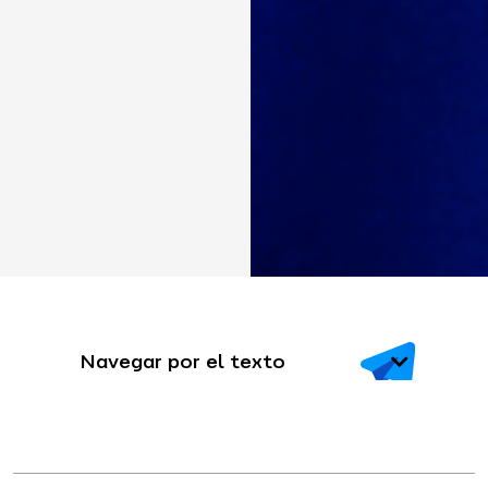
Navegar por el texto