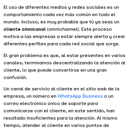
El uso de diferentes medios y redes sociales es un
comportamiento cada vez más común en todo el
mundo. Incluso, es muy probable que tú ya seas un
cliente
omnicanal
(omnichannel). Este proceso
motiva a las empresas a estar siempre alerta y crear
diferentes perfiles para cada red social que surge.
El gran problema es que, al estar presentes en varios
canales, terminamos descentralizando la atención al
cliente, lo que puede convertirse en una gran
confusión.
Un canal de servicio al cliente en el sitio web de la
empresa, un número en
WhatsApp Business
o un
correo electrónico único de soporte para
comunicarse con el cliente, en este sentido, han
resultado insuficientes para la atención. Al mismo
tiempo, atender al cliente en varios puntos de