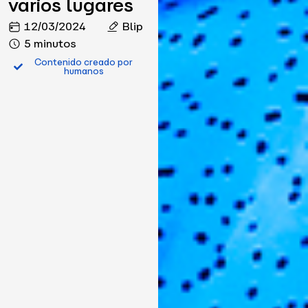
varios lugares
12/03/2024
Blip
5 minutos
Contenido creado por
humanos