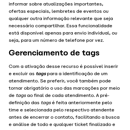
informar sobre atualizações importantes,
ofertas especiais, lembretes de eventos ou
qualquer outra informação relevante que seja
necessário compartilhar. Essa funcionalidade
está disponível apenas para envio individual, ou
seja, para um número de telefone por vez.
Gerenciamento de tags
Com a ativação desse recurso é possível inserir
e excluir as
tags
para a identificação de um
atendimento. Se preferir, você também pode
tornar obrigatório o uso das marcações por meio
de
tags
ao final de cada atendimento. A pré-
definição das
tags
é feita anteriormente pelo
time e selecionada pelo respectivo atendente
antes de encerrar o contato, facilitando a busca
e análise de todo e qualquer ticket finalizado e