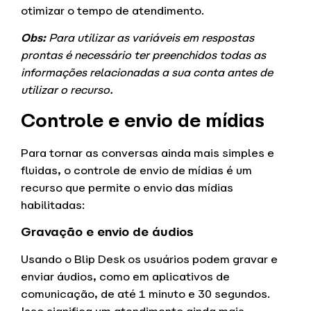
otimizar o tempo de atendimento.
Obs:
Para utilizar as variáveis em respostas
prontas é necessário ter preenchidos todas as
informações relacionadas a sua conta antes de
utilizar o recurso.
Controle e envio de mídias
Para tornar as conversas ainda mais simples e
fluidas, o controle de envio de mídias é um
recurso que permite o envio das mídias
habilitadas:
Gravação e envio de áudios
Usando o Blip Desk os usuários podem gravar e
enviar áudios, como em aplicativos de
comunicação, de até 1 minuto e 30 segundos.