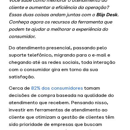
Você sabe como melhorar o atendimento ao
cliente e aumentar a eficiência da operação?
Essas duas coisas andam juntas com o
Blip Desk
.
Conheça agora os recursos da ferramenta que
podem te ajudar a melhorar a experiência do
consumidor.
Do atendimento presencial, passando pelo
suporte telefônico, migrando para o e-mail e
chegando até as redes sociais, toda interação
com o consumidor gira em torno da sua
satisfação.
Cerca de
82% dos consumidores
tomam
decisões de compra baseada na qualidade do
atendimento que recebem. Pensando nisso,
investir em ferramentas de atendimento ao
cliente que otimizam a gestão de clientes têm
sido prioridade de empresas que buscam