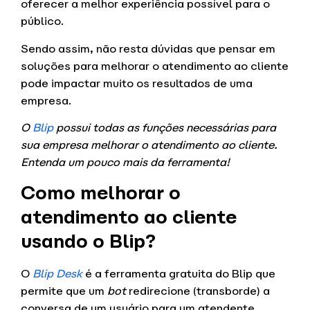
oferecer a melhor experiência possível para o
público.
Sendo assim, não resta dúvidas que pensar em
soluções para melhorar o atendimento ao cliente
pode impactar muito os resultados de uma
empresa.
O
Blip
possui todas as funções necessárias para
sua empresa melhorar o atendimento ao cliente.
Entenda um pouco mais da ferramenta!
Como melhorar o
atendimento ao cliente
usando o Blip?
O
Blip Desk
é a ferramenta gratuita do Blip que
permite que um
bot
redirecione (transborde) a
conversa de um usuário para um atendente