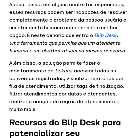
Apesar disso, em alguns contextos específicos,
esses recursos podem ser incapazes de resolver
completamente o problema da pessoa usuária e
um atendente humano acaba sendo a melhor
opção. É neste cenário que entra o
Blip Desk
,
uma ferramenta que permite que um atendente
humano e um chatbot atuem na mesma conversa.
Além disso, a solução permite fazer o
monitoramento de
tickets
, acessar todas as
conversas registradas, visualizar relatórios por
fila de atendimento, utilizar tags de finalização,
filtrar atendimentos por datas e atendentes,
realizar a criação de regras de atendimento e
muito mais.
Recursos do Blip Desk para
potencializar seu