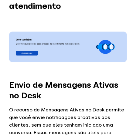
atendimento
Envio de Mensagens Ativas
no Desk
O recurso de Mensagens Ativas no Desk permite
que você envie notificações proativas aos
clientes, sem que eles tenham iniciado uma
conversa. Essas mensagens são úteis para