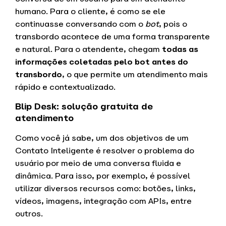
humano. Para o cliente, é como se ele
continuasse conversando com o
bot
, pois o
transbordo acontece de uma forma transparente
e natural. Para o atendente, chegam
todas as
informações coletadas pelo bot antes do
transbordo
, o que permite um atendimento mais
rápido e contextualizado.
Blip Desk: solução gratuita de
atendimento
Como você já sabe, um dos objetivos de um
Contato Inteligente é resolver o problema do
usuário por meio de uma conversa fluida e
dinâmica. Para isso, por exemplo, é possível
utilizar diversos recursos como: botões, links,
vídeos, imagens, integração com APIs, entre
outros.