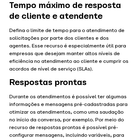
Tempo máximo de resposta
de cliente e atendente
Defina o limite de tempo para o atendimento de
solicitações por parte dos clientes e dos
agentes. Esse recurso é especialmente útil para
empresas que desejam manter altos níveis de
eficiência no atendimento ao cliente e cumprir os
acordos de nível de serviço (SLAs).
Respostas prontas
Durante os atendimentos é possível ter algumas
informações e mensagens pré-cadastradas para
otimizar os atendimentos, como uma saudação
no início da conversa, por exemplo. Por meio do
recurso de respostas prontas é possível pré-
configurar mensagens, incluindo variáveis, para