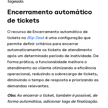
tageado
.
Encerramento automático
de tickets
O recurso de Encerramento automático de
tickets no
Blip Desk
é uma configuração que
permite definir critérios para encerrar
automaticamente os tickets de atendimento
após um determinado período de inatividade. De
forma prática, a funcionalidade melhora o
atendimento ao cliente otimizando a eficiência
operacional, reduzindo a sobrecarga de tickets,
diminuindo o tempo de resposta e priorizando as
demandas relevantes.
Obs:
Ao encerrar o ticket, também é possível, de
forma automática, adicionar tags de finalização.