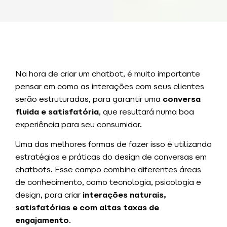
Na hora de criar um chatbot, é muito importante
pensar em como as interações com seus clientes
serão estruturadas, para garantir uma
conversa
fluida
e satisfatória
, que resultará numa boa
experiência para seu consumidor.
Uma das melhores formas de fazer isso é utilizando
estratégias e práticas do design de conversas em
chatbots. Esse campo combina diferentes áreas
de conhecimento, como tecnologia, psicologia e
design, para criar
interações naturais,
satisfatórias e com altas taxas de
engajamento
.