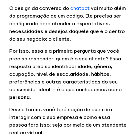
O design da conversa do
chatbot
vai muito além
da programação de um código. Ele precisa ser
configurado para atender a expectativas,
necessidades e desejos daquele que é o centro
do seu negócio: o cliente.
Por isso, essa é a primeira pergunta que você
precisa responder: quem é o seu cliente? Essa
resposta precisa identificar idade, gênero,
ocupação, nível de escolaridade, hábitos,
preferências e outras características do seu
consumidor ideal — é o que conhecemos como
persona
.
Dessa forma, você terá noção de quem irá
interagir com a sua empresa e como essa
pessoa fará isso; seja por meio de um atendente
real ou virtual.