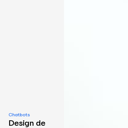
Chatbots
Design de