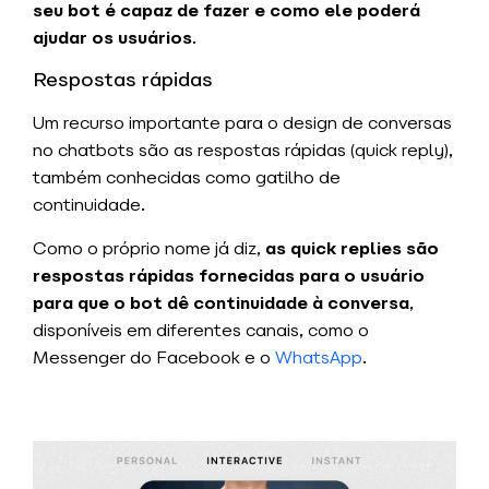
seu bot é capaz de fazer e como ele poderá
ajudar os usuários
.
Respostas rápidas
Um recurso importante para o design de conversas
no chatbots são as respostas rápidas (quick reply),
também conhecidas como gatilho de
continuidade.
Como o próprio nome já diz,
as quick replies são
respostas rápidas fornecidas para o usuário
para que o bot dê continuidade à conversa
,
disponíveis em diferentes canais, como o
Messenger do Facebook e o
WhatsApp
.