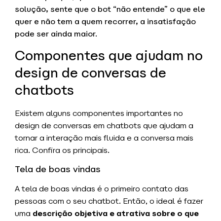
solução, sente que o bot “não entende” o que ele
quer e não tem a quem recorrer, a insatisfação
pode ser ainda maior.
Componentes que ajudam no
design de conversas de
chatbots
Existem alguns componentes importantes no
design de conversas em chatbots que ajudam a
tornar a interação mais fluida e a conversa mais
rica. Confira os principais.
Tela de boas vindas
A tela de boas vindas é o primeiro contato das
pessoas com o seu chatbot. Então, o ideal é fazer
uma
descrição objetiva e atrativa sobre o que