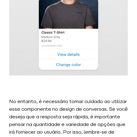
No entanto, é necessário tomar cuidado ao utilizar
esse componente no design de conversas. Se você
deseja que a resposta seja rápida, é importante
pensar na quantidade e variedade de opções que
irá fornecer ao usuário. Por isso, lembre-se de