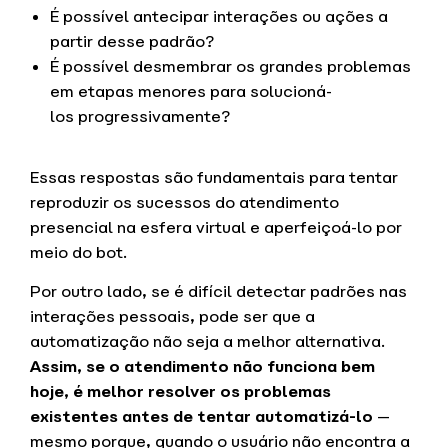
É possível antecipar interações ou ações a
partir desse padrão?
É possível desmembrar os grandes problemas
em etapas menores para solucioná-
los progressivamente?
Essas respostas são fundamentais para tentar
reproduzir os sucessos do atendimento
presencial na esfera virtual e aperfeiçoá-lo por
meio do bot.
Por outro lado, se é difícil detectar padrões nas
interações pessoais, pode ser que a
automatização não seja a melhor alternativa.
Assim, se o atendimento não funciona bem
hoje, é melhor resolver os problemas
existentes antes de tentar automatizá-lo
—
mesmo porque, quando o usuário não encontra a