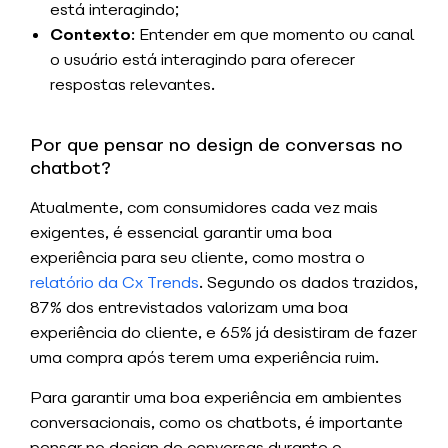
está interagindo;
Contexto
: Entender em que momento ou canal
o usuário está interagindo para oferecer
respostas relevantes.
Por que pensar no design de conversas no
chatbot?
Atualmente, com consumidores cada vez mais
exigentes, é essencial garantir uma boa
experiência para seu cliente, como mostra o
relatório da Cx Trends
. Segundo os dados trazidos,
87% dos entrevistados valorizam uma boa
experiência do cliente, e 65% já desistiram de fazer
uma compra após terem uma experiência ruim.
Para garantir uma boa experiência em ambientes
conversacionais, como os chatbots, é importante
pensar no design de conversas durante o