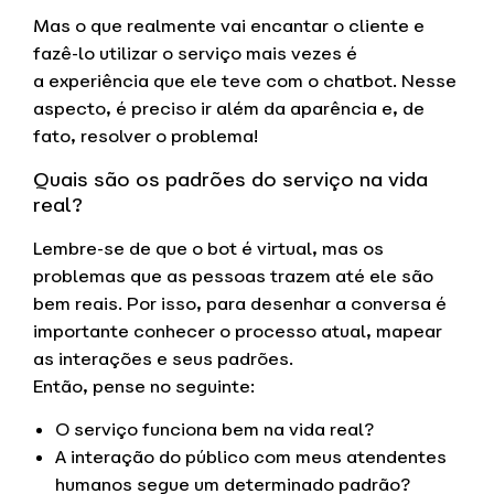
Mas o que realmente vai encantar o cliente e
fazê-lo utilizar o serviço mais vezes é
a experiência que ele teve com o chatbot. Nesse
aspecto, é preciso ir além da aparência e, de
fato, resolver o problema!
Quais são os padrões do serviço na vida
real?
Lembre-se de que o bot é virtual, mas os
problemas que as pessoas trazem até ele são
bem reais. Por isso, para desenhar a conversa é
importante conhecer o processo atual, mapear
as interações e seus padrões.
Então, pense no seguinte:
O serviço funciona bem na vida real?
A interação do público com meus atendentes
humanos segue um determinado padrão?