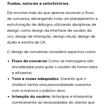
fluidas, naturais e satisfatórias
.
Ele envolve mais do que apenas escrever o fluxo
de conversa, abrangendo todo um planejamento e
estruturação de diálogos utilizando disciplinas de
design, como design da interface de usuário da
voz, design de interação, design visual, design de
áudio e escrita de UX.
O design de conversas considera aspectos como:
Fluxo da conversa
: Como as mensagens são
encadeadas para guiar o usuário de forma clara
e eficiente;
Tons e vozes adequados
: Garantir que o
chatbot tenha uma personalidade coerente
com a marca e o público-alvo;
Intenção do usuário
: Antecipar e interpretar
corretamente as necessidades do cliente que