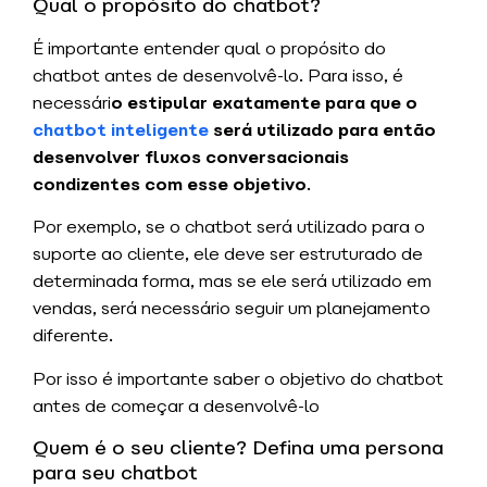
Qual o propósito do chatbot?
É importante entender qual o propósito do
chatbot antes de desenvolvê-lo. Para isso, é
necessári
o estipular exatamente para que o
chatbot inteligente
será utilizado para então
desenvolver fluxos conversacionais
condizentes com esse objetivo
.
Por exemplo, se o chatbot será utilizado para o
suporte ao cliente, ele deve ser estruturado de
determinada forma, mas se ele será utilizado em
vendas, será necessário seguir um planejamento
diferente.
Por isso é importante saber o objetivo do chatbot
antes de
começar
a desenvolvê-lo
Quem é o seu cliente? Defina uma persona
para seu chatbot