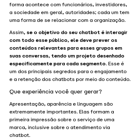
forma acontece com funcionários, investidores,
a sociedade em geral, autoridades; cada um tem
uma forma de se relacionar com a organização.
Assim
, se o objetivo do seu chatbot é interagir
com todo esse público, ele deve prever os
conteúdos relevantes para esses grupos em
suas conversas, tendo um projeto desenhado
especificamente para cada segmento
. Esse é
um dos principais segredos para o engajamento
e a retenção dos chatbots por meio do conteúdo.
Que experiência você quer gerar?
Apresentação, aparência e linguagem são
extremamente importantes. Elas formam a
primeira impressão sobre o serviço de uma
marca, inclusive sobre o atendimento via
chatbot.