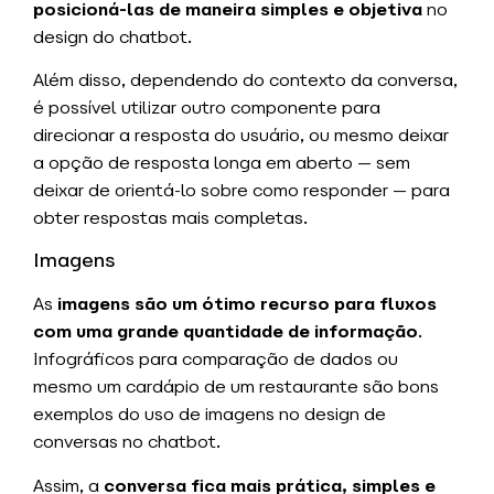
posicioná-las de maneira simples e objetiva
no
design do chatbot.
Além disso, dependendo do contexto da conversa,
é possível utilizar outro componente para
direcionar a resposta do usuário, ou mesmo deixar
a opção de resposta longa em aberto — sem
deixar de orientá-lo sobre como responder — para
obter respostas mais completas.
Imagens
As
imagens são um ótimo recurso para fluxos
com uma grande quantidade de informação
.
Infográficos para comparação de dados ou
mesmo um cardápio de um restaurante são bons
exemplos do uso de imagens no design de
conversas no chatbot.
Assim, a
conversa fica mais prática, simples e