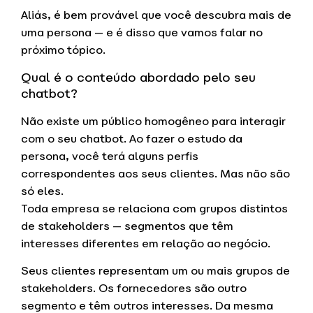
Aliás, é bem provável que você descubra mais de
uma persona — e é disso que vamos falar no
próximo tópico.
Qual é o conteúdo abordado pelo seu
chatbot?
Não existe um público homogêneo para interagir
com o seu chatbot. Ao fazer o estudo da
persona, você terá alguns perfis
correspondentes aos seus clientes. Mas não são
só eles.
Toda empresa se relaciona com grupos distintos
de stakeholders — segmentos que têm
interesses diferentes em relação ao negócio.
Seus clientes representam um ou mais grupos de
stakeholders. Os fornecedores são outro
segmento e têm outros interesses. Da mesma