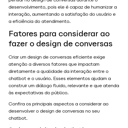
desenvolvimento, pois ele é capaz de humanizar a
interação, aumentando a satisfação do usuário e
a eficiência do atendimento.
Fatores para considerar ao
fazer o design de conversas
Criar um design de conversas eficiente exige
atenção a diversos fatores que impactam
diretamente a qualidade da interação entre o
chatbot e o usuário. Esses elementos ajudam a
construir um diálogo fluido, relevante e que atenda
às expectativas do público.
Confira os principais aspectos a considerar ao
desenvolver o design de conversas no seu
chatbot.