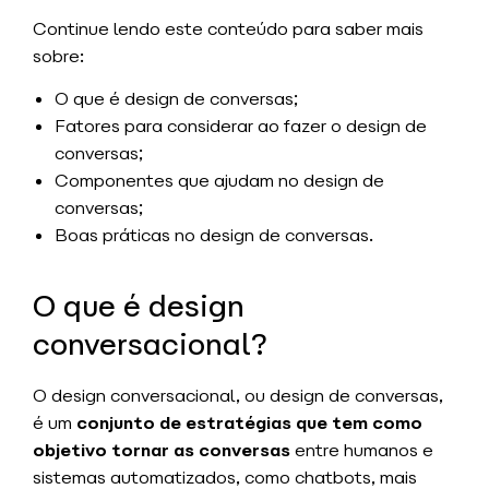
Continue lendo este conteúdo para saber mais
sobre:
O que é design de conversas;
Fatores para considerar ao fazer o design de
conversas;
Componentes que ajudam no design de
conversas;
Boas práticas no design de conversas.
O que é design
conversacional?
O design conversacional, ou design de conversas,
é um
conjunto de estratégias que tem como
objetivo tornar as conversas
entre humanos e
sistemas automatizados, como chatbots,
mais